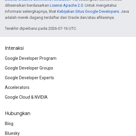
dilisensikan berdasarkan
Lisensi Apache 2.0
. Untuk mengetahui
informasi selengkapnya, lihat
Kebijakan Situs Google Developers
. Java
adalah merek dagang terdaftar dari Oracle dan/atau afiliasinya.
Terakhir diperbarui pada 2026-07-16 UTC.
Interaksi
Google Developer Program
Google Developer Groups
Google Developer Experts
Accelerators
Google Cloud & NVIDIA
Hubungkan
Blog
Bluesky