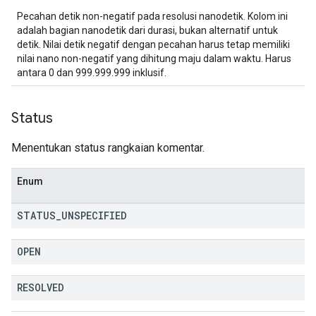
Pecahan detik non-negatif pada resolusi nanodetik. Kolom ini
adalah bagian nanodetik dari durasi, bukan alternatif untuk
detik. Nilai detik negatif dengan pecahan harus tetap memiliki
nilai nano non-negatif yang dihitung maju dalam waktu. Harus
antara 0 dan 999.999.999 inklusif.
Status
Menentukan status rangkaian komentar.
Enum
STATUS
_
UNSPECIFIED
OPEN
RESOLVED