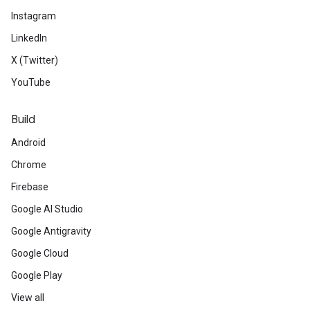
Instagram
LinkedIn
X (Twitter)
YouTube
Build
Android
Chrome
Firebase
Google AI Studio
Google Antigravity
Google Cloud
Google Play
View all