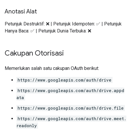
Anotasi Alat
Petunjuk Destruktif: ❌ | Petunjuk Idempoten: ✅ | Petunjuk
Hanya Baca: ✅ | Petunjuk Dunia Terbuka: ❌
Cakupan Otorisasi
Memerlukan salah satu cakupan OAuth berikut:
https://www.googleapis.com/auth/drive
https://www.googleapis.com/auth/drive.appd
ata
https://www.googleapis.com/auth/drive.file
https://www.googleapis.com/auth/drive.meet.
readonly