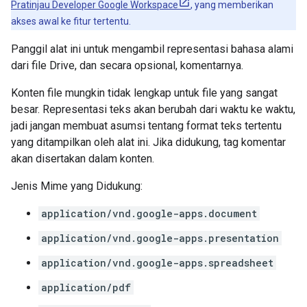
Pratinjau Developer Google Workspace
, yang memberikan
akses awal ke fitur tertentu.
Panggil alat ini untuk mengambil representasi bahasa alami
dari file Drive, dan secara opsional, komentarnya.
Konten file mungkin tidak lengkap untuk file yang sangat
besar. Representasi teks akan berubah dari waktu ke waktu,
jadi jangan membuat asumsi tentang format teks tertentu
yang ditampilkan oleh alat ini. Jika didukung, tag komentar
akan disertakan dalam konten.
Jenis Mime yang Didukung:
application/vnd.google-apps.document
application/vnd.google-apps.presentation
application/vnd.google-apps.spreadsheet
application/pdf