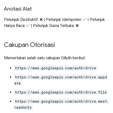
Anotasi Alat
Petunjuk Destruktif: ❌ | Petunjuk Idempoten: ✅ | Petunjuk
Hanya Baca: ✅ | Petunjuk Dunia Terbuka: ❌
Cakupan Otorisasi
Memerlukan salah satu cakupan OAuth berikut:
https://www.googleapis.com/auth/drive
https://www.googleapis.com/auth/drive.appd
ata
https://www.googleapis.com/auth/drive.file
https://www.googleapis.com/auth/drive.meet.
readonly