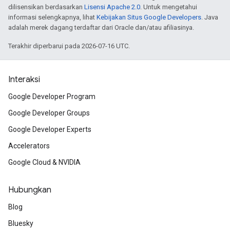
dilisensikan berdasarkan
Lisensi Apache 2.0
. Untuk mengetahui
informasi selengkapnya, lihat
Kebijakan Situs Google Developers
. Java
adalah merek dagang terdaftar dari Oracle dan/atau afiliasinya.
Terakhir diperbarui pada 2026-07-16 UTC.
Interaksi
Google Developer Program
Google Developer Groups
Google Developer Experts
Accelerators
Google Cloud & NVIDIA
Hubungkan
Blog
Bluesky