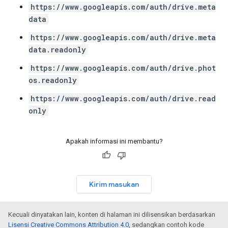
https://www.googleapis.com/auth/drive.meta
data
https://www.googleapis.com/auth/drive.meta
data.readonly
https://www.googleapis.com/auth/drive.phot
os.readonly
https://www.googleapis.com/auth/drive.read
only
Apakah informasi ini membantu?
Kirim masukan
Kecuali dinyatakan lain, konten di halaman ini dilisensikan berdasarkan
Lisensi Creative Commons Attribution 4.0
, sedangkan contoh kode