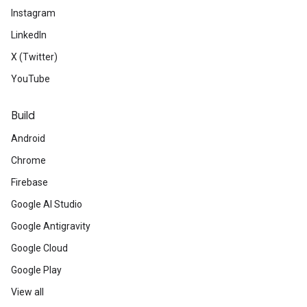
Instagram
LinkedIn
X (Twitter)
YouTube
Build
Android
Chrome
Firebase
Google AI Studio
Google Antigravity
Google Cloud
Google Play
View all