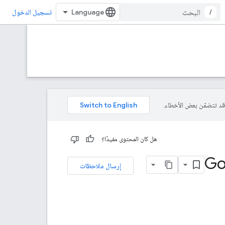
/
تسجيل الدخول
هل كان المحتوى مفيدًا؟
إرسال ملاحظات