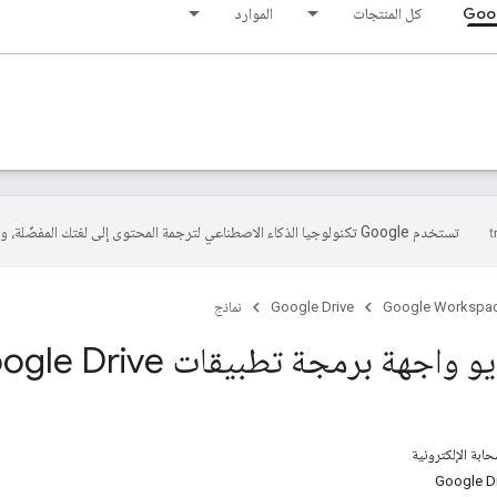
Goog
كل المنتجات
الموارد
تستخدم Google تكنولوجيا الذكاء الاصطناعي لترجمة المحتوى إلى لغتك المفضّلة، وقد تتضمّن بعض الأخطاء.
Google Workspa
Google Drive
نماذج
اجهة برمجة تطبيقات Google Drive
ابة الإلكترونية