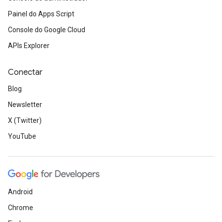
Painel do Apps Script
Console do Google Cloud
APIs Explorer
Conectar
Blog
Newsletter
X (Twitter)
YouTube
Android
Chrome