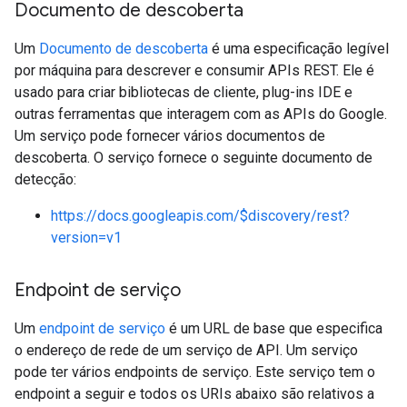
Documento de descoberta
Um
Documento de descoberta
é uma especificação legível
por máquina para descrever e consumir APIs REST. Ele é
usado para criar bibliotecas de cliente, plug-ins IDE e
outras ferramentas que interagem com as APIs do Google.
Um serviço pode fornecer vários documentos de
descoberta. O serviço fornece o seguinte documento de
detecção:
https://docs.googleapis.com/$discovery/rest?
version=v1
Endpoint de serviço
Um
endpoint de serviço
é um URL de base que especifica
o endereço de rede de um serviço de API. Um serviço
pode ter vários endpoints de serviço. Este serviço tem o
endpoint a seguir e todos os URIs abaixo são relativos a