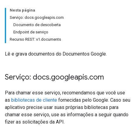
Nesta página
Serviço: docs.googleapis.com
Documento de descoberta
Endpoint de serviço
Recurso REST: v1.documents
Lê e grava documentos do Documentos Google.
Serviço: docs
.
googleapis
.
com
Para chamar esse serviço, recomendamos que você use
as
bibliotecas de cliente
fornecidas pelo Google. Caso seu
aplicativo precise usar suas próprias bibliotecas para
chamar esse serviço, use as informações a seguir quando
fizer as solicitações da API.