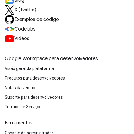
Blog
X (Twitter)
Exemplos de código
Codelabs
Vídeos
Google Workspace para desenvolvedores
Visão geral da plataforma
Produtos para desenvolvedores
Notas da versão
Suporte para desenvolvedores
Termos de Serviço
Ferramentas
Console do administrador