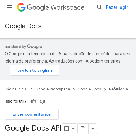
Workspace
Fazer login
Google Docs
O Google usa tecnologia de IA na tradução de conteúdos para seu
idioma de preferência. As traduções com IA podem ter erros.
Página inicial
Google Workspace
Google Docs
Referência
Isso foi útil?
Envie comentários
Google Docs API