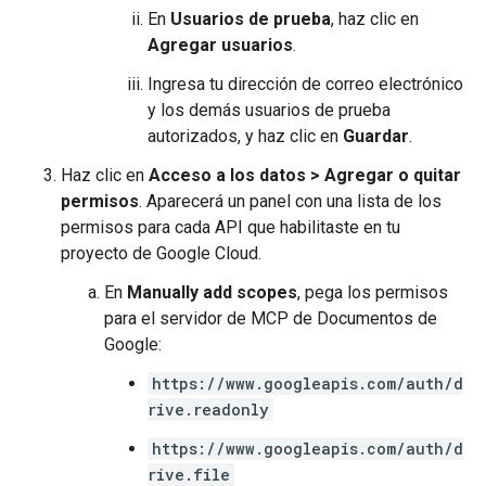
En
Usuarios de prueba
, haz clic en
Agregar usuarios
.
Ingresa tu dirección de correo electrónico
y los demás usuarios de prueba
autorizados, y haz clic en
Guardar
.
Haz clic en
Acceso a los datos
>
Agregar o quitar
permisos
. Aparecerá un panel con una lista de los
permisos para cada API que habilitaste en tu
proyecto de Google Cloud.
En
Manually add scopes
, pega los permisos
para el servidor de MCP de Documentos de
Google:
https://www.googleapis.com/auth/d
rive.readonly
https://www.googleapis.com/auth/d
rive.file