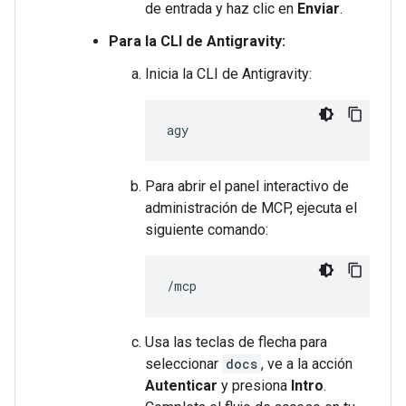
de entrada y haz clic en
Enviar
.
Para la CLI de Antigravity:
Inicia la CLI de Antigravity:
Para abrir el panel interactivo de
administración de MCP, ejecuta el
siguiente comando:
Usa las teclas de flecha para
seleccionar
docs
, ve a la acción
Autenticar
y presiona
Intro
.