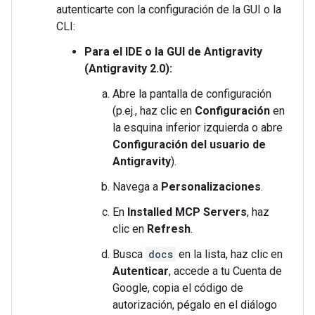
autenticarte con la configuración de la GUI o la
CLI:
Para el IDE o la GUI de Antigravity
(Antigravity 2.0):
Abre la pantalla de configuración
(p.ej., haz clic en
Configuración
en
la esquina inferior izquierda o abre
Configuración del usuario de
Antigravity
).
Navega a
Personalizaciones
.
En
Installed MCP Servers
, haz
clic en
Refresh
.
Busca
docs
en la lista, haz clic en
Autenticar
, accede a tu Cuenta de
Google, copia el código de
autorización, pégalo en el diálogo