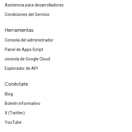
Asistencia para desarrolladores
Condiciones del Servicio
Herramientas
Consola del administrador
Panel de Apps Script
consola de Google Cloud
Explorador de API
Conéctate
Blog
Boletín informativo
X (Twitter)
YouTube