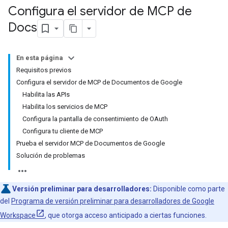
Configura el servidor de MCP de
Docs
En esta página
Requisitos previos
Configura el servidor de MCP de Documentos de Google
Habilita las APIs
Habilita los servicios de MCP
Configura la pantalla de consentimiento de OAuth
Configura tu cliente de MCP
Prueba el servidor MCP de Documentos de Google
Solución de problemas
Versión preliminar para desarrolladores:
Disponible como parte
del
Programa de versión preliminar para desarrolladores de Google
Workspace
, que otorga acceso anticipado a ciertas funciones.