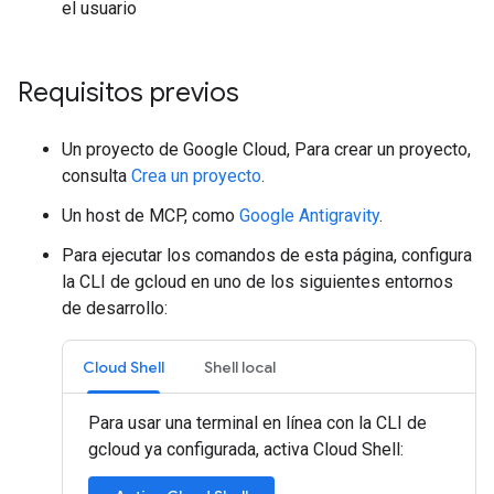
el usuario
Requisitos previos
Un proyecto de Google Cloud, Para crear un proyecto,
consulta
Crea un proyecto
.
Un host de MCP, como
Google Antigravity
.
Para ejecutar los comandos de esta página, configura
la CLI de gcloud en uno de los siguientes entornos
de desarrollo:
Cloud Shell
Shell local
Para usar una terminal en línea con la CLI de
gcloud ya configurada, activa Cloud Shell: