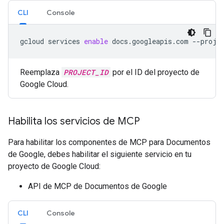
CLI
Console
gcloud
services
enable
docs.googleapis.com
--proje
Reemplaza
PROJECT_ID
por el ID del proyecto de
Google Cloud.
Habilita los servicios de MCP
Para habilitar los componentes de MCP para Documentos
de Google, debes habilitar el siguiente servicio en tu
proyecto de Google Cloud:
API de MCP de Documentos de Google
CLI
Console