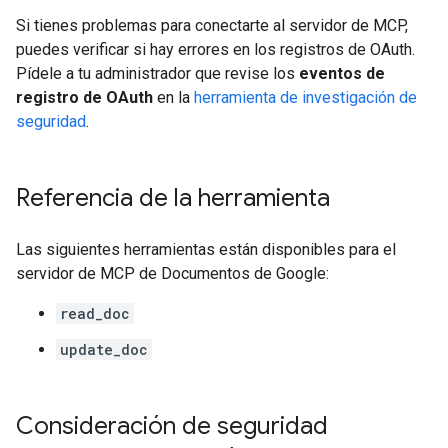
Si tienes problemas para conectarte al servidor de MCP,
puedes verificar si hay errores en los registros de OAuth.
Pídele a tu administrador que revise los
eventos de
registro de OAuth
en la
herramienta de investigación de
seguridad
.
Referencia de la herramienta
Las siguientes herramientas están disponibles para el
servidor de MCP de Documentos de Google:
read_doc
update_doc
Consideración de seguridad