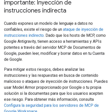
importante: Inyección de
instrucciones indirecta
Cuando expones un modelo de lenguaje a datos no
confiables, existe el riesgo de un
ataque de inyección de
instrucciones indirecto
. Dado que los hosts de MCP, como
Google Antigravity, tienen acceso a herramientas y APIs
potentes a través del servidor MCP de Documentos de
Google, pueden leer, modificar y borrar datos en tu Cuenta
de Google.
Para mitigar estos riesgos, debes analizar las
instrucciones y las respuestas en busca de contenido
malicioso o ataques de inyección de instrucciones. Puedes
usar Model Armor proporcionado por Google o tu propia
solución si la documentas para que los usuarios acepten
ese riesgo. Para obtener más información, consulta
Configura la seguridad para los servidores de MCP de
Google Workspace
.