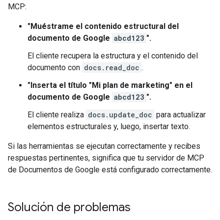
MCP:
"Muéstrame el contenido estructural del
documento de Google
abcd123
".
El cliente recupera la estructura y el contenido del
documento con
docs.read_doc
.
"Inserta el título "Mi plan de marketing" en el
documento de Google
abcd123
".
El cliente realiza
docs.update_doc
para actualizar
elementos estructurales y, luego, insertar texto.
Si las herramientas se ejecutan correctamente y recibes
respuestas pertinentes, significa que tu servidor de MCP
de Documentos de Google está configurado correctamente.
Solución de problemas