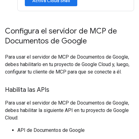
Activa Cloud Shell
Configura el servidor de MCP de
Documentos de Google
Para usar el servidor de MCP de Documentos de Google,
debes habilitarlo en tu proyecto de Google Cloud y, luego,
configurar tu cliente de MCP para que se conecte a él.
Habilita las APIs
Para usar el servidor de MCP de Documentos de Google,
debes habilitar la siguiente API en tu proyecto de Google
Cloud:
API de Documentos de Google