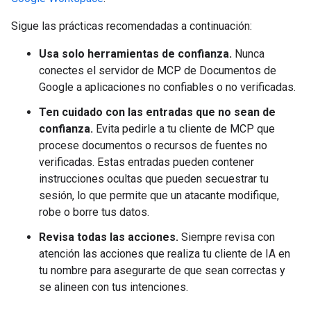
Sigue las prácticas recomendadas a continuación:
Usa solo herramientas de confianza.
Nunca
conectes el servidor de MCP de Documentos de
Google a aplicaciones no confiables o no verificadas.
Ten cuidado con las entradas que no sean de
confianza.
Evita pedirle a tu cliente de MCP que
procese documentos o recursos de fuentes no
verificadas. Estas entradas pueden contener
instrucciones ocultas que pueden secuestrar tu
sesión, lo que permite que un atacante modifique,
robe o borre tus datos.
Revisa todas las acciones.
Siempre revisa con
atención las acciones que realiza tu cliente de IA en
tu nombre para asegurarte de que sean correctas y
se alineen con tus intenciones.