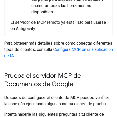
enumerar todas las herramientas
disponibles.
El servidor de MCP remoto ya está listo para usarse
en Antigravity.
Para obtener más detalles sobre cómo conectar diferentes
tipos de clientes, consulta
Configura MCP en una aplicación
de IA
.
Prueba el servidor MCP de
Documentos de Google
Después de configurar el cliente de MCP, puedes verificar
la conexión ejecutando algunas instrucciones de prueba.
Intenta hacerle las siguientes preguntas a tu cliente de