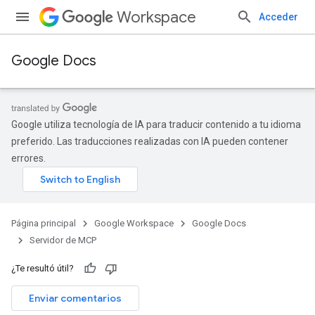
Workspace
Acceder
Google Docs
Google utiliza tecnología de IA para traducir contenido a tu idioma
preferido. Las traducciones realizadas con IA pueden contener
errores.
Página principal
Google Workspace
Google Docs
Servidor de MCP
¿Te resultó útil?
Enviar comentarios