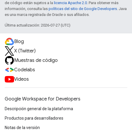
de código están sujetos a la
licencia Apache 2.0
. Para obtener más
información, consulta las
políticas del sitio de Google Developers
. Java
es una marca registrada de Oracle o sus afiliados.
Última actualización: 2026-07-27 (UTC)
Blog
X (Twitter)
Muestras de código
Codelabs
Videos
Google Workspace for Developers
Descripción general de la plataforma
Productos para desarrolladores
Notas de la versión