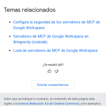
Temas relacionados
Configura la seguridad de los servidores de MCP de
Google Workspace
Servidores de MCP de Google Workspace en
Antigravity (codelab)
Lista de servidores de MCP de Google Workspace
¿Te resultó útil?
Enviar comentarios
Salvo que se indique lo contrario, el contenido de esta página está
sujeto a la
licencia Atribución 4.0 de Creative Commons
, y los ejemplos