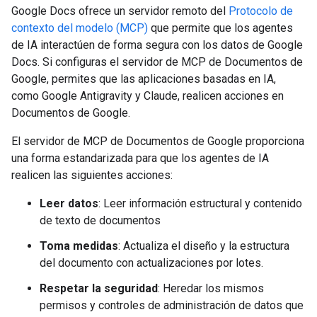
Google Docs ofrece un servidor remoto del
Protocolo de
contexto del modelo (MCP)
que permite que los agentes
de IA interactúen de forma segura con los datos de Google
Docs. Si configuras el servidor de MCP de Documentos de
Google, permites que las aplicaciones basadas en IA,
como Google Antigravity y Claude, realicen acciones en
Documentos de Google.
El servidor de MCP de Documentos de Google proporciona
una forma estandarizada para que los agentes de IA
realicen las siguientes acciones:
Leer datos
: Leer información estructural y contenido
de texto de documentos
Toma medidas
: Actualiza el diseño y la estructura
del documento con actualizaciones por lotes.
Respetar la seguridad
: Heredar los mismos
permisos y controles de administración de datos que