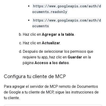
https://www.googleapis.com/auth/d
ocuments.readonly
https://www.googleapis.com/auth/d
ocuments
Haz clic en
Agregar a la tabla
.
Haz clic en
Actualizar
.
Después de seleccionar los permisos que
requiere tu app, haz clic en
Guardar
en la
página
Acceso a los datos
.
Configura tu cliente de MCP
Para agregar el servidor de MCP remoto de Documentos
de Google a tu cliente de MCP, sigue las instrucciones de
tu cliente.