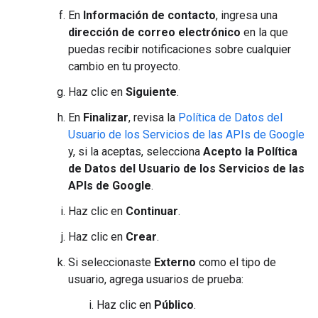
En
Información de contacto
, ingresa una
dirección de correo electrónico
en la que
puedas recibir notificaciones sobre cualquier
cambio en tu proyecto.
Haz clic en
Siguiente
.
En
Finalizar
, revisa la
Política de Datos del
Usuario de los Servicios de las APIs de Google
y, si la aceptas, selecciona
Acepto la Política
de Datos del Usuario de los Servicios de las
APIs de Google
.
Haz clic en
Continuar
.
Haz clic en
Crear
.
Si seleccionaste
Externo
como el tipo de
usuario, agrega usuarios de prueba:
Haz clic en
Público
.