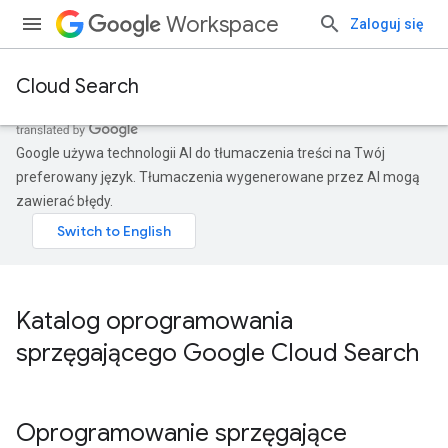
Workspace
Zaloguj się
Cloud Search
Google używa technologii AI do tłumaczenia treści na Twój
preferowany język. Tłumaczenia wygenerowane przez AI mogą
zawierać błędy.
Katalog oprogramowania
sprzęgającego Google Cloud Search
Oprogramowanie sprzęgające