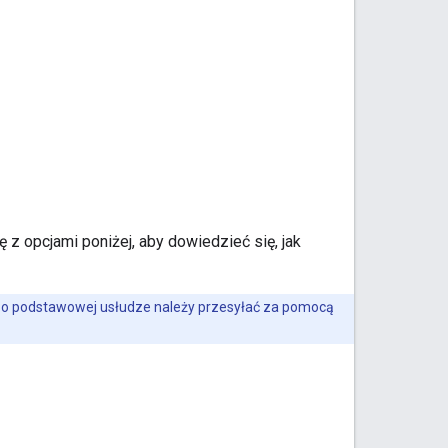
z opcjami poniżej, aby dowiedzieć się, jak
e o podstawowej usłudze należy przesyłać za pomocą