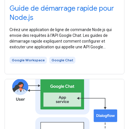
Guide de démarrage rapide pour
Node.js
Créez une application de ligne de commande Node.js qui
envoie des requêtes à l'API Google Chat. Les guides de
démarrage rapide expliquent comment configurer et
exécuter une application qui appelle une API Google
Workspace. Ce guide de démarrage
Google Workspace
Google Chat