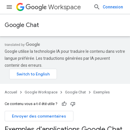
Workspace
Connexion
Google Chat
Google utilise la technologie IA pour traduire le contenu dans votre
langue préférée. Les traductions générées par IA peuvent
contenir des erreurs.
Accueil
Google Workspace
Google Chat
Exemples
Ce contenu vous a-t-il été utile ?
Envoyer des commentaires
Exemples d'applications Google Chat