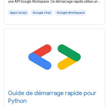
une API Google Workspace. Ce démarrage rapide utilise une
approche
Apps Script
Google Chat
Google Workspace
Guide de démarrage rapide pour
Python