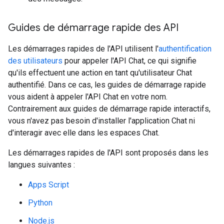
Guides de démarrage rapide des API
Les démarrages rapides de l'API utilisent l'
authentification
des utilisateurs
pour appeler l'API Chat, ce qui signifie
qu'ils effectuent une action en tant qu'utilisateur Chat
authentifié. Dans ce cas, les guides de démarrage rapide
vous aident à appeler l'API Chat en votre nom.
Contrairement aux guides de démarrage rapide interactifs,
vous n'avez pas besoin d'installer l'application Chat ni
d'interagir avec elle dans les espaces Chat.
Les démarrages rapides de l'API sont proposés dans les
langues suivantes :
Apps Script
Python
Node.js