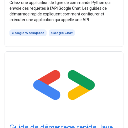
Créez une application de ligne de commande Python qui
envoie des requêtes à l'API Google Chat. Les guides de
démarrage rapide expliquent comment configurer et
exécuter une application qui appelle une API
Google Workspace. Ce guide de démarrage rapide
Google Workspace
Google Chat
Guide de démarrage rapide Java