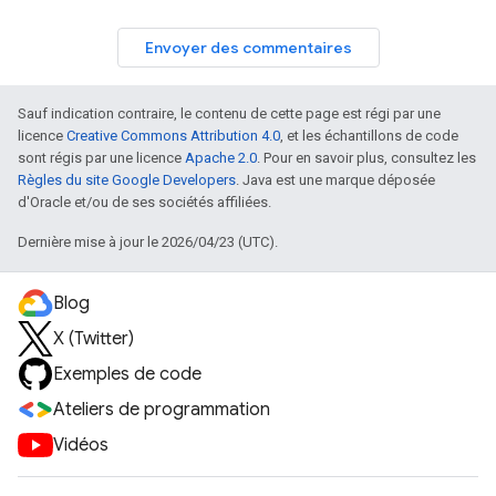
Envoyer des commentaires
Sauf indication contraire, le contenu de cette page est régi par une
licence
Creative Commons Attribution 4.0
, et les échantillons de code
sont régis par une licence
Apache 2.0
. Pour en savoir plus, consultez les
Règles du site Google Developers
. Java est une marque déposée
d'Oracle et/ou de ses sociétés affiliées.
Dernière mise à jour le 2026/04/23 (UTC).
Blog
X (Twitter)
Exemples de code
Ateliers de programmation
Vidéos