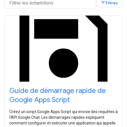
filter_list
Filtres
Guide de démarrage rapide de
Google Apps Script
Créez un script Google Apps Script qui envoie des requêtes à
l'API Google Chat. Les démarrages rapides expliquent
comment configurer et exécuter une application qui appelle