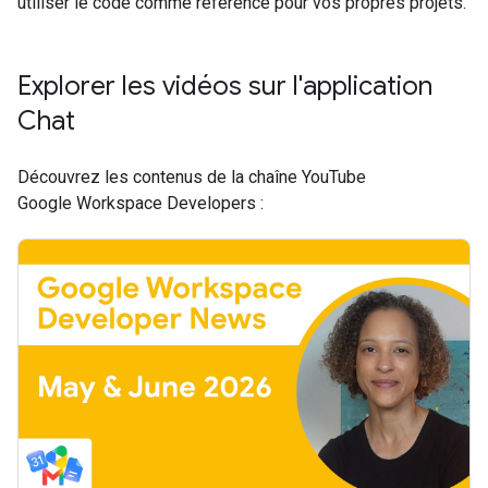
utiliser le code comme référence pour vos propres projets.
Explorer les vidéos sur l'application
Chat
Découvrez les contenus de la chaîne YouTube
Google Workspace Developers :