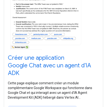
Créer une application
Google Chat avec un agent d'IA
ADK
Cette page explique comment créer un module
complémentaire Google Workspace qui fonctionne dans
Google Chat et qui interagit avec un agent d'IA Agent
Development Kit (ADK) hébergé dans Vertex AI
Agent Engine. Les agents IA perçoivent leur