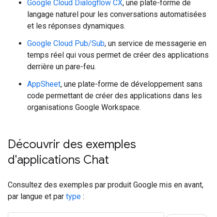
Google Cloud Dialogflow CX
, une plate-forme de
langage naturel pour les conversations automatisées
et les réponses dynamiques.
Google Cloud Pub/Sub
, un service de messagerie en
temps réel qui vous permet de créer des applications
derrière un pare-feu.
AppSheet
, une plate-forme de développement sans
code permettant de créer des applications dans les
organisations Google Workspace.
Découvrir des exemples
d'applications Chat
Consultez des exemples par produit Google mis en avant,
par langue et par
type
: