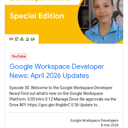
YouTube
Google Workspace Developer
News: April 2026 Updates
Episode 30: Welcome to the Google Workspace Developer
News! Find out what's new on the Google Workspace
Platform. 0:00 Intro 0:12 Manage Drive file approvals via the
Drive API: https://goo.gle/4ngIdnC 0:36 Update to
smartNotes on the Meet API:
Google Workspace Developers
8 mai 2026