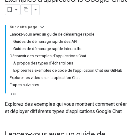
Sur cette page
Lancez-vous avec un guide de démarrage rapide
Guides de démarrage rapide des API
Guides de démarrage rapide interactifs
Découvrir des exemples d'applications Chat
À propos des types d'échantillons
Explorer les exemples de code de l'application Chat sur GitHub
Explorer les vidéos sur l'application Chat
Étapes suivantes
Explorez des exemples qui vous montrent comment créer
et déployer différents types d'applications Google Chat.
Lancez-vous avec un guide de