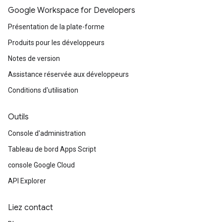
Google Workspace for Developers
Présentation de la plate-forme
Produits pour les développeurs
Notes de version
Assistance réservée aux développeurs
Conditions d'utilisation
Outils
Console d'administration
Tableau de bord Apps Script
console Google Cloud
API Explorer
Liez contact