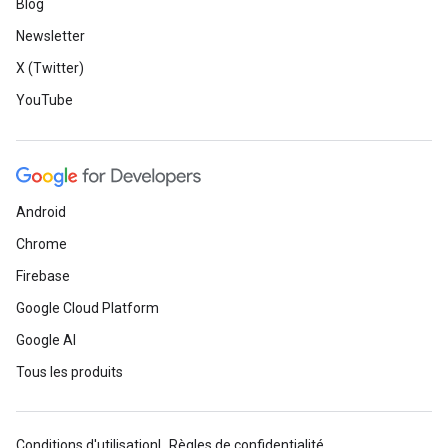
Blog
Newsletter
X (Twitter)
YouTube
Android
Chrome
Firebase
Google Cloud Platform
Google AI
Tous les produits
Conditions d'utilisation
Règles de confidentialité