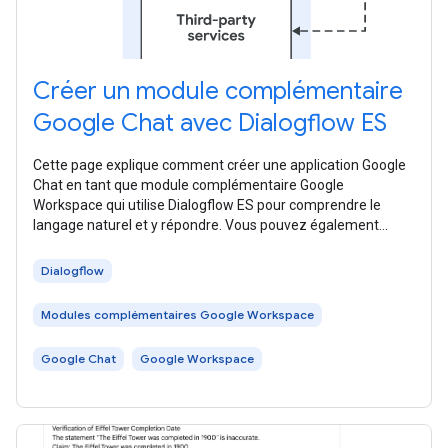
Créer un module complémentaire
Google Chat avec Dialogflow ES
Cette page explique comment créer une application Google
Chat en tant que module complémentaire Google
Workspace qui utilise Dialogflow ES pour comprendre le
langage naturel et y répondre. Vous pouvez également
utiliser Dialogflow CX, qui est
Dialogflow
Modules complémentaires Google Workspace
Google Chat
Google Workspace