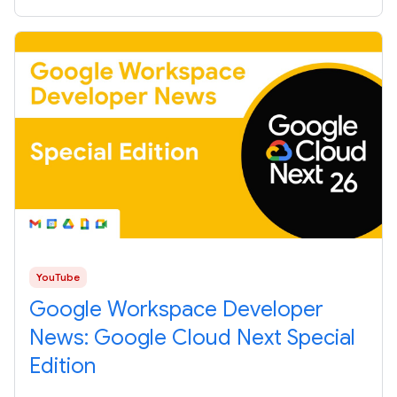
YouTube
Google Workspace Developer
News: Google Cloud Next Special
Edition