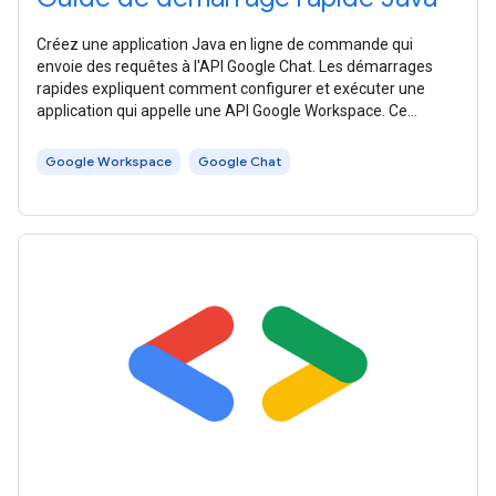
Créez une application Java en ligne de commande qui
envoie des requêtes à l'API Google Chat. Les démarrages
rapides expliquent comment configurer et exécuter une
application qui appelle une API Google Workspace. Ce
démarrage rapide utilise une
Google Workspace
Google Chat