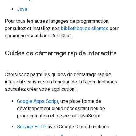
Java
Pour tous les autres langages de programmation,
consultez et installez nos
bibliothèques clientes
pour
commencer à utiliser l'API Chat.
Guides de démarrage rapide interactifs
Choisissez parmi les guides de démarrage rapide
interactifs suivants en fonction de la façon dont vous
souhaitez créer votre application :
Google Apps Script
, une plate-forme de
développement cloud nécessitant peu de
programmation et basée sur JavaScript.
Service HTTP
avec Google Cloud Functions.