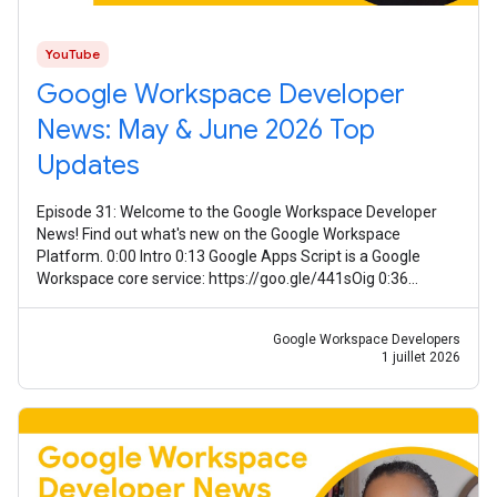
YouTube
Google Workspace Developer
News: May & June 2026 Top
Updates
Episode 31: Welcome to the Google Workspace Developer
News! Find out what's new on the Google Workspace
Platform. 0:00 Intro 0:13 Google Apps Script is a Google
Workspace core service: https://goo.gle/441sOig 0:36
Improved management of secondary
Google Workspace Developers
1 juillet 2026