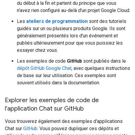
du début à la fin et partent du principe que vous
n'avez rien configuré au-delà d'un projet Google Cloud.
Les
ateliers de programmation
sont des tutoriels
guidés sur un ou plusieurs produits Google. Ils sont
généralement présentés lors d'un événement et
publiés ultérieurement pour que vous puissiez les
essayer chez vous.
Les exemples de code
GitHub
sont publiés dans le
dépôt GitHub Google Chat
, avec quelques instructions
de base sur leur utilisation. Ces exemples sont
souvent utilisés dans la documentation.
Explorer les exemples de code de
l'application Chat sur Git
Hub
Vous trouverez également des exemples d'applications
Chat sur
GitHub
. Vous pouvez dupliquer ces dépôts et