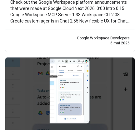
Check out the Google Workspace platform announcements
that were made at Google Cloud Next 2026. 0:00 Intro 0:15
Google Workspace MCP Server 1:33 Workspace CLI 2:08
Create custom agents in Chat 2:55 New flexible UX for Chat
agents 3:30 Apps Script
Google Workspace Developers
6 mai 2026