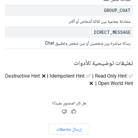
GROUP
_
CHAT
محادثة جماعية بين ثلاثة أشخاص أو أكثر
DIRECT
_
MESSAGE
رسالة مباشرة بين شخصين أو بين شخص وتطبيق Chat
تعليقات توضيحية للأدوات
Destructive Hint: ❌ | Idempotent Hint: ✅ | Read Only Hint: ✅
| Open World Hint: ❌
هل كان المحتوى مفيدًا؟
إرسال ملاحظات