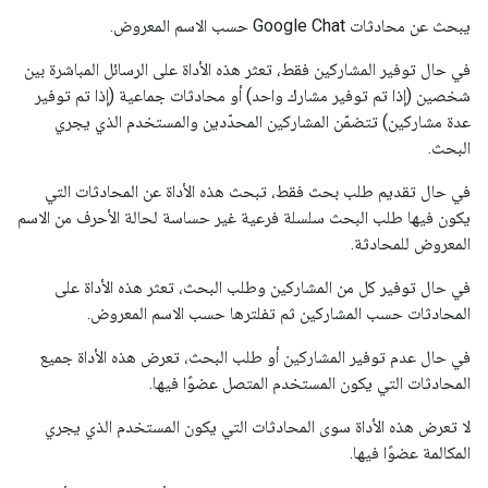
يبحث عن محادثات Google Chat حسب الاسم المعروض.
في حال توفير المشاركين فقط، تعثر هذه الأداة على الرسائل المباشرة بين
شخصين (إذا تم توفير مشارك واحد) أو محادثات جماعية (إذا تم توفير
عدة مشاركين) تتضمّن المشاركين المحدّدين والمستخدم الذي يجري
البحث.
في حال تقديم طلب بحث فقط، تبحث هذه الأداة عن المحادثات التي
يكون فيها طلب البحث سلسلة فرعية غير حساسة لحالة الأحرف من الاسم
المعروض للمحادثة.
في حال توفير كل من المشاركين وطلب البحث، تعثر هذه الأداة على
المحادثات حسب المشاركين ثم تفلترها حسب الاسم المعروض.
في حال عدم توفير المشاركين أو طلب البحث، تعرض هذه الأداة جميع
المحادثات التي يكون المستخدم المتصل عضوًا فيها.
لا تعرض هذه الأداة سوى المحادثات التي يكون المستخدم الذي يجري
المكالمة عضوًا فيها.