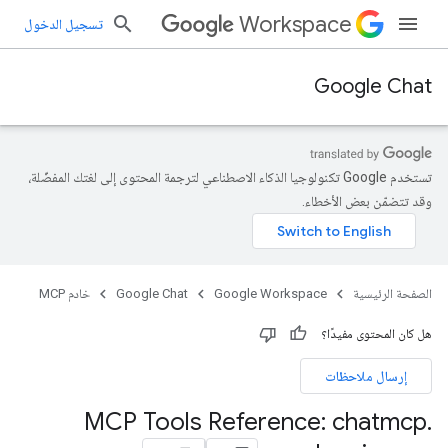
Workspace
تسجيل الدخول
Google Chat
تستخدم Google تكنولوجيا الذكاء الاصطناعي لترجمة المحتوى إلى لغتك المفضّلة،
وقد تتضمّن بعض الأخطاء.
الصفحة الرئيسية
Google Workspace
Google Chat
خادم MCP
هل كان المحتوى مفيدًا؟
إرسال ملاحظات
MCP Tools Reference: chatmcp
.