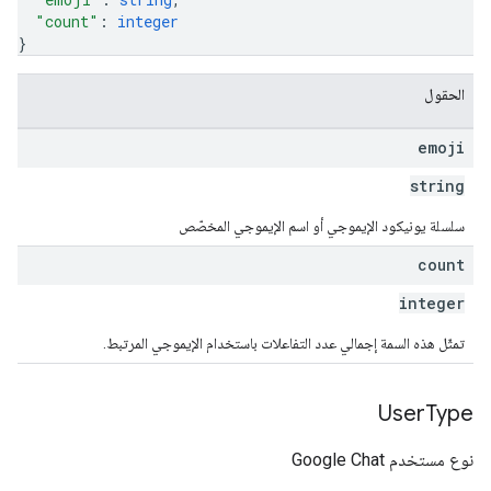
"count"
: 
integer
}
الحقول
emoji
string
سلسلة يونيكود الإيموجي أو اسم الإيموجي المخصّص
count
integer
تمثّل هذه السمة إجمالي عدد التفاعلات باستخدام الإيموجي المرتبط.
User
Type
نوع مستخدم Google Chat