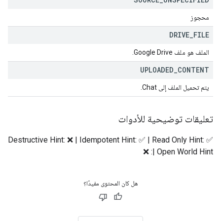
محجوز
DRIVE
_
FILE
الملف هو ملف Google Drive.
UPLOADED
_
CONTENT
يتم تحميل الملف إلى Chat.
تعليقات توضيحية للأدوات
Destructive Hint: ❌ | Idempotent Hint: ✅ | Read Only Hint: ✅
| Open World Hint: ❌
هل كان المحتوى مفيدًا؟