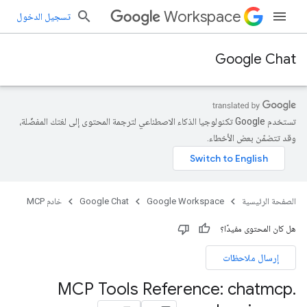
Workspace
تسجيل الدخول
Google Chat
تستخدم Google تكنولوجيا الذكاء الاصطناعي لترجمة المحتوى إلى لغتك المفضّلة،
وقد تتضمّن بعض الأخطاء.
الصفحة الرئيسية
Google Workspace
Google Chat
خادم MCP
هل كان المحتوى مفيدًا؟
إرسال ملاحظات
MCP Tools Reference: chatmcp
.