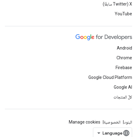
‫X ‏(Twitter سابقًا)
YouTube
Android
Chrome
Firebase
Google Cloud Platform
Google AI
كلّ المنتجات
البنود
الخصوصية
Manage cookies