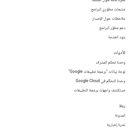
منتجات مطوّري البرامج
ملاحظات حول الإصدار
دعم مطوّر البرامج
بنود الخدمة
الأدوات
وحدة تحكم المشرف
لوحة بيانات "برمجة تطبيقات Google"
وحدة التحكّم في Google Cloud
مستكشف واجهات برمجة التطبيقات
ربط
المدونة
نشرة إخبارية