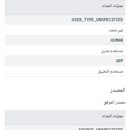
عمليات التعداد
USER
_
TYPE
_
UNSPECIFIED
غير محدد
HUMAN
مستخدم بشري
APP
مستخدم التطبيق
المصدر
مصدر المرفق
عمليات التعداد
SOURCE
_
UNSPECIFIED