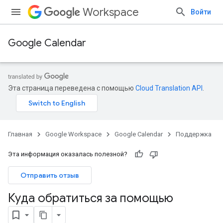
Workspace
Войти
Google Calendar
Эта страница переведена с помощью
Cloud Translation API
.
Главная
Google Workspace
Google Calendar
Поддержка
Эта информация оказалась полезной?
Отправить отзыв
Куда обратиться за помощью