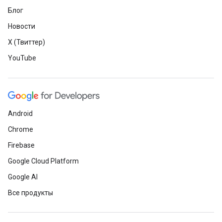
Блог
Новости
X (Твиттер)
YouTube
Android
Chrome
Firebase
Google Cloud Platform
Google AI
Все продукты