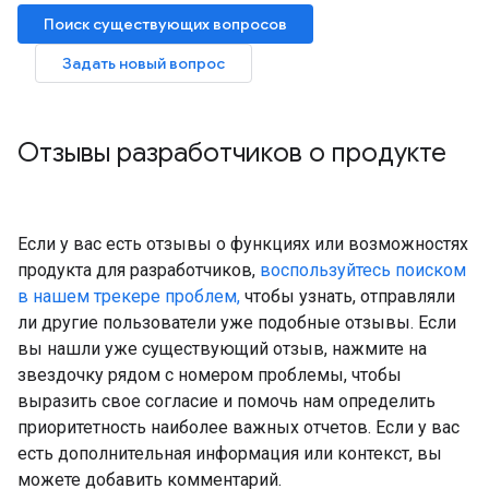
Поиск существующих вопросов
Задать новый вопрос
Отзывы разработчиков о продукте
Если у вас есть отзывы о функциях или возможностях
продукта для разработчиков,
воспользуйтесь поиском
в нашем трекере проблем,
чтобы узнать, отправляли
ли другие пользователи уже подобные отзывы. Если
вы нашли уже существующий отзыв, нажмите на
звездочку рядом с номером проблемы, чтобы
выразить свое согласие и помочь нам определить
приоритетность наиболее важных отчетов. Если у вас
есть дополнительная информация или контекст, вы
можете добавить комментарий.