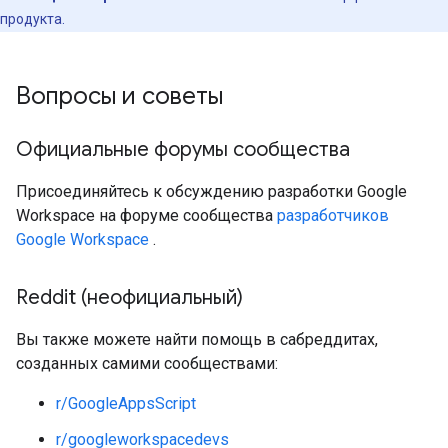
продукта.
Вопросы и советы
Официальные форумы сообщества
Присоединяйтесь к обсуждению разработки Google
Workspace на форуме сообщества
разработчиков
Google Workspace
.
Reddit (неофициальный)
Вы также можете найти помощь в сабреддитах,
созданных самими сообществами:
r/GoogleAppsScript
r/googleworkspacedevs