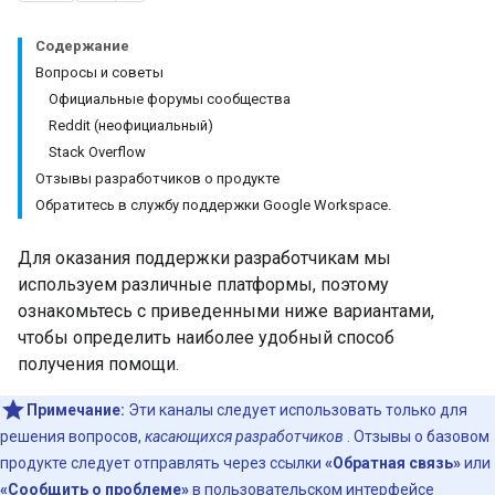
Содержание
Вопросы и советы
Официальные форумы сообщества
Reddit (неофициальный)
Stack Overflow
Отзывы разработчиков о продукте
Обратитесь в службу поддержки Google Workspace.
Для оказания поддержки разработчикам мы
используем различные платформы, поэтому
ознакомьтесь с приведенными ниже вариантами,
чтобы определить наиболее удобный способ
получения помощи.
Примечание:
Эти каналы следует использовать только для
решения вопросов,
касающихся разработчиков
. Отзывы о базовом
продукте следует отправлять через ссылки
«Обратная связь»
или
«Сообщить о проблеме»
в пользовательском интерфейсе