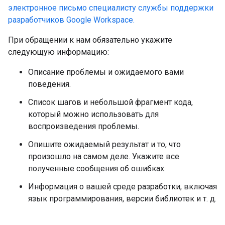
электронное письмо специалисту службы поддержки
разработчиков Google Workspace.
При обращении к нам обязательно укажите
следующую информацию:
Описание проблемы и ожидаемого вами
поведения.
Список шагов и небольшой фрагмент кода,
который можно использовать для
воспроизведения проблемы.
Опишите ожидаемый результат и то, что
произошло на самом деле. Укажите все
полученные сообщения об ошибках.
Информация о вашей среде разработки, включая
язык программирования, версии библиотек и т. д.