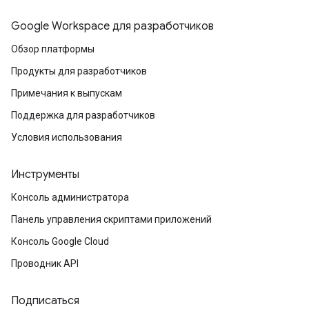
Google Workspace для разработчиков
Обзор платформы
Продукты для разработчиков
Примечания к выпускам
Поддержка для разработчиков
Условия использования
Инструменты
Консоль администратора
Панель управления скриптами приложений
Консоль Google Cloud
Проводник API
Подписаться