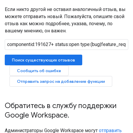
Если никто другой не оставил аналогичный отзыв, вы
можете отправить новый. Пожалуйста, опишите свой
отзыв как можно подробнее, указав, почему, по
вашему мнению, он важен.
Поиск существующих отзывов
Сообщить об ошибке
Отправить запрос на добавление функции
Обратитесь в службу поддержки
Google Workspace
.
Администраторы Google Workspace могут
отправить