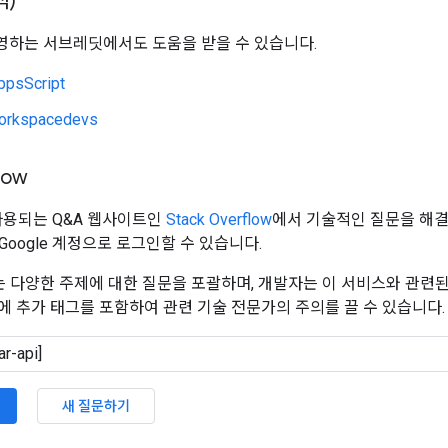
식)
하는 서브레딧에서도 도움을 받을 수 있습니다.
ppsScript
orkspacedevs
low
 사용되는 Q&A 웹사이트인
Stack Overflow
에서 기술적인 질문을 해결해
oogle 계정으로 로그인할 수 있습니다.
flow는 다양한 주제에 대한 질문을 포괄하며, 개발자는 이 서비스와 관련
에 추가 태그를 포함하여 관련 기술 전문가의 주의를 끌 수 있습니다.
새 질문하기