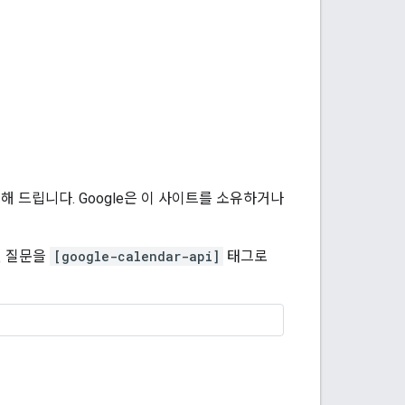
 드립니다. Google은 이 사이트를 소유하거나
된 질문을
[google-calendar-api]
태그로