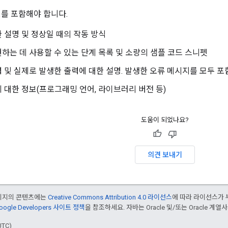
보를 포함해야 합니다.
 설명 및 정상일 때의 작동 방식
하는 데 사용할 수 있는 단계 목록 및 소량의 샘플 코드 스니펫
 및 실제로 발생한 출력에 대한 설명. 발생한 오류 메시지를 모두 포
 대한 정보(프로그래밍 언어, 라이브러리 버전 등)
도움이 되었나요?
의견 보내기
페이지의 콘텐츠에는
Creative Commons Attribution 4.0 라이선스
에 따라 라이선스가 
oogle Developers 사이트 정책
을 참조하세요. 자바는 Oracle 및/또는 Oracle 계
UTC)