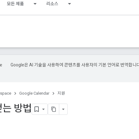
모든 제품
리소스
Google은 AI 기술을 사용하여 콘텐츠를 사용자의 기본 언어로 번역합니다
kspace
Google Calendar
지원
얻는 방법