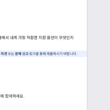
아래에서 내게 가장 적합한 지원 옵션이 무엇인지
의
의견
또는
문제 신고
링크를 통해 제출하시기 바랍니다.
대화에 참여하세요.