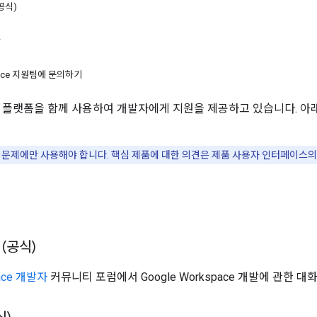
공식)
w
space 지원팀에 문의하기
양한 플랫폼을 함께 사용하여 개발자에게 지원을 제공하고 있습니다. 
문제에만 사용해야 합니다. 핵심 제품에 대한 의견은 제품 사용자 인터페이스
언
(공식)
pace 개발자
커뮤니티 포럼에서 Google Workspace 개발에 관한 