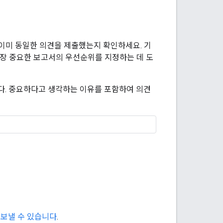
이미 동일한 의견을 제출했는지 확인하세요. 기
가장 중요한 보고서의 우선순위를 지정하는 데 도
다. 중요하다고 생각하는 이유를 포함하여 의견
을 보낼 수 있습니다
.