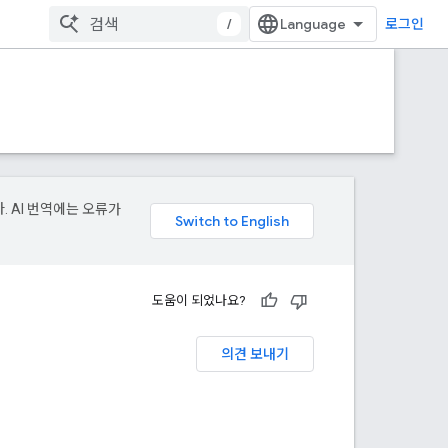
/
로그인
. AI 번역에는 오류가
도움이 되었나요?
의견 보내기