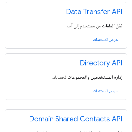
Data Transfer API
نقل الملفات
من مستخدم إلى آخر.
عرض المستندات
Directory API
إدارة المستخدمين والمجموعات
لحسابك.
عرض المستندات
Domain Shared Contacts API