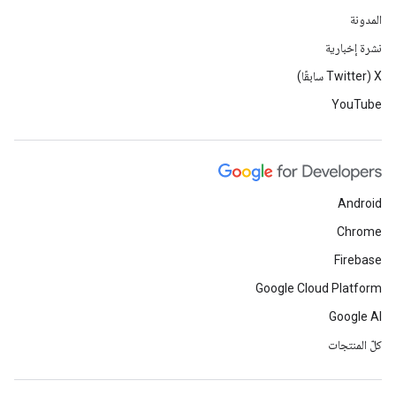
المدونة
نشرة إخبارية
‫X ‏(Twitter سابقًا)
YouTube
Android
Chrome
Firebase
Google Cloud Platform
Google AI
كلّ المنتجات