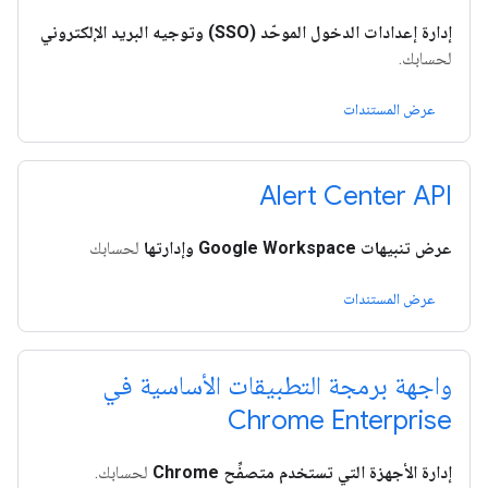
إدارة إعدادات الدخول الموحّد (SSO) وتوجيه البريد الإلكتروني
لحسابك.
عرض المستندات
Alert Center API
عرض تنبيهات Google Workspace وإدارتها
لحسابك
عرض المستندات
واجهة برمجة التطبيقات الأساسية في
Chrome Enterprise
إدارة الأجهزة التي تستخدم متصفِّح Chrome
لحسابك.