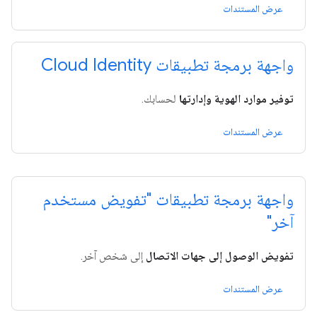
عرض المستندات
واجهة برمجة تطبيقات Cloud Identity
توفير موارد الهوية وإدارتها
لحسابك.
عرض المستندات
واجهة برمجة تطبيقات "تفويض مستخدم
آخر"
تفويض الوصول إلى جهات الاتصال
إلى شخص آخر.
عرض المستندات