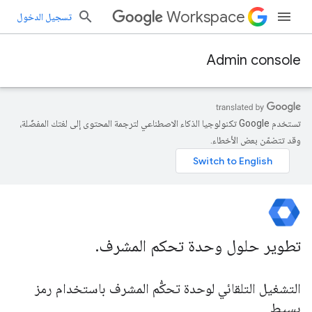
Workspace
تسجيل الدخول
Admin console
تستخدم Google تكنولوجيا الذكاء الاصطناعي لترجمة المحتوى إلى لغتك المفضّلة،
وقد تتضمّن بعض الأخطاء.
تطوير حلول وحدة تحكم المشرف
.
التشغيل التلقائي لوحدة تحكُّم المشرف باستخدام رمز
بسيط