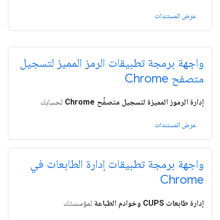
عرض المستندات
واجهة برمجة تطبيقات الرمز المميز لتسجيل
متصفح Chrome
إدارة الرموز المميزة لتسجيل متصفِّح Chrome
لحسابك
عرض المستندات
واجهة برمجة تطبيقات إدارة الطابعات في
Chrome
إدارة طابعات CUPS وخوادم الطباعة
لمؤسستك