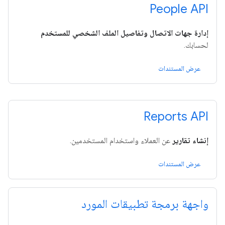
People API
إدارة جهات الاتصال وتفاصيل الملف الشخصي للمستخدم
لحسابك.
عرض المستندات
Reports API
إنشاء تقارير
عن العملاء واستخدام المستخدمين.
عرض المستندات
واجهة برمجة تطبيقات المورد