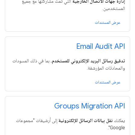
إدارة جهات الاتصال الخارجية
التي تمت مشاركتها مع جميع
المستخدمين.
عرض المستندات
Email Audit API
تدقيق رسائل البريد الإلكتروني للمستخدم
، بما في ذلك المسودات
والمحادثات المؤرشفة.
عرض المستندات
Groups Migration API
يمكنك
نقل بيانات الرسائل الإلكترونية
إلى أرشيفات "مجموعات
Google".