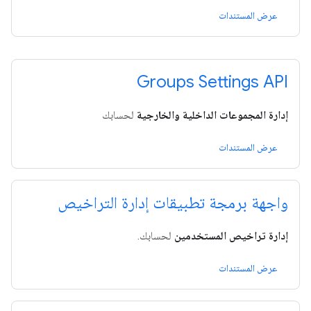
عرض المستندات
Groups Settings API
إدارة المجموعات الداخلية والخارجية
لحسابك
عرض المستندات
واجهة برمجة تطبيقات إدارة التراخيص
إدارة تراخيص المستخدمين
لحسابك.
عرض المستندات