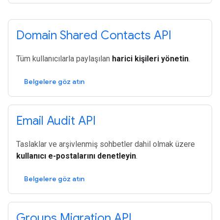
Domain Shared Contacts API
Tüm kullanıcılarla paylaşılan
harici kişileri yönetin
.
Belgelere göz atın
Email Audit API
Taslaklar ve arşivlenmiş sohbetler dahil olmak üzere
kullanıcı e-postalarını denetleyin
.
Belgelere göz atın
Groups Migration API