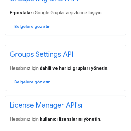
E-postaları
Google Gruplar arşivlerine taşıyın.
Belgelere göz atın
Groups Settings API
Hesabınız için
dahili ve harici grupları yönetin
.
Belgelere göz atın
License Manager API'sı
Hesabınız için
kullanıcı lisanslarını yönetin
.