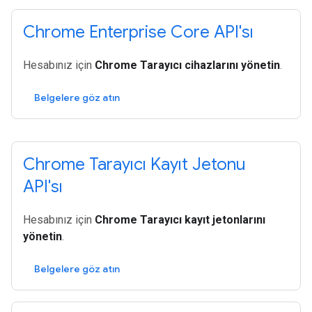
Chrome Enterprise Core API'sı
Hesabınız için
Chrome Tarayıcı cihazlarını yönetin
.
Belgelere göz atın
Chrome Tarayıcı Kayıt Jetonu
API'sı
Hesabınız için
Chrome Tarayıcı kayıt jetonlarını
yönetin
.
Belgelere göz atın