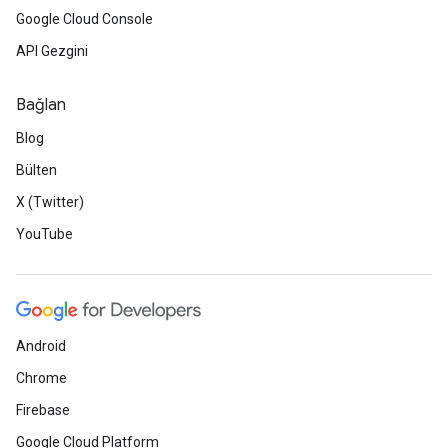
Google Cloud Console
API Gezgini
Bağlan
Blog
Bülten
X (Twitter)
YouTube
Android
Chrome
Firebase
Google Cloud Platform