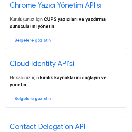
Chrome Yazıcı Yönetim API'sı
Kuruluşunuz için
CUPS yazıcıları ve yazdırma
sunucularını yönetin
.
Belgelere göz atın
Cloud Identity API'si
Hesabınız için
kimlik kaynaklarını sağlayın ve
yönetin
.
Belgelere göz atın
Contact Delegation API