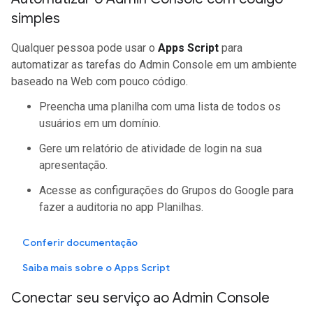
simples
Qualquer pessoa pode usar o
Apps Script
para
automatizar as tarefas do Admin Console em um ambiente
baseado na Web com pouco código.
Preencha uma planilha com uma lista de todos os
usuários em um domínio.
Gere um relatório de atividade de login na sua
apresentação.
Acesse as configurações do Grupos do Google para
fazer a auditoria no app Planilhas.
Conferir documentação
Saiba mais sobre o Apps Script
Conectar seu serviço ao Admin Console