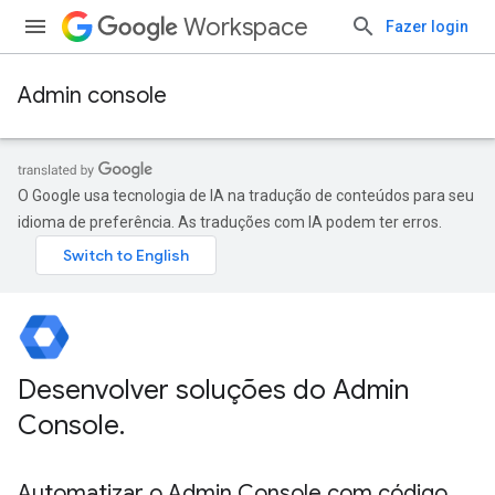
Workspace
Fazer login
Admin console
O Google usa tecnologia de IA na tradução de conteúdos para seu
idioma de preferência. As traduções com IA podem ter erros.
Desenvolver soluções do Admin
Console
.
Automatizar o Admin Console com código