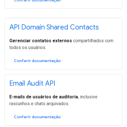
Conferir documentação
API Domain Shared Contacts
Gerenciar contatos externos
compartilhados com
todos os usuários.
Conferir documentação
Email Audit API
E-mails de usuários de auditoria
, inclusive
rascunhos e chats arquivados.
Conferir documentação