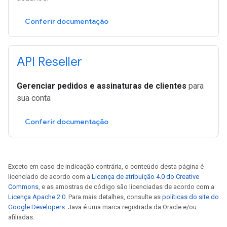
Conferir documentação
API Reseller
Gerenciar pedidos e assinaturas de clientes
para
sua conta
Conferir documentação
Exceto em caso de indicação contrária, o conteúdo desta página é
licenciado de acordo com a
Licença de atribuição 4.0 do Creative
Commons
, e as amostras de código são licenciadas de acordo com a
Licença Apache 2.0
. Para mais detalhes, consulte as
políticas do site do
Google Developers
. Java é uma marca registrada da Oracle e/ou
afiliadas.