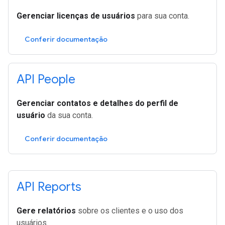
Gerenciar licenças de usuários
para sua conta.
Conferir documentação
API People
Gerenciar contatos e detalhes do perfil de
usuário
da sua conta.
Conferir documentação
API Reports
Gere relatórios
sobre os clientes e o uso dos
usuários.