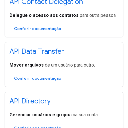
API Contact Delegation
Delegue o acesso aos contatos
para outra pessoa.
Conferir documentação
API Data Transfer
Mover arquivos
de um usuário para outro.
Conferir documentação
API Directory
Gerenciar usuários e grupos
na sua conta