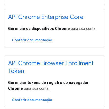
API Chrome Enterprise Core
Gerencie os dispositivos Chrome
para sua conta.
Conferir documentação
API Chrome Browser Enrollment
Token
Gerenciar tokens de registro do navegador
Chrome
para sua conta.
Conferir documentação