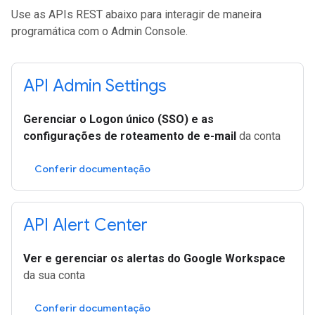
Use as APIs REST abaixo para interagir de maneira
programática com o Admin Console.
API Admin Settings
Gerenciar o Logon único (SSO) e as
configurações de roteamento de e-mail
da conta
Conferir documentação
API Alert Center
Ver e gerenciar os alertas do Google Workspace
da sua conta
Conferir documentação