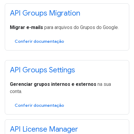
API Groups Migration
Migrar e-mails
para arquivos do Grupos do Google.
Conferir documentação
API Groups Settings
Gerenciar grupos internos e externos
na sua
conta.
Conferir documentação
API License Manager