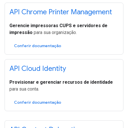
API Chrome Printer Management
Gerencie impressoras CUPS e servidores de
impressão
para sua organização.
Conferir documentação
API Cloud Identity
Provisionar e gerenciar recursos de identidade
para sua conta.
Conferir documentação