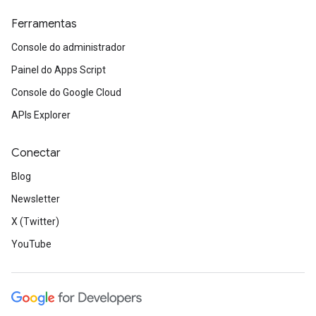
Ferramentas
Console do administrador
Painel do Apps Script
Console do Google Cloud
APIs Explorer
Conectar
Blog
Newsletter
X (Twitter)
YouTube