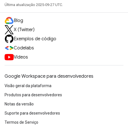
Última atualização 2025-09-27 UTC.
Blog
X (Twitter)
Exemplos de código
Codelabs
Vídeos
Google Workspace para desenvolvedores
Visão geral da plataforma
Produtos para desenvolvedores
Notas da versão
Suporte para desenvolvedores
Termos de Serviço