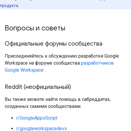
продукта.
Вопросы и советы
Официальные форумы сообщества
Присоединяйтесь к обсуждению разработки Google
Workspace на форуме сообщества
разработчиков
Google Workspace
.
Reddit (неофициальный)
Вы также можете найти помощь в сабреддитах,
созданных самими сообществами:
r/GoogleAppsScript
r/googleworkspacedevs