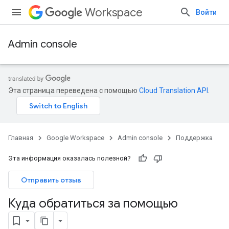
Workspace
Войти
Admin console
Эта страница переведена с помощью
Cloud Translation API
.
Главная
Google Workspace
Admin console
Поддержка
Эта информация оказалась полезной?
Отправить отзыв
Куда обратиться за помощью