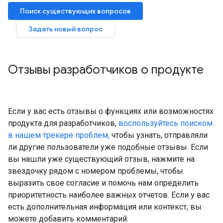
Поиск существующих вопросов
Задать новый вопрос
Отзывы разработчиков о продукте
Если у вас есть отзывы о функциях или возможностях
продукта для разработчиков,
воспользуйтесь поиском
в нашем трекере проблем,
чтобы узнать, отправляли
ли другие пользователи уже подобные отзывы. Если
вы нашли уже существующий отзыв, нажмите на
звездочку рядом с номером проблемы, чтобы
выразить свое согласие и помочь нам определить
приоритетность наиболее важных отчетов. Если у вас
есть дополнительная информация или контекст, вы
можете добавить комментарий.