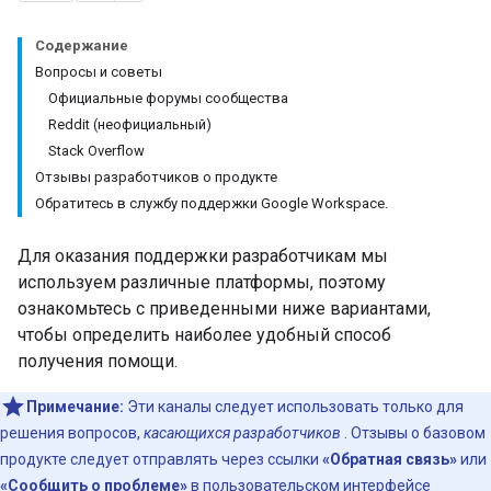
Содержание
Вопросы и советы
Официальные форумы сообщества
Reddit (неофициальный)
Stack Overflow
Отзывы разработчиков о продукте
Обратитесь в службу поддержки Google Workspace.
Для оказания поддержки разработчикам мы
используем различные платформы, поэтому
ознакомьтесь с приведенными ниже вариантами,
чтобы определить наиболее удобный способ
получения помощи.
Примечание:
Эти каналы следует использовать только для
решения вопросов,
касающихся разработчиков
. Отзывы о базовом
продукте следует отправлять через ссылки
«Обратная связь»
или
«Сообщить о проблеме»
в пользовательском интерфейсе