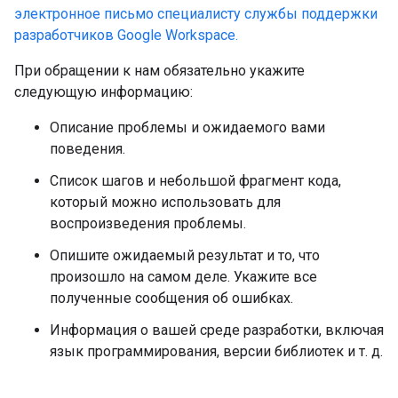
электронное письмо специалисту службы поддержки
разработчиков Google Workspace.
При обращении к нам обязательно укажите
следующую информацию:
Описание проблемы и ожидаемого вами
поведения.
Список шагов и небольшой фрагмент кода,
который можно использовать для
воспроизведения проблемы.
Опишите ожидаемый результат и то, что
произошло на самом деле. Укажите все
полученные сообщения об ошибках.
Информация о вашей среде разработки, включая
язык программирования, версии библиотек и т. д.