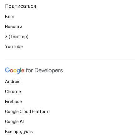
Подписаться
Блог
Новости
X (Твиттер)
YouTube
Android
Chrome
Firebase
Google Cloud Platform
Google AI
Все продукты