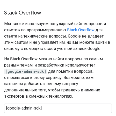
Stack Overflow
Мы также используем популярный сайт вопросов и
ответов по программированию
Stack Overflow
для
ответа на технические вопросы. Google не владеет
этим сайтом и не управляет им, но вы можете войти в
систему с помощью своей учетной записи Google.
На Stack Overflow можно найти вопросы по самым
разным темам, и разработчики используют тег
[google-admin-sdk]
для пометки вопросов,
относящихся к этому сервису. Возможно, вам
захочется добавить к своему вопросу
дополнительные теги, чтобы привлечь внимание
экспертов в смежных технологиях.