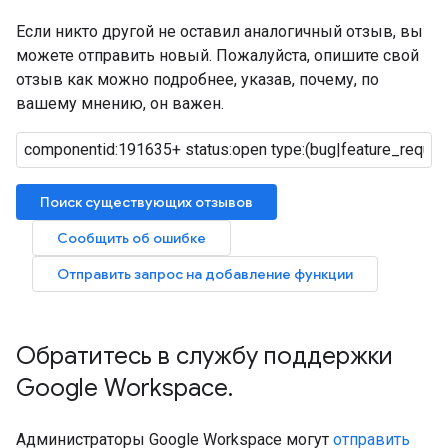
Если никто другой не оставил аналогичный отзыв, вы
можете отправить новый. Пожалуйста, опишите свой
отзыв как можно подробнее, указав, почему, по
вашему мнению, он важен.
Поиск существующих отзывов
Сообщить об ошибке
Отправить запрос на добавление функции
Обратитесь в службу поддержки
Google Workspace
.
Администраторы Google Workspace могут
отправить