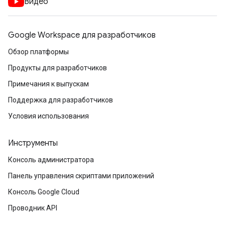
Видео
Google Workspace для разработчиков
Обзор платформы
Продукты для разработчиков
Примечания к выпускам
Поддержка для разработчиков
Условия использования
Инструменты
Консоль администратора
Панель управления скриптами приложений
Консоль Google Cloud
Проводник API