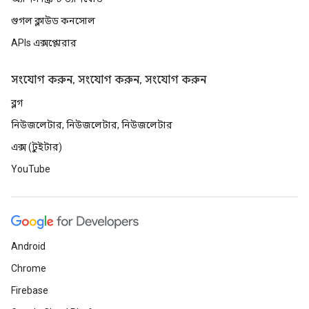
গুগল ক্লাউড কনসোল
APIs এক্সপ্লোরার
সংযোগ করুন, সংযোগ করুন, সংযোগ করুন
ব্লগ
নিউজলেটার, নিউজলেটার, নিউজলেটার
এক্স (টুইটার)
YouTube
Android
Chrome
Firebase