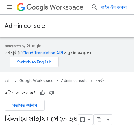
Workspace
সাইন-ইন করুন
Admin console
এই পৃষ্ঠাটি
Cloud Translation API
অনুবাদ করেছে।
হোম
Google Workspace
Admin console
সমর্থন
এটি কাজে লেগেছে?
মতামত জানান
কিভাবে সাহায্য পেতে হয়