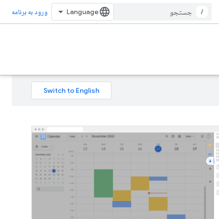
/
ورود به برنامه