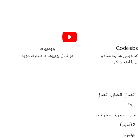
Codelab
ویدیوها
کدنویسی هدایت شده و
در کانال یوتیوب ما مشترک شوید
ی را امتحان کنید
اتصال، اتصال، اتصال
وبلاگ
خبرنامه، خبرنامه، خبرنامه
X (تویتر)
یوتیوب