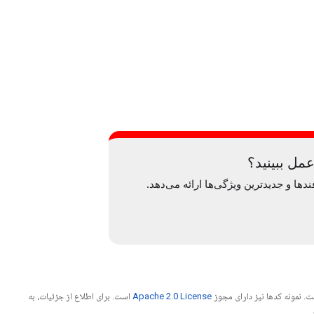
. نمونه کدها نیز دارای مجوز
Apache 2.0 License
است. برای اطلاع از جزئیات، به