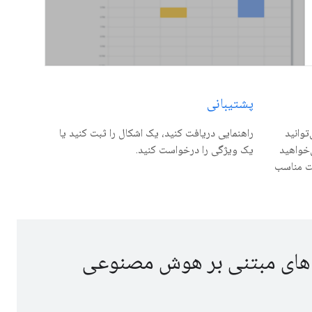
پشتیبانی
 برای Apps Script، می‌توانید
راهنمایی دریافت کنید، یک اشکال را ثبت کنید یا
‌خواهید
یک ویژگی را درخواست کنید.
بتوانید JSON با فرمت مناسب
 های مبتنی بر هوش مصنوعی