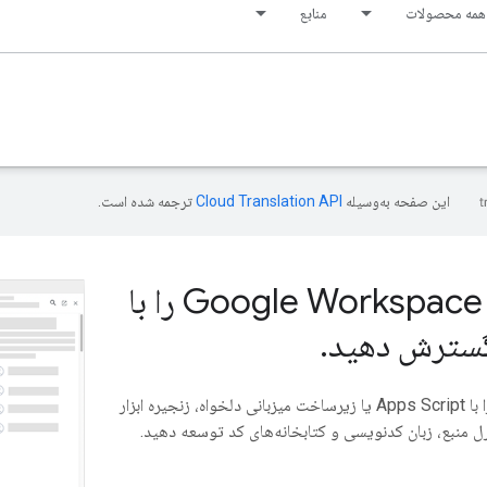
همه محصولات
منابع
این صفحه به‌وسیله
ترجمه شده است.
برنامه‌های Google Workspace را با
 گسترش دهید
.
می‌توانید افزونه‌ها را با Apps Script یا زیرساخت میزبانی دلخواه، زنجیره ابزار
 منبع، زبان کدنویسی و کتابخانه‌های کد توسعه دهید.