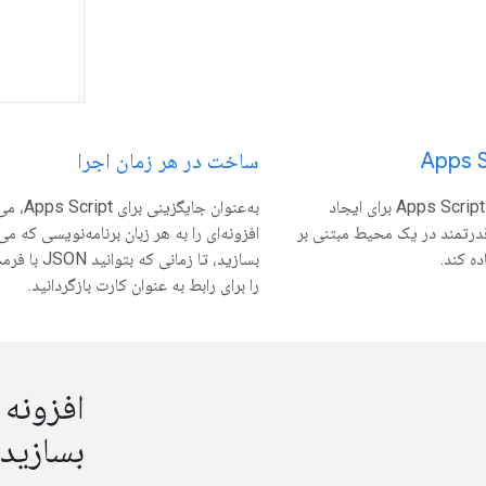
ساخت در هر زمان اجرا
هر کسی می‌تواند از Apps Script برای ایجاد
به‌عنوان جایگزینی
قدرتمند در یک محیط مبتنی بر
افزونه‌ای را به هر زبان برنامه‌نویسی که می
ه کند.
بسازید، تا زمانی که 
را برای رابط به عنوان کارت بازگردانید.
افزونه
بسازید