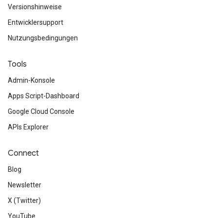
Versionshinweise
Entwicklersupport
Nutzungsbedingungen
Tools
Admin-Konsole
Apps Script-Dashboard
Google Cloud Console
APIs Explorer
Connect
Blog
Newsletter
X (Twitter)
YouTube