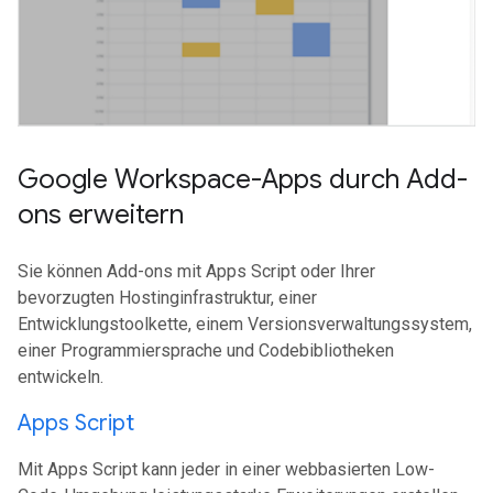
Google Workspace-Apps durch Add-
ons erweitern
Sie können Add-ons mit Apps Script oder Ihrer
bevorzugten Hostinginfrastruktur, einer
Entwicklungstoolkette, einem Versionsverwaltungssystem,
einer Programmiersprache und Codebibliotheken
entwickeln.
Apps Script
Mit Apps Script kann jeder in einer webbasierten Low-