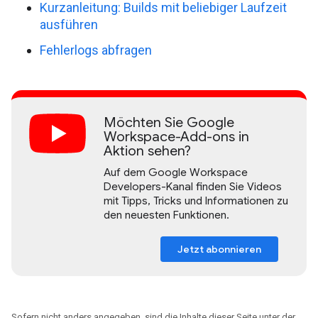
Kurzanleitung: Builds mit beliebiger Laufzeit
ausführen
Fehlerlogs abfragen
Möchten Sie Google
Workspace-Add-ons in
Aktion sehen?
Auf dem Google Workspace
Developers-Kanal finden Sie Videos
mit Tipps, Tricks und Informationen zu
den neuesten Funktionen.
Jetzt abonnieren
Sofern nicht anders angegeben, sind die Inhalte dieser Seite unter der