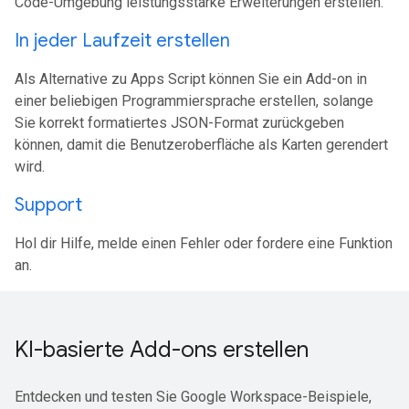
Code-Umgebung leistungsstarke Erweiterungen erstellen.
In jeder Laufzeit erstellen
Als Alternative zu Apps Script können Sie ein Add-on in
einer beliebigen Programmiersprache erstellen, solange
Sie korrekt formatiertes JSON-Format zurückgeben
können, damit die Benutzeroberfläche als Karten gerendert
wird.
Support
Hol dir Hilfe, melde einen Fehler oder fordere eine Funktion
an.
KI-basierte Add-ons erstellen
Entdecken und testen Sie Google Workspace-Beispiele,