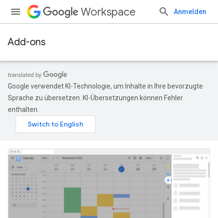
Workspace
Anmelden
Add-ons
Google verwendet KI-Technologie, um Inhalte in Ihre bevorzugte
Sprache zu übersetzen. KI-Übersetzungen können Fehler
enthalten.