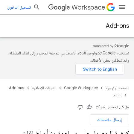
Workspace
تسجيل الدخول
Add-ons
تستخدم Google تكنولوجيا الذكاء الاصطناعي لترجمة المحتوى إلى لغتك المفضّلة،
وقد تتضمّن بعض الأخطاء.
الصفحة الرئيسية
Google Workspace
الشبكات الإضافية
Add-ons
الدعم
هل كان المحتوى مفيدًا؟
إرسال ملاحظات
كيفية الحصول على مساعدة بشأن إضافات