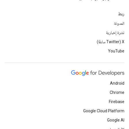
ربط
المدونة
نشرة إخبارية
‫X ‏(Twitter سابقًا)
YouTube
Android
Chrome
Firebase
Google Cloud Platform
Google AI