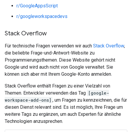
r/GoogleAppsScript
r/googleworkspacedevs
Stack Overflow
Für technische Fragen verwenden wir auch
Stack Overflow
,
die beliebte Frage-und-Antwort-Website zu
Programmierungsthemen. Diese Website gehört nicht
Google und wird auch nicht von Google verwaltet. Sie
können sich aber mit Ihrem Google-Konto anmelden.
Stack Overflow enthält Fragen zu einer Vielzahl von
Themen. Entwickler verwenden das Tag
[google-
workspace-add-ons]
, um Fragen zu kennzeichnen, die für
diesen Dienst relevant sind. Es ist möglich, Ihre Frage um
weitere Tags zu ergänzen, um auch Experten für ähnliche
Technologien anzusprechen.