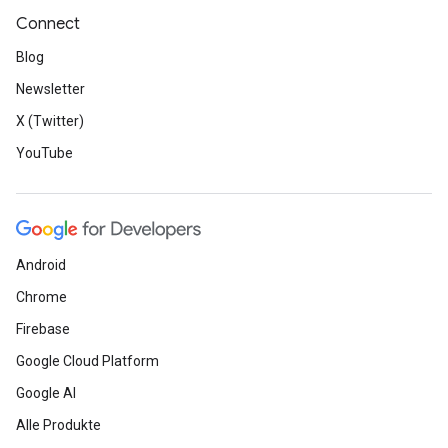
Connect
Blog
Newsletter
X (Twitter)
YouTube
Android
Chrome
Firebase
Google Cloud Platform
Google AI
Alle Produkte