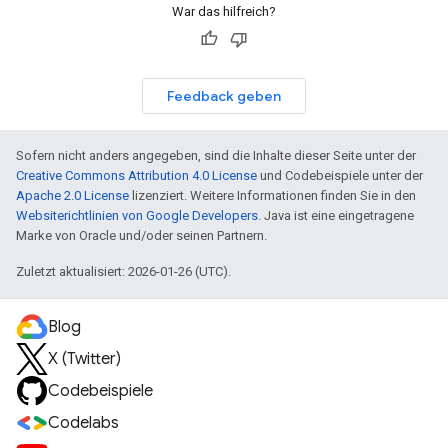
War das hilfreich?
Feedback geben
Sofern nicht anders angegeben, sind die Inhalte dieser Seite unter der
Creative Commons Attribution 4.0 License
und Codebeispiele unter der
Apache 2.0 License
lizenziert. Weitere Informationen finden Sie in den
Websiterichtlinien von Google Developers
. Java ist eine eingetragene
Marke von Oracle und/oder seinen Partnern.
Zuletzt aktualisiert: 2026-01-26 (UTC).
Blog
X (Twitter)
Codebeispiele
Codelabs