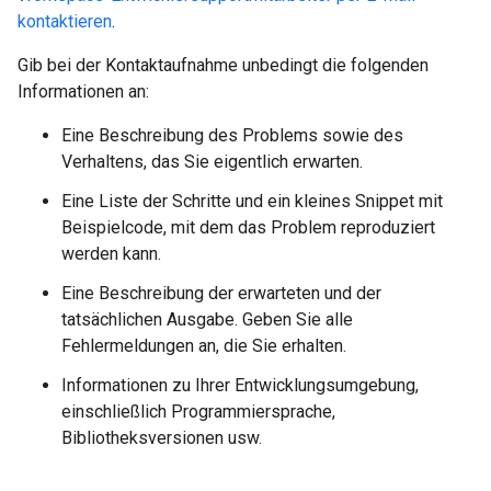
kontaktieren
.
Gib bei der Kontaktaufnahme unbedingt die folgenden
Informationen an:
Eine Beschreibung des Problems sowie des
Verhaltens, das Sie eigentlich erwarten.
Eine Liste der Schritte und ein kleines Snippet mit
Beispielcode, mit dem das Problem reproduziert
werden kann.
Eine Beschreibung der erwarteten und der
tatsächlichen Ausgabe. Geben Sie alle
Fehlermeldungen an, die Sie erhalten.
Informationen zu Ihrer Entwicklungsumgebung,
einschließlich Programmiersprache,
Bibliotheksversionen usw.