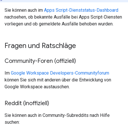
Sie können auch im
Apps Script-Dienststatus-Dashboard
nachsehen, ob bekannte Ausfälle bei Apps Script-Diensten
vorliegen und ob gemeldete Ausfälle behoben wurden.
Fragen und Ratschläge
Community-Foren (offiziell)
Im
Google Workspace Developers-Communityforum
können Sie sich mit anderen über die Entwicklung von
Google Workspace austauschen.
Reddit (inoffiziell)
Sie können auch in Community-Subreddits nach Hilfe
suchen: