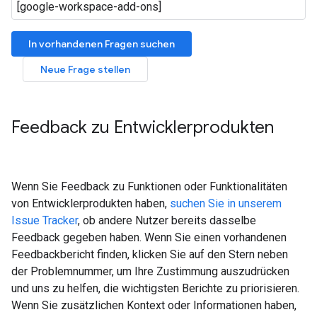
In vorhandenen Fragen suchen
Neue Frage stellen
Feedback zu Entwicklerprodukten
Wenn Sie Feedback zu Funktionen oder Funktionalitäten
von Entwicklerprodukten haben,
suchen Sie in unserem
Issue Tracker
, ob andere Nutzer bereits dasselbe
Feedback gegeben haben. Wenn Sie einen vorhandenen
Feedbackbericht finden, klicken Sie auf den Stern neben
der Problemnummer, um Ihre Zustimmung auszudrücken
und uns zu helfen, die wichtigsten Berichte zu priorisieren.
Wenn Sie zusätzlichen Kontext oder Informationen haben,