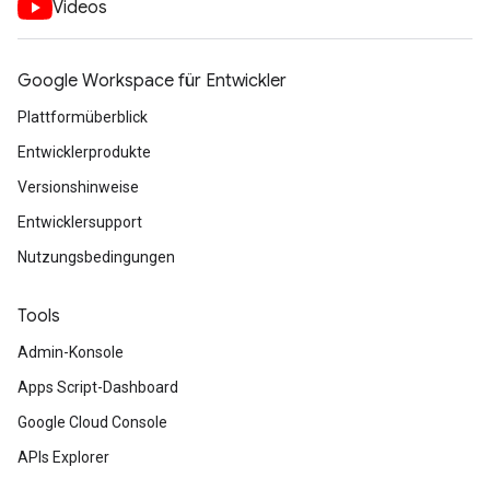
Videos
Google Workspace für Entwickler
Plattformüberblick
Entwicklerprodukte
Versionshinweise
Entwicklersupport
Nutzungsbedingungen
Tools
Admin-Konsole
Apps Script-Dashboard
Google Cloud Console
APIs Explorer