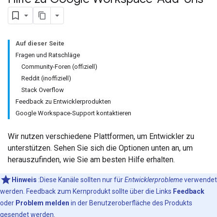
Auf dieser Seite
Fragen und Ratschläge
Community-Foren (offiziell)
Reddit (inoffiziell)
Stack Overflow
Feedback zu Entwicklerprodukten
Google Workspace-Support kontaktieren
Wir nutzen verschiedene Plattformen, um Entwickler zu
unterstützen. Sehen Sie sich die Optionen unten an, um
herauszufinden, wie Sie am besten Hilfe erhalten.
Hinweis
:Diese Kanäle sollten nur für
Entwicklerprobleme
verwendet
werden. Feedback zum Kernprodukt sollte über die Links
Feedback
oder
Problem melden
in der Benutzeroberfläche des Produkts
gesendet werden.