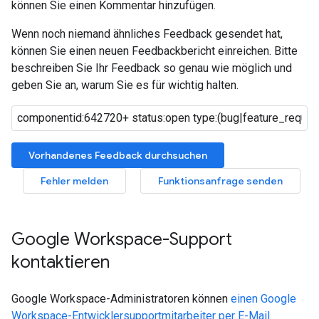
können Sie einen Kommentar hinzufügen.
Wenn noch niemand ähnliches Feedback gesendet hat,
können Sie einen neuen Feedbackbericht einreichen. Bitte
beschreiben Sie Ihr Feedback so genau wie möglich und
geben Sie an, warum Sie es für wichtig halten.
Vorhandenes Feedback durchsuchen
Fehler melden
Funktionsanfrage senden
Google Workspace-Support
kontaktieren
Google Workspace-Administratoren können
einen Google
Workspace-Entwicklersupportmitarbeiter per E-Mail