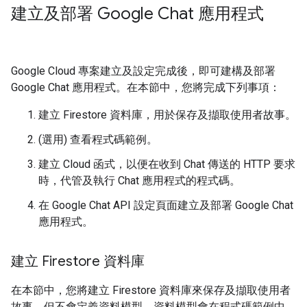
建立及部署 Google Chat 應用程式
Google Cloud 專案建立及設定完成後，即可建構及部署
Google Chat 應用程式。在本節中，您將完成下列事項：
建立 Firestore 資料庫，用於保存及擷取使用者故事。
(選用) 查看程式碼範例。
建立 Cloud 函式，以便在收到 Chat 傳送的 HTTP 要求
時，代管及執行 Chat 應用程式的程式碼。
在 Google Chat API 設定頁面建立及部署 Google Chat
應用程式。
建立 Firestore 資料庫
在本節中，您將建立 Firestore 資料庫來保存及擷取使用者
故事，但不會定義資料模型。資料模型會在程式碼範例中，