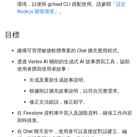
環境，以便與 gcloud CLI 搭配使用。請參閱「
設定
Node.js 開發環境
」。
目標
建構可管理敏捷軟體專案的 Chat 擴充應用程式。
透過 Vertex AI 輔助的生成式 AI 故事撰寫工具，協助
使用者撰寫使用者故事：
生成及重新生成故事說明。
根據附註擴充故事說明，以符合完整需求。
修正文法錯誤，修正錯字。
在 Firestore 資料庫中寫入及讀取資料，確保工作內容
與時俱進。
在 Chat 聊天室中，使用者可以直接從對話建立、編