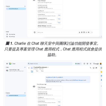
圖 1.
Charlie 在 Chat 聊天室中與團隊討論功能開發事宜。
只要提及專案管理 Chat 應用程式，Chat 應用程式就會提供
協助。