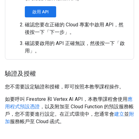
啟用 API
確認您要在正確的 Cloud 專案中啟用 API，然
後按一下「下一步」
。
確認要啟用的 API 正確無誤，然後按一下「啟
用」
。
驗證及授權
您不需要設定驗證和授權，即可按照本教學課程操作。
如要呼叫 Firestore 和 Vertex AI API，本教學課程會使用
應
用程式預設憑證
，以及附加至 Cloud Function 的預設服務帳
戶，您不需要進行設定。在正式環境中，您通常會
建立
並
附
加
服務帳戶至 Cloud 函式。