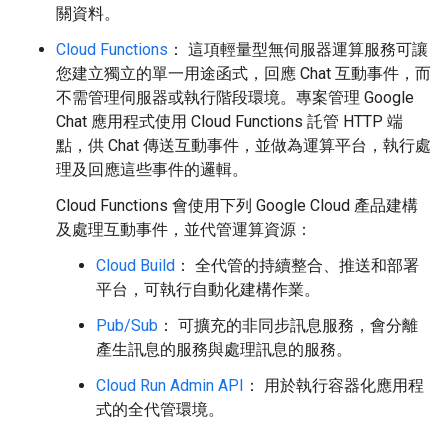
關資料。
Cloud Functions
： 這項輕量型無伺服器運算服務可讓
您建立獨立的單一用途函式，回應 Chat 互動事件，而
不需管理伺服器或執行階段環境。專案管理 Google
Chat 應用程式使用 Cloud Functions 託管 HTTP 端
點，供 Chat 傳送互動事件，並做為運算平台，執行處
理及回應這些事件的邏輯。
Cloud Functions 會使用下列 Google Cloud 產品建構
及處理互動事件，並代管運算資源：
Cloud Build
： 全代管的持續整合、推送和部署
平台，可執行自動化建構作業。
Pub/Sub
： 可擴充的非同步訊息服務，會分離
產生訊息的服務與處理訊息的服務。
Cloud Run Admin API
： 用於執行容器化應用程
式的全代管環境。