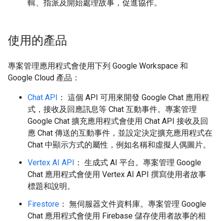
輯、指派及開始處理故事，促進協作。
使用的產品
專案管理應用程式會使用下列 Google Workspace 和
Google Cloud 產品：
Chat API
： 這個 API 可用來開發 Google Chat 應用程
式，接收及回應訊息等 Chat 互動事件。專案管理
Google Chat 擴充應用程式會使用 Chat API 接收及回
應 Chat 傳送的互動事件，並設定決定擴充應用程式在
Chat 中顯示方式的屬性，例如名稱和虛擬人偶圖片。
Vertex AI API
： 生成式 AI 平台。專案管理 Google
Chat 應用程式會使用 Vertex AI API 撰寫使用者故事
標題和說明。
Firestore
： 無伺服器文件資料庫。專案管理 Google
Chat 應用程式會使用 Firebase 儲存使用者故事的相