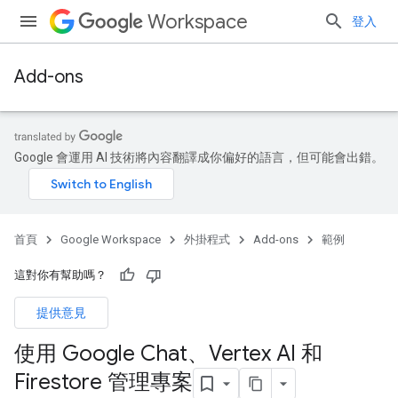
Workspace
登入
Add-ons
Google 會運用 AI 技術將內容翻譯成你偏好的語言，但可能會出錯。
首頁
Google Workspace
外掛程式
Add-ons
範例
這對你有幫助嗎？
提供意見
使用 Google Chat、Vertex AI 和
Firestore 管理專案