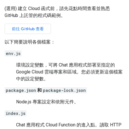
(選用) 建立 Cloud 函式前，請先花點時間查看並熟悉
GitHub 上託管的程式碼範例。
前往 GitHub 查看
以下簡要說明各個檔案：
env.js
環境設定變數，可將 Chat 應用程式部署至指定的
Google Cloud 雲端專案和區域。您必須更新這個檔案
中的設定變數。
package.json
和
package-lock.json
Node.js 專案設定和依附元件。
index.js
Chat 應用程式 Cloud Function 的進入點。讀取 HTTP