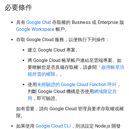
必要條件
具有
Google Chat
存取權的 Business 或 Enterprise 版
Google Workspace
帳戶。
存取 Google Cloud 服務，以便執行下列操作：
建立 Google Cloud 專案。
將 Google Cloud 帳單帳戶連結至雲端專案。如
要瞭解您是否具備存取權，請參閱「
啟用帳單功
能所需的權限
」。
使用
未經驗證的 Google Cloud Function 呼叫
，
判斷 Google Cloud 機構是否使用
網域限定共
用
，即可驗證。
如有需要，請向 Google Cloud 管理員要求存取權或權
限。
如果使用
Google Cloud CLI
，則須設定 Node.js 開發