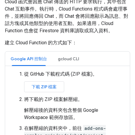
Cloud 函式會因應 Chat 傳送的 HTTP 要求執行，其中包含
Chat 互動事件。執行時，Cloud Functions 程式碼會處理事
件，並將回應傳回 Chat，而 Chat 會將回應顯示為訊息、對
話方塊或其他類型的使用者互動。如果適用，Cloud
Function 也會從 Firestore 資料庫讀取或寫入資料。
建立 Cloud Function 的方式如下：
Google API 控制台
gcloud CLI
從 GitHub 下載程式碼 (ZIP 檔案)。
下載 ZIP 檔案
將下載的 ZIP 檔案解壓縮。
解壓縮後的資料夾包含整個 Google
Workspace 範例存放區。
在解壓縮的資料夾中，前往
add-ons-