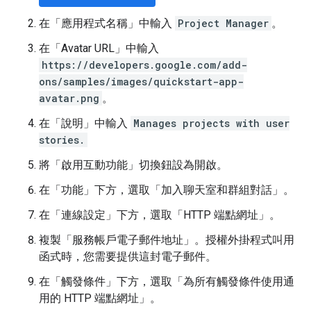
在「應用程式名稱」
中輸入
Project Manager
。
在「Avatar URL」
中輸入
https://developers.google.com/add-
ons/samples/images/quickstart-app-
avatar.png
。
在「說明」
中輸入
Manages projects with user
stories.
將「啟用互動功能」
切換鈕設為開啟。
在「功能」
下方，選取「加入聊天室和群組對話」
。
在「連線設定」
下方，選取「HTTP 端點網址」
。
複製「服務帳戶電子郵件地址」
。授權外掛程式叫用
函式時，您需要提供這封電子郵件。
在「觸發條件」
下方，選取「為所有觸發條件使用通
用的 HTTP 端點網址」
。