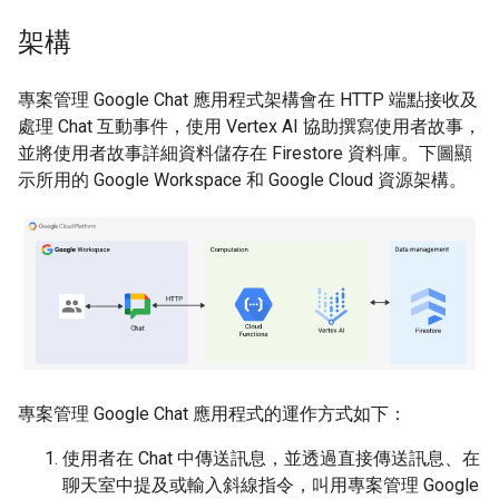
架構
專案管理 Google Chat 應用程式架構會在 HTTP 端點接收及
處理 Chat 互動事件，使用 Vertex AI 協助撰寫使用者故事，
並將使用者故事詳細資料儲存在 Firestore 資料庫。下圖顯
示所用的 Google Workspace 和 Google Cloud 資源架構。
專案管理 Google Chat 應用程式的運作方式如下：
使用者在 Chat 中傳送訊息，並透過直接傳送訊息、在
聊天室中提及或輸入斜線指令，叫用專案管理 Google