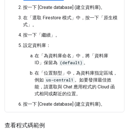
按一下 [Create database]
(建立資料庫)。
在「選取 Firestore 模式」
中，按一下「原生模
式」
。
按一下「繼續」
。
設定資料庫：
在「為資料庫命名」
中，將「資料庫
ID」
保留為
(default)
。
在「位置類型」
中，為資料庫指定區域，
例如
us-central1
。如要發揮最佳效
能，請選取與 Chat 應用程式的 Cloud 函
式相同或鄰近的位置。
按一下 [Create database]
(建立資料庫)。
查看程式碼範例