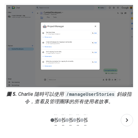
圖 5.
Charlie 隨時可以使用
/manageUserStories
斜線指
令，查看及管理團隊的所有使用者故事。