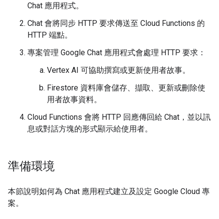
Chat 應用程式。
Chat 會將同步 HTTP 要求傳送至 Cloud Functions 的
HTTP 端點。
專案管理 Google Chat 應用程式會處理 HTTP 要求：
Vertex AI 可協助撰寫或更新使用者故事。
Firestore 資料庫會儲存、擷取、更新或刪除使
用者故事資料。
Cloud Functions 會將 HTTP 回應傳回給 Chat，並以訊
息或對話方塊的形式顯示給使用者。
準備環境
本節說明如何為 Chat 應用程式建立及設定 Google Cloud 專
案。