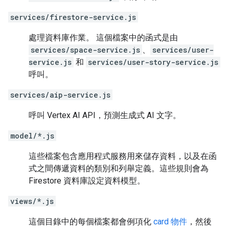
services/firestore-service.js
處理資料庫作業。 這個檔案中的函式是由
services/space-service.js
、
services/user-
service.js
和
services/user-story-service.js
呼叫。
services/aip-service.js
呼叫 Vertex AI API，預測生成式 AI 文字。
model/*.js
這些檔案包含應用程式服務用來儲存資料，以及在函
式之間傳遞資料的類別和列舉定義。這些規則會為
Firestore 資料庫設定資料模型。
views/*.js
這個目錄中的每個檔案都會例項化
card 物件
，然後