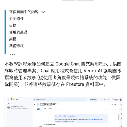
這個頁面中的內容
必要條件
目標
使用的產品
架構
準備環境
本教學課程示範如何建立 Google Chat 擴充應用程式，供團
隊即時管理專案。Chat 應用程式會使用 Vertex AI 協助團隊
撰寫使用者故事 (從使用者角度呈現軟體系統的功能，供團
隊開發)，並將這些故事儲存在 Firestore 資料庫中。