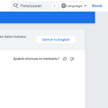
/
Masuk
 ke dalam bahasa
Apakah informasi ini membantu?