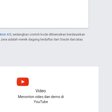
tion 4.0
, sedangkan contoh kode dilisensikan berdasarkan
. Java adalah merek dagang terdaftar dari Oracle dan/atau
Video
Menonton video dan demo di
YouTube