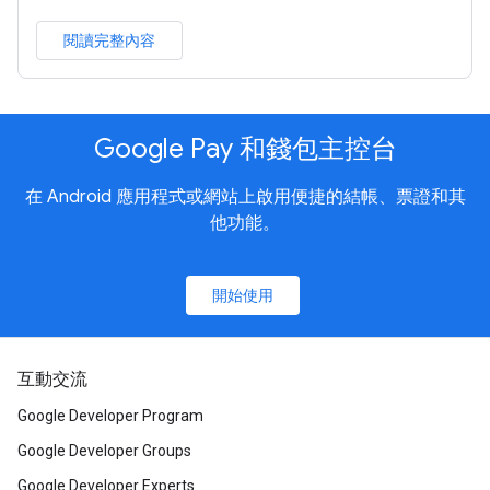
閱讀完整內容
Google Pay 和錢包主控台
在 Android 應用程式或網站上啟用便捷的結帳、票證和其
他功能。
開始使用
互動交流
Google Developer Program
Google Developer Groups
Google Developer Experts