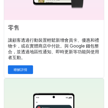
零售
讓顧客透過行動裝置輕鬆新增會員卡、優惠和禮
物卡，或在實體商店中付款。與 Google 錢包整
合，並透過地區性通知、即時更新等功能與使用
者互動。
瞭解詳情