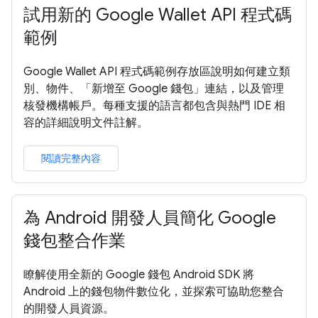
試用新的 Google Wallet API 程式碼
範例
Google Wallet API 程式碼範例存放區說明如何建立類
別、物件、「新增至 Google 錢包」連結，以及管理
核發機構帳戶。每種支援的語言都包含與熱門 IDE 相
容的詳細說明文件註解。
閱讀完整內容
為 Android 開發人員簡化 Google
錢包整合作業
瞭解使用全新的 Google 錢包 Android SDK 將
Android 上的錢包物件數位化，並探索可協助您整合
的開發人員資源。