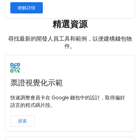
瞭解詳情
精選資源
尋找最新的開發人員工具和範例，以便建構錢包物
件。
票證視覺化示範
快速調整會員卡在 Google 錢包中的設計，取得偏好
語言的程式碼片段。
探索