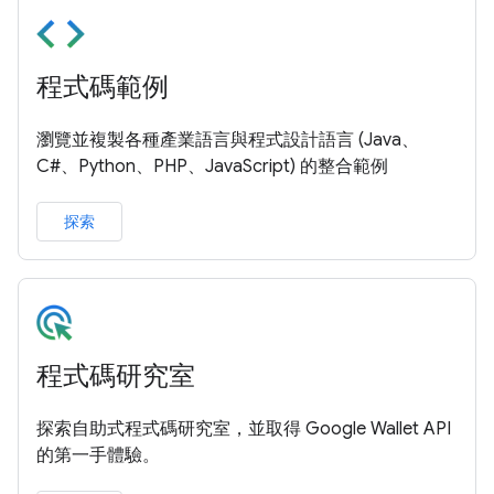
程式碼範例
瀏覽並複製各種產業語言與程式設計語言 (Java、
C#、Python、PHP、JavaScript) 的整合範例
探索
程式碼研究室
探索自助式程式碼研究室，並取得 Google Wallet API
的第一手體驗。