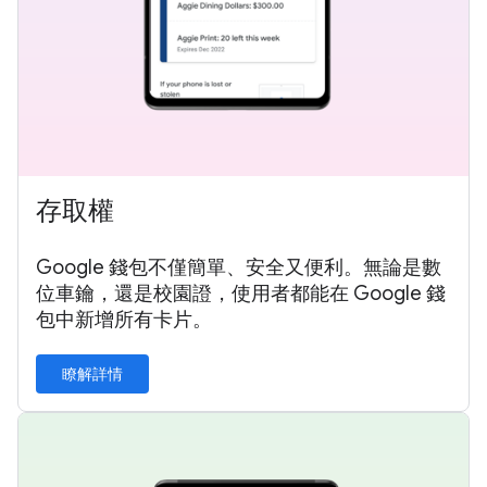
存取權
Google 錢包不僅簡單、安全又便利。無論是數
位車鑰，還是校園證，使用者都能在 Google 錢
包中新增所有卡片。
瞭解詳情