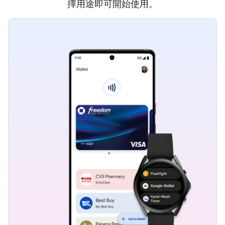
擇用途即可開始使用。