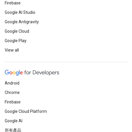
Firebase
Google AI Studio
Google Antigravity
Google Cloud
Google Play
View all
Android
Chrome
Firebase
Google Cloud Platform
Google AI
所有產品