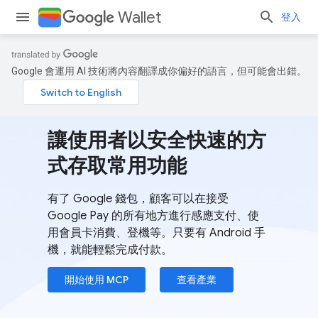
Wallet
登入
Google 會運用 AI 技術將內容翻譯成你偏好的語言，但可能會出錯。
讓使用者以安全快速的方
式存取常用功能
有了 Google 錢包，顧客可以在接受
Google Pay 的所有地方進行感應支付、使
用會員卡消費、登機等。只要有 Android 手
機，就能輕鬆完成付款。
開始使用 MCP
查看產業