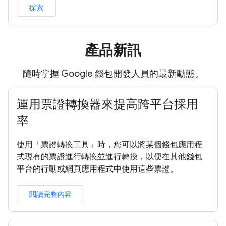
探索
產品新訊
隨時掌握 Google 錢包開發人員的最新動態。
運用票證轉換器來提高跨平台採用
率
使用「票證轉換工具」時，您可以將某個錢包應用程
式現有的票證進行轉換並進行轉換，以便在其他錢包
平台的行動或網頁應用程式中使用這些票證。
閱讀完整內容