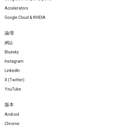
Accelerators
Google Cloud & NVIDIA
論壇
網誌
Bluesky
Instagram
LinkedIn
X (Twitter)
YouTube
版本
Android
Chrome