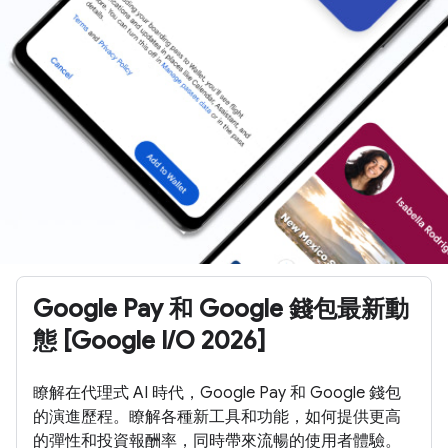
Google Pay 和 Google 錢包最新動
態 [Google I/O 2026]
瞭解在代理式 AI 時代，Google Pay 和 Google 錢包
的演進歷程。瞭解各種新工具和功能，如何提供更高
的彈性和投資報酬率，同時帶來流暢的使用者體驗。