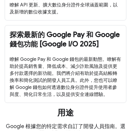
瞭解 API 更新、擴大數位身分證件全球涵蓋範圍，以
及新增的數位收據支援。
探索最新的 Google Pay 和 Google
錢包功能 [Google I/O 2025]
瞭解 Google Pay 和 Google 錢包的最新動態。瞭解有
助於提高銷售量、降低成本、減少詐欺風險及提供更
多付款選擇的新功能。我們將介紹有助於提高結帳轉
換率和簡化測試的開發人員工具。此外，您也可以瞭
解 Google 錢包如何透過數位身分證件提升使用者參
與度、簡化日常生活，以及提供安全連線體驗。
用途
Google 根據您的特定需求自訂了開發人員指南。選