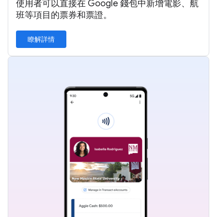
使用者可以直接在 Google 錢包中新增電影、航
班等項目的票券和票證。
瞭解詳情