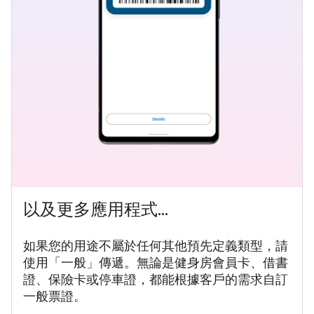
以及更多應用程式...
如果您的用途不屬於任何其他預先定義類型，請
使用「一般」傳遞。無論是健身房會員卡、借書
證、保險卡或停車證，都能根據客戶的需求自訂
一般票證。