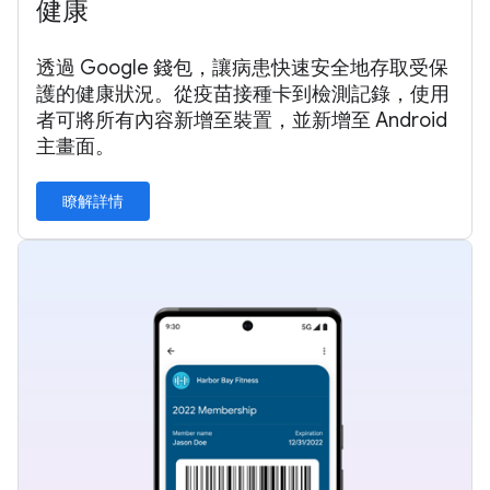
健康
透過 Google 錢包，讓病患快速安全地存取受保
護的健康狀況。從疫苗接種卡到檢測記錄，使用
者可將所有內容新增至裝置，並新增至 Android
主畫面。
瞭解詳情