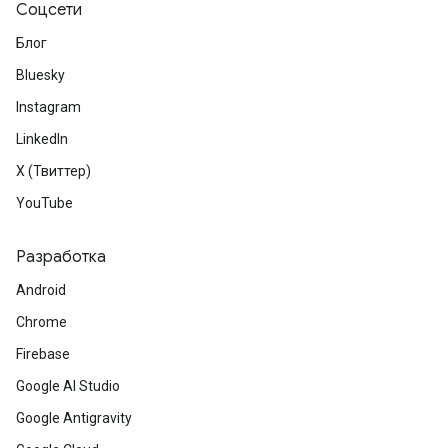
Соцсети
Блог
Bluesky
Instagram
LinkedIn
X (Твиттер)
YouTube
Разработка
Android
Chrome
Firebase
Google AI Studio
Google Antigravity