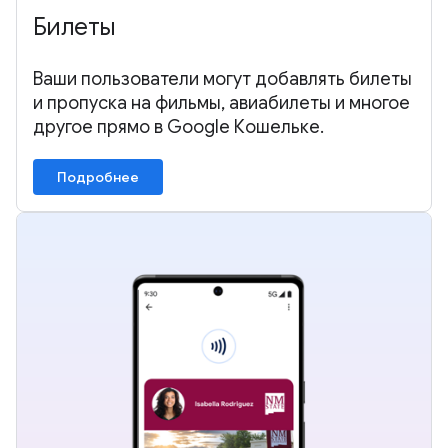
Билеты
Ваши пользователи могут добавлять билеты
и пропуска на фильмы, авиабилеты и многое
другое прямо в Google Кошельке.
Подробнее