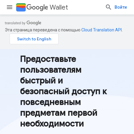
Wallet
Войти
Эта страница переведена с помощью
Cloud Translation API
.
Предоставьте
пользователям
быстрый и
безопасный доступ к
повседневным
предметам первой
необходимости