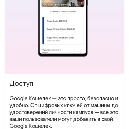
Доступ
Google Кошелек — это просто, безопасно и
удобно. От цифровых ключей от машины до
удостоверений личности кампуса — все это
ваши пользователи могут добавить в свой
Google Кошелек.