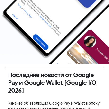
Последние новости от Google
Pay и Google Wallet [Google I/O
2026]
Узнайте об эволюции Google Pay и Wallet в эпоху