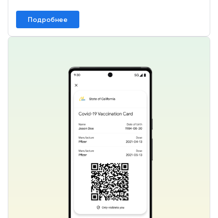
Подробнее