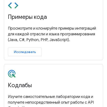
Примеры кода
Просмотрите и клонируйте примеры интеграций
для каждой отрасли и языка программирования
(Java, C#, Python, PHP, JavaScript).
Исследовать
Кодлабы
Изучите самостоятельные лаборатории кода и
получите непосредственный опыт работы с API