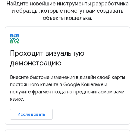
Найдите новейшие инструменты разработчика
и образцы, которые помогут вам создавать
объекты кошелька.
Проходит визуальную
демонстрацию
Внесите быстрые изменения в дизайн своей карты
постоянного клиента в Google Кошельке и
получите фрагмент кода на предпочитаемом вами
языке.
Исследовать