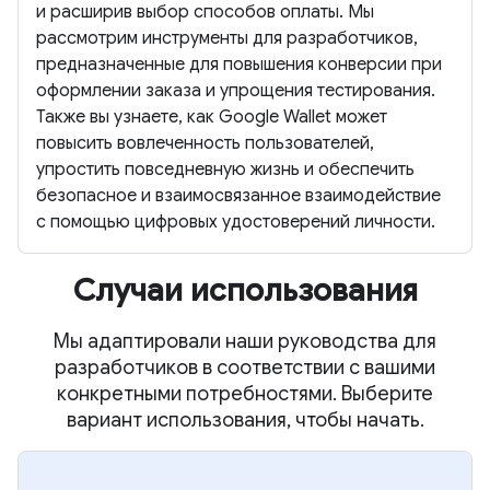
и расширив выбор способов оплаты. Мы
рассмотрим инструменты для разработчиков,
предназначенные для повышения конверсии при
оформлении заказа и упрощения тестирования.
Также вы узнаете, как Google Wallet может
повысить вовлеченность пользователей,
упростить повседневную жизнь и обеспечить
безопасное и взаимосвязанное взаимодействие
с помощью цифровых удостоверений личности.
Случаи использования
Мы адаптировали наши руководства для
разработчиков в соответствии с вашими
конкретными потребностями. Выберите
вариант использования, чтобы начать.