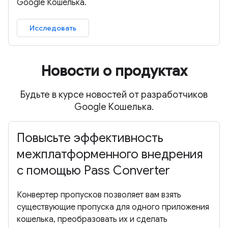
Google Кошелька.
Исследовать
Новости о продуктах
Будьте в курсе новостей от разработчиков
Google Кошелька.
Повысьте эффективность
межплатформенного внедрения
с помощью Pass Converter
Конвертер пропусков позволяет вам взять
существующие пропуска для одного приложения
кошелька, преобразовать их и сделать