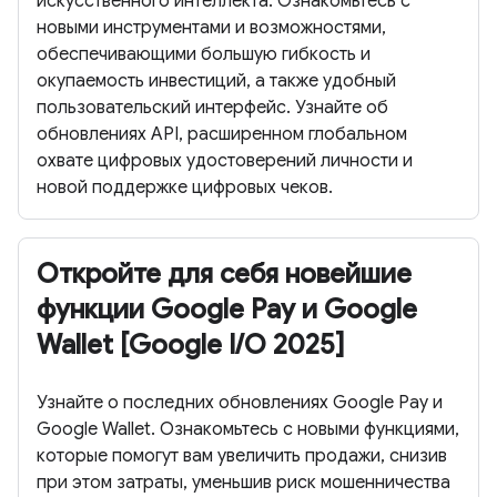
искусственного интеллекта. Ознакомьтесь с
новыми инструментами и возможностями,
обеспечивающими большую гибкость и
окупаемость инвестиций, а также удобный
пользовательский интерфейс. Узнайте об
обновлениях API, расширенном глобальном
охвате цифровых удостоверений личности и
новой поддержке цифровых чеков.
Откройте для себя новейшие
функции Google Pay и Google
Wallet [Google I/O 2025]
Узнайте о последних обновлениях Google Pay и
Google Wallet. Ознакомьтесь с новыми функциями,
которые помогут вам увеличить продажи, снизив
при этом затраты, уменьшив риск мошенничества