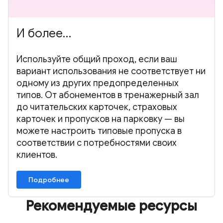
И более…
Используйте общий проход, если ваш
вариант использования не соответствует ни
одному из других предопределенных
типов. От абонементов в тренажерный зал
до читательских карточек, страховых
карточек и пропусков на парковку — вы
можете настроить типовые пропуска в
соответствии с потребностями своих
клиентов.
Подробнее
Рекомендуемые ресурсы