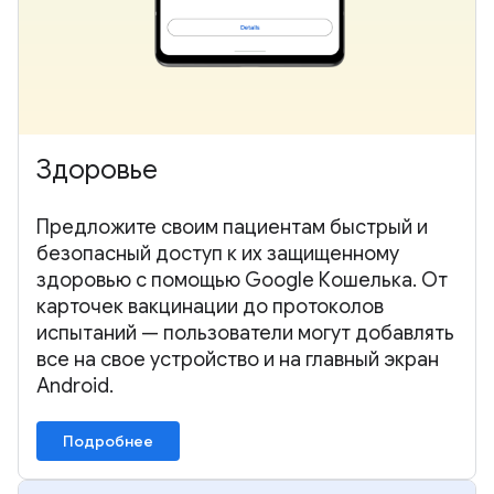
Здоровье
Предложите своим пациентам быстрый и
безопасный доступ к их защищенному
здоровью с помощью Google Кошелька. От
карточек вакцинации до протоколов
испытаний — пользователи могут добавлять
все на свое устройство и на главный экран
Android.
Подробнее