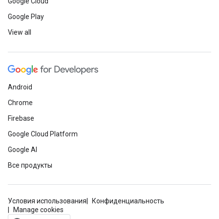
Google Cloud
Google Play
View all
Android
Chrome
Firebase
Google Cloud Platform
Google AI
Все продукты
Условия использования
Конфиденциальность
Manage cookies