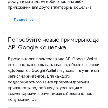
доступными в вашем мобильном или веб-
приложении для другой платформы кошелька.
Подробнее
Попробуйте новые примеры кода
API Google Кошелька
В репозитории примеров кода API Google Wallet
показано, как создавать классы, объекты, ссылки
«Добавить в Google Wallet» и управлять учетными
записями эмитентов. Для каждого
поддерживаемого языка программирования
прилагается подробная документация с
комментариями, совместимая с большинством
популярных IDE.