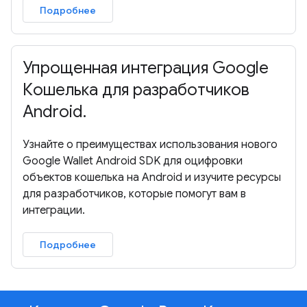
Подробнее
Упрощенная интеграция Google
Кошелька для разработчиков
Android.
Узнайте о преимуществах использования нового
Google Wallet Android SDK для оцифровки
объектов кошелька на Android и изучите ресурсы
для разработчиков, которые помогут вам в
интеграции.
Подробнее