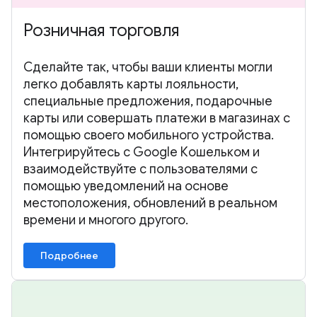
Розничная торговля
Сделайте так, чтобы ваши клиенты могли
легко добавлять карты лояльности,
специальные предложения, подарочные
карты или совершать платежи в магазинах с
помощью своего мобильного устройства.
Интегрируйтесь с Google Кошельком и
взаимодействуйте с пользователями с
помощью уведомлений на основе
местоположения, обновлений в реальном
времени и многого другого.
Подробнее