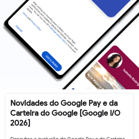
Novidades do Google Pay e da
Carteira do Google [Google I/O
2026]