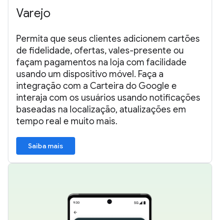
Varejo
Permita que seus clientes adicionem cartões
de fidelidade, ofertas, vales-presente ou
façam pagamentos na loja com facilidade
usando um dispositivo móvel. Faça a
integração com a Carteira do Google e
interaja com os usuários usando notificações
baseadas na localização, atualizações em
tempo real e muito mais.
Saiba mais