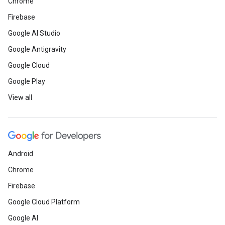
Chrome
Firebase
Google AI Studio
Google Antigravity
Google Cloud
Google Play
View all
Android
Chrome
Firebase
Google Cloud Platform
Google AI