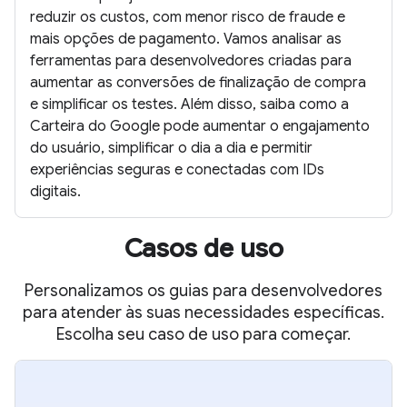
reduzir os custos, com menor risco de fraude e
mais opções de pagamento. Vamos analisar as
ferramentas para desenvolvedores criadas para
aumentar as conversões de finalização de compra
e simplificar os testes. Além disso, saiba como a
Carteira do Google pode aumentar o engajamento
do usuário, simplificar o dia a dia e permitir
experiências seguras e conectadas com IDs
digitais.
Casos de uso
Personalizamos os guias para desenvolvedores
para atender às suas necessidades específicas.
Escolha seu caso de uso para começar.