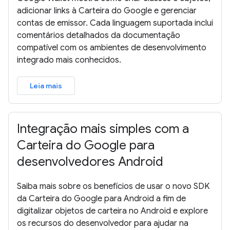
adicionar links à Carteira do Google e gerenciar
contas de emissor. Cada linguagem suportada inclui
comentários detalhados da documentação
compatível com os ambientes de desenvolvimento
integrado mais conhecidos.
Leia mais
Integração mais simples com a
Carteira do Google para
desenvolvedores Android
Saiba mais sobre os benefícios de usar o novo SDK
da Carteira do Google para Android a fim de
digitalizar objetos de carteira no Android e explore
os recursos do desenvolvedor para ajudar na