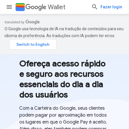
Wallet
Fazer login
O Google usa tecnologia de IA na tradução de conteúdos para seu
idioma de preferência. As traduções com IA podem ter erros.
Ofereça acesso rápido
e seguro aos recursos
essenciais do dia a dia
dos usuários
Com a Carteira do Google, seus clientes
podem pagar por aproximação em todos
os lugares em que o Google Pay é aceito.