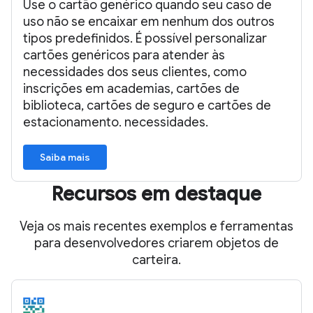
Use o cartão genérico quando seu caso de
uso não se encaixar em nenhum dos outros
tipos predefinidos. É possível personalizar
cartões genéricos para atender às
necessidades dos seus clientes, como
inscrições em academias, cartões de
biblioteca, cartões de seguro e cartões de
estacionamento. necessidades.
Saiba mais
Recursos em destaque
Veja os mais recentes exemplos e ferramentas
para desenvolvedores criarem objetos de
carteira.