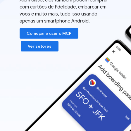
Além disso, eles também podem comprar
com cartões de fidelidade, embarcar em
voos e muito mais, tudo isso usando
apenas um smartphone Android.
Começar a usar o MCP
Ver setores