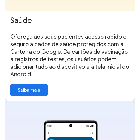
Saúde
Ofereça aos seus pacientes acesso rápido e
seguro a dados de saúde protegidos com a
Carteira do Google. De cartões de vacinação
a registros de testes, os usuários podem
adicionar tudo ao dispositivo e à tela inicial do
Android.
Saiba mais