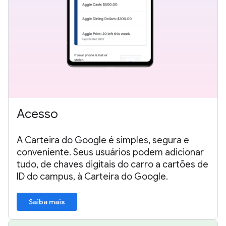
Acesso
A Carteira do Google é simples, segura e
conveniente. Seus usuários podem adicionar
tudo, de chaves digitais do carro a cartões de
ID do campus, à Carteira do Google.
Saiba mais