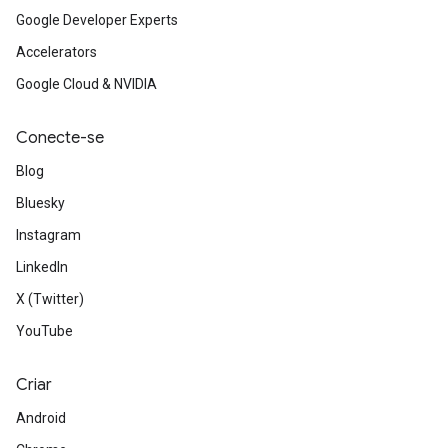
Google Developer Experts
Accelerators
Google Cloud & NVIDIA
Conecte-se
Blog
Bluesky
Instagram
LinkedIn
X (Twitter)
YouTube
Criar
Android