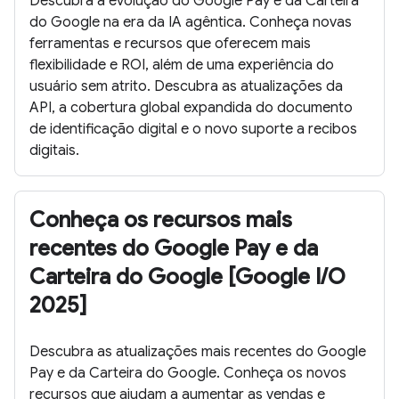
Descubra a evolução do Google Pay e da Carteira
do Google na era da IA agêntica. Conheça novas
ferramentas e recursos que oferecem mais
flexibilidade e ROI, além de uma experiência do
usuário sem atrito. Descubra as atualizações da
API, a cobertura global expandida do documento
de identificação digital e o novo suporte a recibos
digitais.
Conheça os recursos mais
recentes do Google Pay e da
Carteira do Google [Google I/O
2025]
Descubra as atualizações mais recentes do Google
Pay e da Carteira do Google. Conheça os novos
recursos que ajudam a aumentar as vendas e