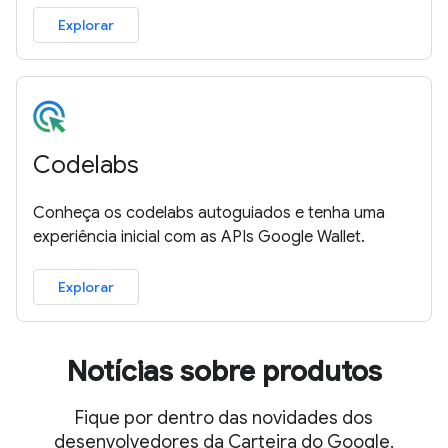
Explorar
Codelabs
Conheça os codelabs autoguiados e tenha uma
experiência inicial com as APIs Google Wallet.
Explorar
Notícias sobre produtos
Fique por dentro das novidades dos
desenvolvedores da Carteira do Google.