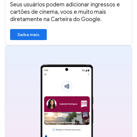
Seus usuários podem adicionar ingressos e
cartões de cinema, voos e muito mais
diretamente na Carteira do Google.
Saiba mais