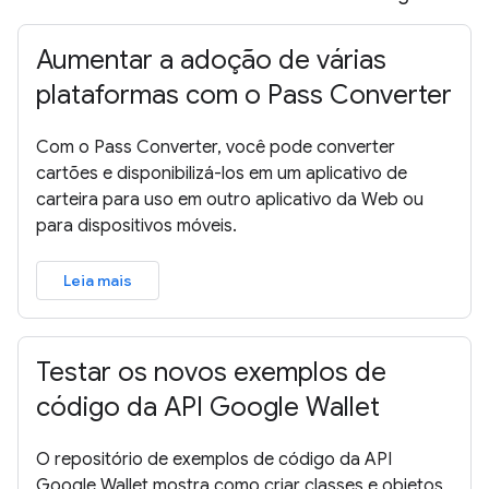
Aumentar a adoção de várias
plataformas com o Pass Converter
Com o Pass Converter, você pode converter
cartões e disponibilizá-los em um aplicativo de
carteira para uso em outro aplicativo da Web ou
para dispositivos móveis.
Leia mais
Testar os novos exemplos de
código da API Google Wallet
O repositório de exemplos de código da API
Google Wallet mostra como criar classes e objetos,