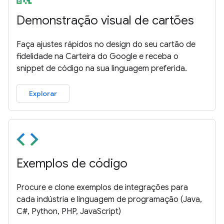
Demonstração visual de cartões
Faça ajustes rápidos no design do seu cartão de
fidelidade na Carteira do Google e receba o
snippet de código na sua linguagem preferida.
Explorar
Exemplos de código
Procure e clone exemplos de integrações para
cada indústria e linguagem de programação (Java,
C#, Python, PHP, JavaScript)