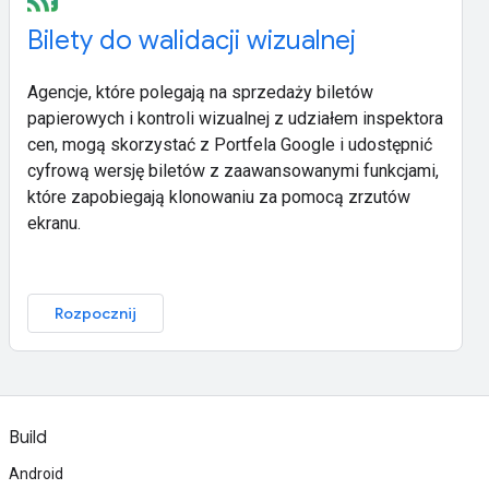
Bilety do walidacji wizualnej
Agencje, które polegają na sprzedaży biletów
papierowych i kontroli wizualnej z udziałem inspektora
cen, mogą skorzystać z Portfela Google i udostępnić
cyfrową wersję biletów z zaawansowanymi funkcjami,
które zapobiegają klonowaniu za pomocą zrzutów
ekranu.
Rozpocznij
Build
Android