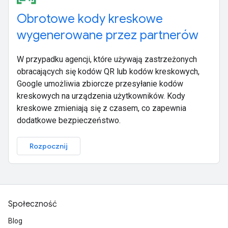
Obrotowe kody kreskowe
wygenerowane przez partnerów
W przypadku agencji, które używają zastrzeżonych
obracających się kodów QR lub kodów kreskowych,
Google umożliwia zbiorcze przesyłanie kodów
kreskowych na urządzenia użytkowników. Kody
kreskowe zmieniają się z czasem, co zapewnia
dodatkowe bezpieczeństwo.
Rozpocznij
Społeczność
Blog