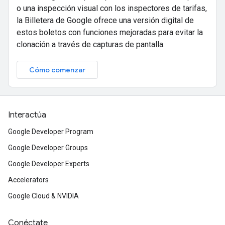
o una inspección visual con los inspectores de tarifas,
la Billetera de Google ofrece una versión digital de
estos boletos con funciones mejoradas para evitar la
clonación a través de capturas de pantalla.
Cómo comenzar
Interactúa
Google Developer Program
Google Developer Groups
Google Developer Experts
Accelerators
Google Cloud & NVIDIA
Conéctate