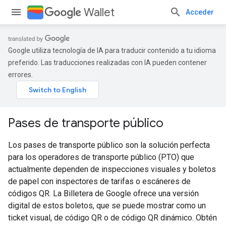
Wallet
Acceder
Google utiliza tecnología de IA para traducir contenido a tu idioma
preferido. Las traducciones realizadas con IA pueden contener
errores.
Pases de transporte público
Los pases de transporte público son la solución perfecta
para los operadores de transporte público (PTO) que
actualmente dependen de inspecciones visuales y boletos
de papel con inspectores de tarifas o escáneres de
códigos QR. La Billetera de Google ofrece una versión
digital de estos boletos, que se puede mostrar como un
ticket visual, de código QR o de código QR dinámico. Obtén