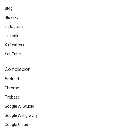
Blog
Bluesky
Instagram
LinkedIn
X (Twitter)
YouTube
Compilación
Android
Chrome
Firebase
Google AI Studio
Google Antigravity
Google Cloud