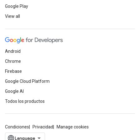
Google Play
View all
Android
Chrome
Firebase
Google Cloud Platform
Google AI
Todos los productos
Condiciones
Privacidad
Manage cookies