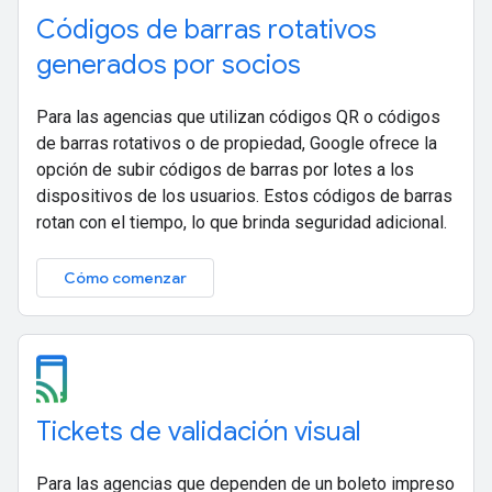
Códigos de barras rotativos
generados por socios
Para las agencias que utilizan códigos QR o códigos
de barras rotativos o de propiedad, Google ofrece la
opción de subir códigos de barras por lotes a los
dispositivos de los usuarios. Estos códigos de barras
rotan con el tiempo, lo que brinda seguridad adicional.
Cómo comenzar
Tickets de validación visual
Para las agencias que dependen de un boleto impreso