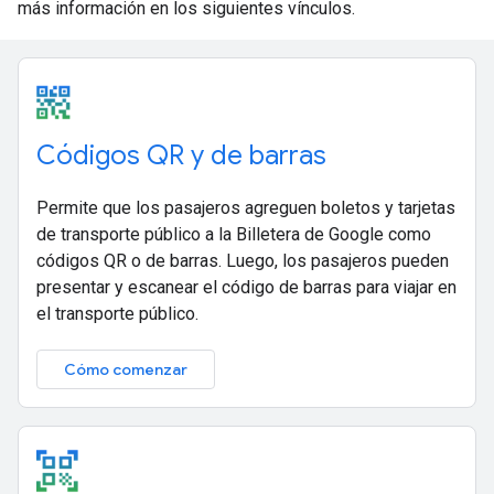
más información en los siguientes vínculos.
Códigos QR y de barras
Permite que los pasajeros agreguen boletos y tarjetas
de transporte público a la Billetera de Google como
códigos QR o de barras. Luego, los pasajeros pueden
presentar y escanear el código de barras para viajar en
el transporte público.
Cómo comenzar