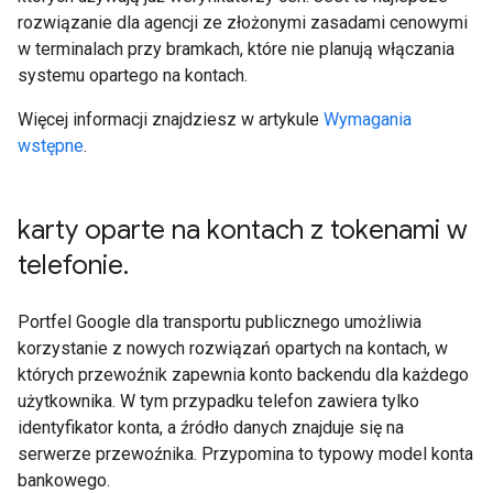
rozwiązanie dla agencji ze złożonymi zasadami cenowymi
w terminalach przy bramkach, które nie planują włączania
systemu opartego na kontach.
Więcej informacji znajdziesz w artykule
Wymagania
wstępne
.
karty oparte na kontach z tokenami w
telefonie
.
Portfel Google dla transportu publicznego umożliwia
korzystanie z nowych rozwiązań opartych na kontach, w
których przewoźnik zapewnia konto backendu dla każdego
użytkownika. W tym przypadku telefon zawiera tylko
identyfikator konta, a źródło danych znajduje się na
serwerze przewoźnika. Przypomina to typowy model konta
bankowego.