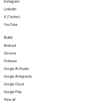
Instagram
LinkedIn
X (Twitter)
YouTube
Build
Android
Chrome
Firebase
Google AI Studio
Google Antigravity
Google Cloud
Google Play
View all