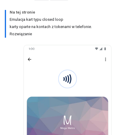
Na tej stronie
Emulacja kart typu closed loop
karty oparte na kontach z tokenami w telefonie.
Rozwiązanie