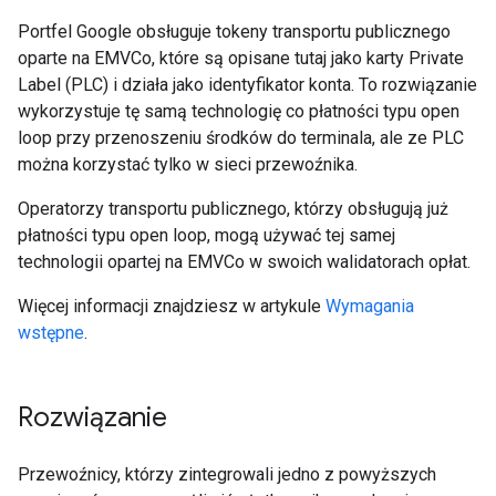
Portfel Google obsługuje tokeny transportu publicznego
oparte na EMVCo, które są opisane tutaj jako karty Private
Label (PLC) i działa jako identyfikator konta. To rozwiązanie
wykorzystuje tę samą technologię co płatności typu open
loop przy przenoszeniu środków do terminala, ale ze PLC
można korzystać tylko w sieci przewoźnika.
Operatorzy transportu publicznego, którzy obsługują już
płatności typu open loop, mogą używać tej samej
technologii opartej na EMVCo w swoich walidatorach opłat.
Więcej informacji znajdziesz w artykule
Wymagania
wstępne
.
Rozwiązanie
Przewoźnicy, którzy zintegrowali jedno z powyższych