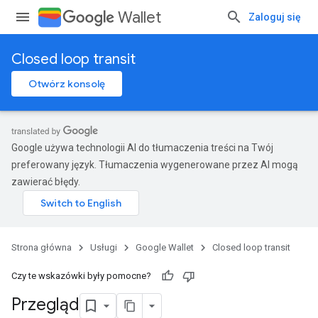
Wallet
Zaloguj się
Closed loop transit
Otwórz konsolę
Google używa technologii AI do tłumaczenia treści na Twój
preferowany język. Tłumaczenia wygenerowane przez AI mogą
zawierać błędy.
Strona główna
Usługi
Google Wallet
Closed loop transit
Czy te wskazówki były pomocne?
Przegląd