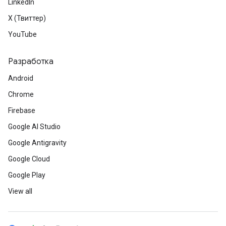
LinkedIn
X (Твиттер)
YouTube
Разработка
Android
Chrome
Firebase
Google AI Studio
Google Antigravity
Google Cloud
Google Play
View all