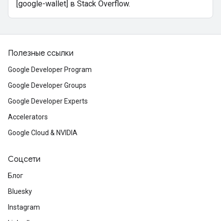
[google-wallet] в Stack Overflow.
Полезные ссылки
Google Developer Program
Google Developer Groups
Google Developer Experts
Accelerators
Google Cloud & NVIDIA
Соцсети
Блог
Bluesky
Instagram