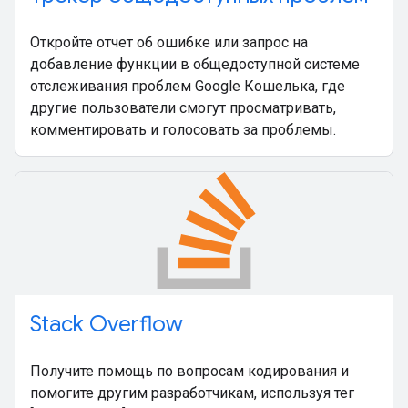
Откройте отчет об ошибке или запрос на
добавление функции в общедоступной системе
отслеживания проблем Google Кошелька, где
другие пользователи смогут просматривать,
комментировать и голосовать за проблемы.
Stack Overflow
Получите помощь по вопросам кодирования и
помогите другим разработчикам, используя тег