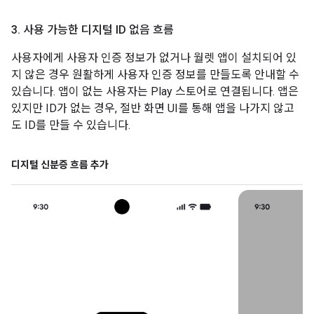
3
.
사용 가능한 디지털 ID 없음 흐름
사용자에게 사용자 인증 정보가 없거나 월렛 앱이 설치되어 있
지 않은 경우 원활하게 사용자 인증 정보를 만들도록 안내할 수
있습니다. 앱이 없는 사용자는 Play 스토어로 연결됩니다. 앱은
있지만 ID가 없는 경우, 절반 화면 UI를 통해 앱을 나가지 않고
도 ID를 만들 수 있습니다.
디지털 신분증 흐름 추가