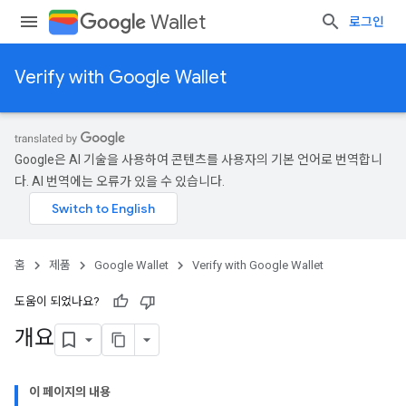
Wallet
로그인
Verify with Google Wallet
Google은 AI 기술을 사용하여 콘텐츠를 사용자의 기본 언어로 번역합니
다. AI 번역에는 오류가 있을 수 있습니다.
홈
제품
Google Wallet
Verify with Google Wallet
도움이 되었나요?
개요
이 페이지의 내용