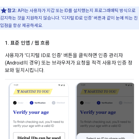
참고:
API는 사용자가 지갑 또는 ID를 설치했는지 프로그래매틱 방식으로
감지하는 것을 지원하지 않습니다. '디지털 ID로 인증' 버튼과 같이 눈에 띄는 진
입점을 항상 제공하세요.
1
.
표준 인앱
/
웹 흐름
사용자가 '디지털 ID로 인증' 버튼을 클릭하면 인증 관리자
(Android의 경우) 또는 브라우저가 요청을 적격 사용자 인증 정
보와 일치시킵니다.