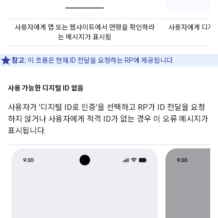
사용자에게 앱 또는 웹사이트에서 연령을 확인하라
사용자에게 디지털
는 메시지가 표시됨
참고:
이 흐름은 현재 ID 전달을 요청하는 RP에 제공됩니다.
사용 가능한 디지털 ID 없음
사용자가 '디지털 ID로 인증'을 선택하고 RP가 ID 전달을 요청
하지 않거나 사용자에게 적격 ID가 없는 경우 이 오류 메시지가
표시됩니다.