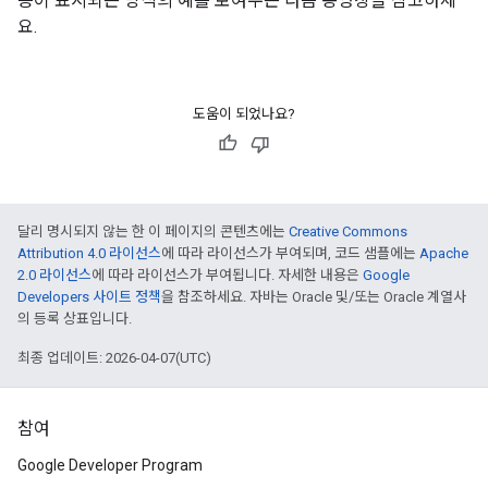
증이 표시되는 방식의 예를 보여주는 다음 동영상을 참고하세
요.
도움이 되었나요?
달리 명시되지 않는 한 이 페이지의 콘텐츠에는
Creative Commons
Attribution 4.0 라이선스
에 따라 라이선스가 부여되며, 코드 샘플에는
Apache
2.0 라이선스
에 따라 라이선스가 부여됩니다. 자세한 내용은
Google
Developers 사이트 정책
을 참조하세요. 자바는 Oracle 및/또는 Oracle 계열사
의 등록 상표입니다.
최종 업데이트: 2026-04-07(UTC)
참여
Google Developer Program