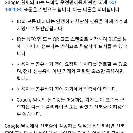
Google 월렛의 ID는 모바일 운전면허증에 관한 국제
ISO
18013-5
표준을 기반으로 합니다. 이는 다음을 의미합니다.
ID의 모든 데이터는 안전하고 원활한 인증을 위해 암호화
서명으로 뒷받침됩니다.
ID는 NFC 탭 또는 QR 코드 스캔으로 시작하여 BLE를 통
해 데이터가 전송되는 방식으로 원활하게 표시될 수 있습
니다.
사용자는 공유하기 전에 요청된 데이터를 검토할 수 있으
며, 전체 신분증이 아닌 거래와 관련된 요소만 공유하면
됩니다.
사용자는 공유하기 전에 기기에서 인증해야 합니다.
Google 월렛의 신분증을 허용하는 기기는 이 표준을 구
현하는 다른 애플리케이션 또는 월렛의 신분증을 허용할
수 있습니다.
Google 월렛에서 신분증이 작동하는 방식을 확인하려면 신분