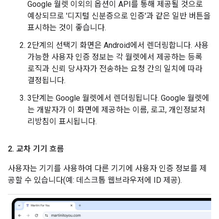
Google 월렛 이외의 옵션이 API를 통해 제공될 것으로
예상되므로 '디지털 신분증으로 인증'과 같은 일반 버튼을
표시하는 것이 좋습니다.
2단계의 선택기 화면은 Android에서 렌더링합니다. 사용
가능한 사용자 인증 정보는 각 월렛에서 제공하는 등록
로직과 신뢰 당사자가 전송하는 요청 간의 일치에 따라
결정됩니다.
3단계는 Google 월렛에서 렌더링됩니다. Google 월렛에
는 개발자가 이 화면에 제공하는 이름, 로고, 개인정보처
리방침이 표시됩니다.
2
.
교차 기기 흐름
사용자는 기기를 사용하여 다른 기기에 사용자 인증 정보를 제
공할 수 있습니다(예: 데스크톱 웹브라우저에 ID 제공).