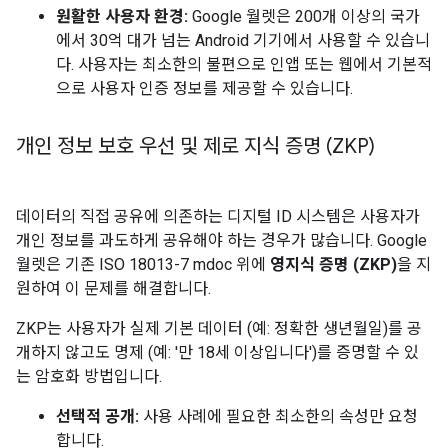
원활한 사용자 환경:
Google 월렛은 200개 이상의 국가
에서 30억 대가 넘는 Android 기기에서 사용할 수 있습니
다. 사용자는 최소한의 불편으로 인앱 또는 웹에서 기본적
으로 사용자 인증 정보를 제공할 수 있습니다.
개인 정보 보호 우선 및 제로 지식 증명 (ZKP)
데이터의 직접 공유에 의존하는 디지털 ID 시스템은 사용자가
개인 정보를 과도하게 공유해야 하는 경우가 많습니다. Google
월렛은 기존 ISO 18013-7 mdoc 위에
영지식 증명 (ZKP)
을 지
원하여 이 문제를 해결합니다.
ZKP는 사용자가 실제 기본 데이터 (예: 정확한 생년월일)를 공
개하지 않고도 명제 (예: '만 18세 이상입니다')를 증명할 수 있
는 암호화 방법입니다.
선택적 공개:
사용 사례에 필요한 최소한의 속성만 요청
합니다.