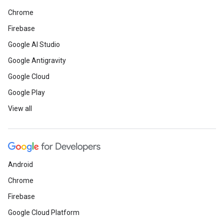
Chrome
Firebase
Google AI Studio
Google Antigravity
Google Cloud
Google Play
View all
Android
Chrome
Firebase
Google Cloud Platform