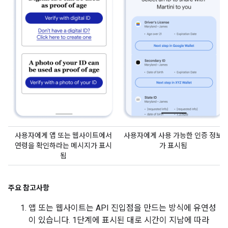
사용자에게 앱 또는 웹사이트에서
사용자에게 사용 가능한 인증 정보
연령을 확인하라는 메시지가 표시
가 표시됨
됨
주요 참고사항
앱 또는 웹사이트는 API 진입점을 만드는 방식에 유연성
이 있습니다. 1단계에 표시된 대로 시간이 지남에 따라