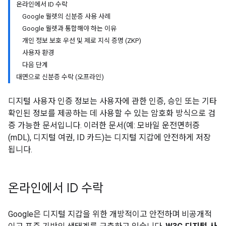
온라인에서 ID 수락
Google 월렛의 신분증 사용 사례
Google 월렛과 통합해야 하는 이유
개인 정보 보호 우선 및 제로 지식 증명 (ZKP)
사용자 환경
다음 단계
대면으로 신분증 수락 (오프라인)
디지털 사용자 인증 정보는 사용자에 관한 인증, 승인 또는 기타
확인된 정보를 제공하는 데 사용할 수 있는 암호화 방식으로 검
증 가능한 문서입니다. 이러한 문서(예: 모바일 운전면허증
(mDL), 디지털 여권, ID 카드)는 디지털 지갑에 안전하게 저장
됩니다.
온라인에서 ID 수락
Google은 디지털 지갑을 위한 개방적이고 안전하며 비공개적