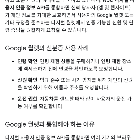
이고 표준 기반의 생태계를 구축하고 있습니다.
W3C 디지털 사
용자 인증 정보 API
를 통합하면 신뢰 당사자 (앱 및 웹사이트)
가 개인 정보를 최대한 보호하면서 사용자의 Google 월렛 또는
기타 규정을 준수하는 디지털 월렛에서 인증 가능한 신원 및 연
령 증빙을 원활하게 요청할 수 있습니다.
Google 월렛의 신분증 사용 사례
연령 확인
: 연령 제한 상품을 구매하거나 연령 제한 장소
에 액세스하기 전에 연령을 확인하도록 요청합니다.
신원 확인
: 법규 준수 또는 사기 방지를 위해 개인의 신원
을 확인하기 위해 이름과 주소를 요청합니다.
운전 권한
: 자동차를 렌트할 때와 같이 사용자의 운전 가
능 여부를 확인합니다.
Google 월렛과 통합해야 하는 이유
디지털 사용자 인증 정보 API를 통합하면 여러 기기와 브라우