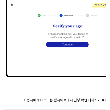
사용자에게 데스크톱 웹사이트에서 연령 확인 메시지가 표시