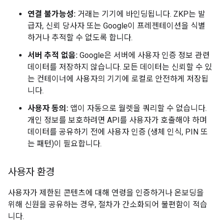
연결 불가능성:
거래는 기기에 바인딩됩니다. ZKP는 발
급자, 신뢰 당사자 또는 Google이 프레젠테이션을 식별
하거나 추적할 수 없도록 합니다.
서버 추적 없음:
Google은 서버에 사용자 인증 정보 관련
데이터를 저장하지 않습니다. 모든 데이터는 신뢰할 수 있
는 컨테이너에 사용자의 기기에 로컬로 안전하게 저장됩
니다.
사용자 동의:
앱이 자동으로 월렛을 쿼리할 수 없습니다.
개인 정보를 보호하려면 API를 사용자가 호출해야 하며
데이터를 공유하기 전에 사용자 인증 (생체 인식, PIN 또
는 패턴)이 필요합니다.
사용자 환경
사용자가 제한된 콘텐츠에 대해 연령을 인증하거나 온보딩을
위해 신원을 공유하는 경우, 절차가 간소화되어 불편함이 적습
니다.