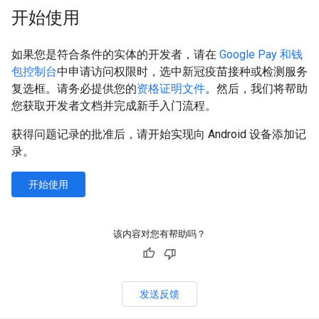
开始使用
如果您是符合条件的实体的开发者，请在
Google Pay 和钱
包控制台
中申请访问权限时，选中新冠疫苗接种或检测服务
复选框。请务必提供您的
资格证明文件
。然后，我们将帮助
您获取开发者文档并完成新手入门流程。
获得问题记录的批准后，请开始实现向 Android 设备添加记
录。
开始使用
该内容对您有帮助吗？
发送反馈