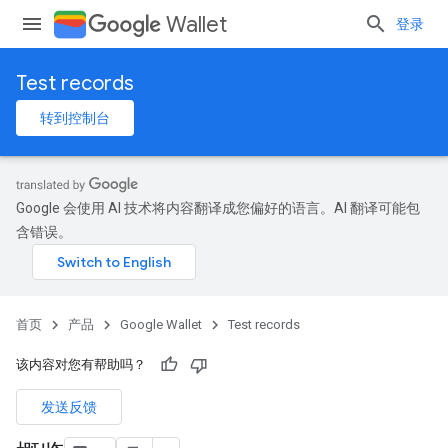
Wallet
登录
Test records
转到控制台
Google 会使用 AI 技术将内容翻译成您偏好的语言。AI 翻译可能包
含错误。
首页
产品
Google Wallet
Test records
该内容对您有帮助吗？
发送反馈