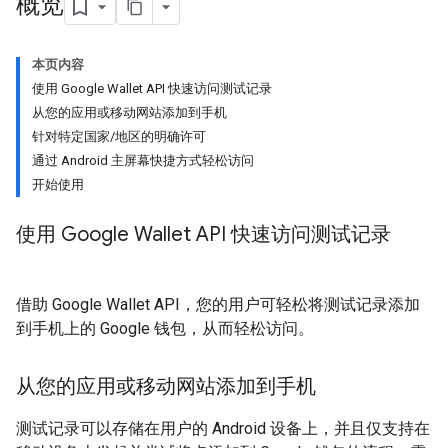
概览
本页内容
使用 Google Wallet API 快速访问测试记录
从您的应用或移动网站添加到手机
针对特定国家/地区的明确许可
通过 Android 主屏幕快捷方式轻松访问
开始使用
使用 Google Wallet API 快速访问测试记录
借助 Google Wallet API，您的用户可轻松将测试记录添加
到手机上的 Google 钱包，从而轻松访问。
从您的应用或移动网站添加到手机
测试记录可以存储在用户的 Android 设备上，并且仅支持在