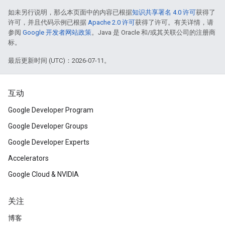
如未另行说明，那么本页面中的内容已根据
知识共享署名 4.0 许可
获得了
许可，并且代码示例已根据
Apache 2.0 许可
获得了许可。有关详情，请
参阅
Google 开发者网站政策
。Java 是 Oracle 和/或其关联公司的注册商
标。
最后更新时间 (UTC)：2026-07-11。
互动
Google Developer Program
Google Developer Groups
Google Developer Experts
Accelerators
Google Cloud & NVIDIA
关注
博客