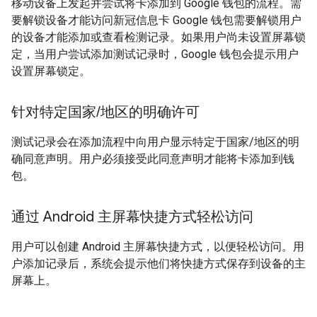
移动设备上发起并尝试将卡添加到 Google 钱包的流程。需
要解锁设备才能访问新冠信息卡 Google 钱包需要解锁用户
的设备才能添加或查看检测记录。如果用户尚未设置屏幕锁
定，当用户尝试添加测试记录时，Google 钱包会提示用户
设置屏幕锁定。
针对特定国家
/
地区的明确许可
测试记录会在添加流程中向用户显示特定于国家/地区的明
确同意声明。用户必须接受此同意声明才能将卡添加到钱
包。
通过 Android 主屏幕快捷方式轻松访问
用户可以创建 Android 主屏幕快捷方式，以便轻松访问。用
户添加记录后，系统会提示他们将快捷方式保存到设备的主
屏幕上。