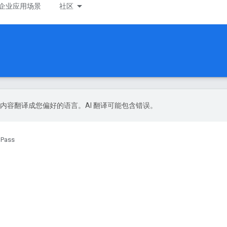
企业应用场景
社区
 技术将内容翻译成您偏好的语言。AI 翻译可能包含错误。
 Pass