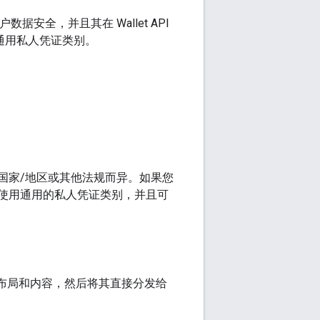
安全，并且其在 Wallet API
通用私人凭证类别。
国家/地区或其他法规而异。如果您
使用通用的私人凭证类别，并且可
券布局和内容，然后将其直接分发给