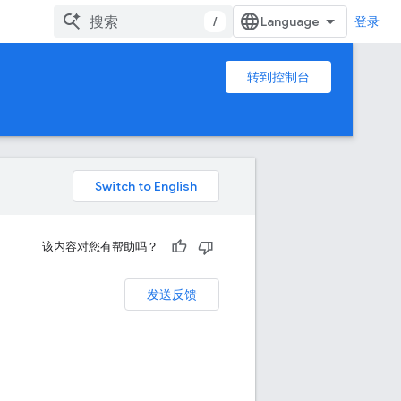
/
登录
转到控制台
该内容对您有帮助吗？
发送反馈