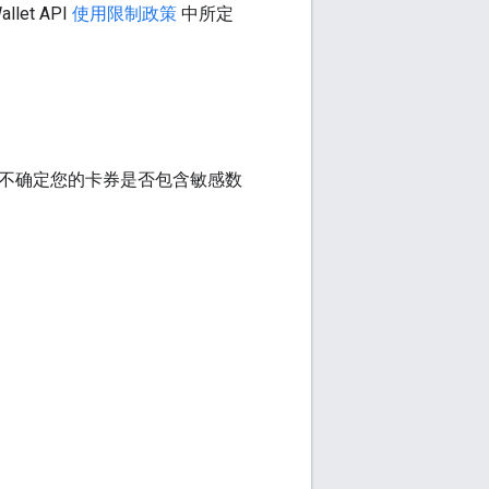
t API
使用限制政策
中所定
不确定您的卡券是否包含敏感数