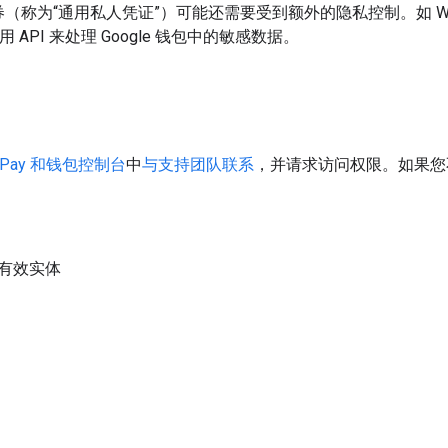
为“通用私人凭证”）可能还需要受到额外的隐私控制。如 Walle
 API 来处理 Google 钱包中的敏感数据。
e Pay 和钱包控制台
中
与支持团队联系
，并请求访问权限。如果您
有效实体