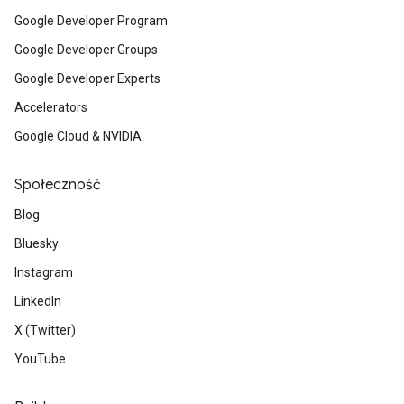
Google Developer Program
Google Developer Groups
Google Developer Experts
Accelerators
Google Cloud & NVIDIA
Społeczność
Blog
Bluesky
Instagram
LinkedIn
X (Twitter)
YouTube