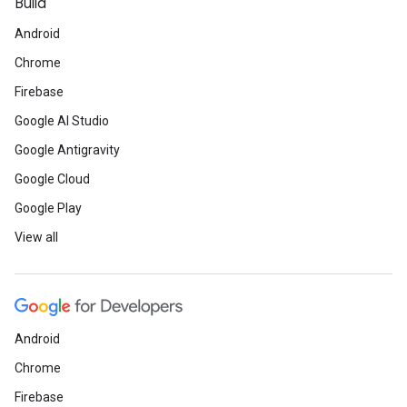
Build
Android
Chrome
Firebase
Google AI Studio
Google Antigravity
Google Cloud
Google Play
View all
Android
Chrome
Firebase