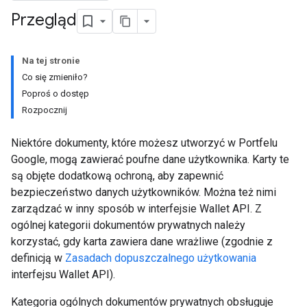
Przegląd
Na tej stronie
Co się zmieniło?
Poproś o dostęp
Rozpocznij
Niektóre dokumenty, które możesz utworzyć w Portfelu
Google, mogą zawierać poufne dane użytkownika. Karty te
są objęte dodatkową ochroną, aby zapewnić
bezpieczeństwo danych użytkowników. Można też nimi
zarządzać w inny sposób w interfejsie Wallet API. Z
ogólnej kategorii dokumentów prywatnych należy
korzystać, gdy karta zawiera dane wrażliwe (zgodnie z
definicją w
Zasadach dopuszczalnego użytkowania
interfejsu Wallet API).
Kategoria ogólnych dokumentów prywatnych obsługuje