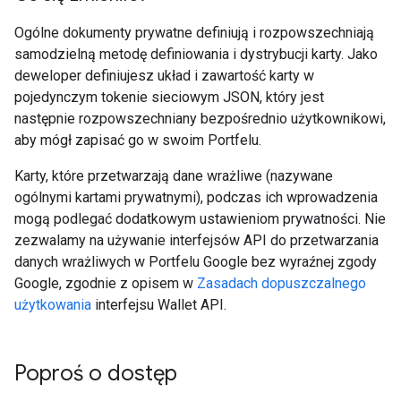
Ogólne dokumenty prywatne definiują i rozpowszechniają
samodzielną metodę definiowania i dystrybucji karty. Jako
deweloper definiujesz układ i zawartość karty w
pojedynczym tokenie sieciowym JSON, który jest
następnie rozpowszechniany bezpośrednio użytkownikowi,
aby mógł zapisać go w swoim Portfelu.
Karty, które przetwarzają dane wrażliwe (nazywane
ogólnymi kartami prywatnymi), podczas ich wprowadzenia
mogą podlegać dodatkowym ustawieniom prywatności. Nie
zezwalamy na używanie interfejsów API do przetwarzania
danych wrażliwych w Portfelu Google bez wyraźnej zgody
Google, zgodnie z opisem w
Zasadach dopuszczalnego
użytkowania
interfejsu Wallet API.
Poproś o dostęp