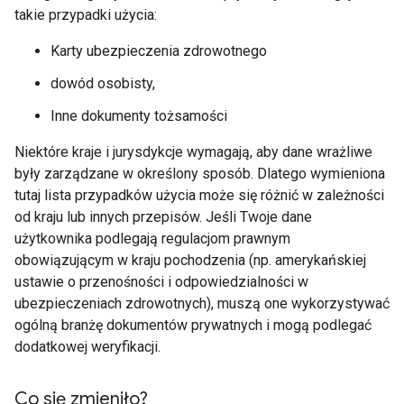
takie przypadki użycia:
Karty ubezpieczenia zdrowotnego
dowód osobisty,
Inne dokumenty tożsamości
Niektóre kraje i jurysdykcje wymagają, aby dane wrażliwe
były zarządzane w określony sposób. Dlatego wymieniona
tutaj lista przypadków użycia może się różnić w zależności
od kraju lub innych przepisów. Jeśli Twoje dane
użytkownika podlegają regulacjom prawnym
obowiązującym w kraju pochodzenia (np. amerykańskiej
ustawie o przenośności i odpowiedzialności w
ubezpieczeniach zdrowotnych), muszą one wykorzystywać
ogólną branżę dokumentów prywatnych i mogą podlegać
dodatkowej weryfikacji.
Co się zmieniło?