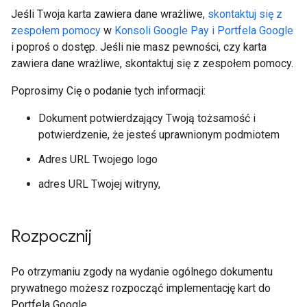
Jeśli Twoja karta zawiera dane wrażliwe,
skontaktuj się z
zespołem pomocy
w
Konsoli Google Pay i Portfela Google
i poproś o dostęp. Jeśli nie masz pewności, czy karta
zawiera dane wrażliwe, skontaktuj się z zespołem pomocy.
Poprosimy Cię o podanie tych informacji:
Dokument potwierdzający Twoją tożsamość i
potwierdzenie, że jesteś uprawnionym podmiotem
Adres URL Twojego logo
adres URL Twojej witryny,
Rozpocznij
Po otrzymaniu zgody na wydanie ogólnego dokumentu
prywatnego możesz rozpocząć implementację kart do
Portfela Google.