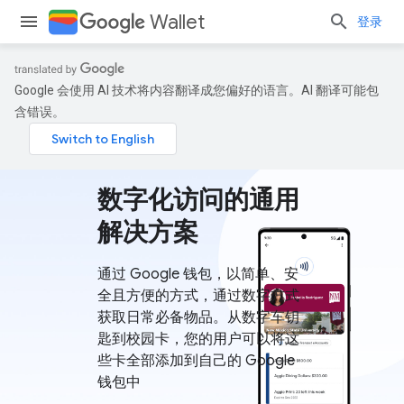
Wallet
登录
Google 会使用 AI 技术将内容翻译成您偏好的语言。AI 翻译可能包
含错误。
数字化访问的通用
解决方案
通过 Google 钱包，以简单、安
全且方便的方式，通过数字方式
获取日常必备物品。从数字车钥
匙到校园卡，您的用户可以将这
些卡全部添加到自己的 Google
钱包中