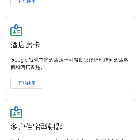
开始使用
酒店房卡
Google 钱包中的酒店房卡可帮助您便捷地访问酒店客
房和酒店设施。
开始使用
多户住宅型钥匙