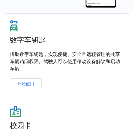
数字车钥匙
借助数字车钥匙，实现便捷、安全且远程管理的共享
车辆访问权限。驾驶人可以使用移动设备解锁和启动
车辆。
开始使用
校园卡