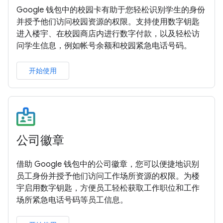
Google 钱包中的校园卡有助于您轻松识别学生的身份
并授予他们访问校园资源的权限。支持使用数字钥匙
进入楼宇、在校园商店内进行数字付款，以及轻松访
问学生信息，例如帐号余额和校园紧急电话号码。
开始使用
公司徽章
借助 Google 钱包中的公司徽章，您可以便捷地识别
员工身份并授予他们访问工作场所资源的权限。为楼
宇启用数字钥匙，方便员工轻松获取工作职位和工作
场所紧急电话号码等员工信息。