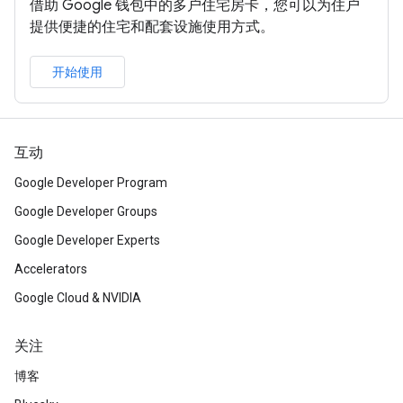
借助 Google 钱包中的多户住宅房卡，您可以为住户
提供便捷的住宅和配套设施使用方式。
开始使用
互动
Google Developer Program
Google Developer Groups
Google Developer Experts
Accelerators
Google Cloud & NVIDIA
关注
博客