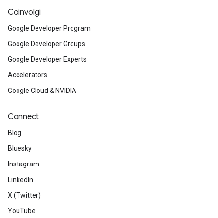
Coinvolgi
Google Developer Program
Google Developer Groups
Google Developer Experts
Accelerators
Google Cloud & NVIDIA
Connect
Blog
Bluesky
Instagram
LinkedIn
X (Twitter)
YouTube