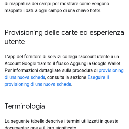
di mappatura dei campi per mostrare come vengono
mappate i dati. a ogni campo di una chiave hotel.
Provisioning delle carte ed esperienza
utente
L'app del fornitore di servizi collega l'account utente a un
Account Google tramite il flusso Aggiungi a Google Wallet.
Per informazioni dettagliate sulla procedura di
provisioning
di una nuova scheda
, consulta la sezione
Eseguire il
provisioning di una nuova scheda
.
Terminologia
La seguente tabella descrive i termini utilizzati in questa
documentazione e il loro significato.