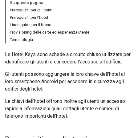
Su questa pagina
Prerequisiti per gli utenti
Prerequisiti per l'hotel
Linee guida per il brand
Provisioning delle carte ed esperienza utente
Terminologia
Le Hotel Keys sono schede a circuito chiuso utilizzate per
identificare gli utenti e concedere l'accesso all'edificio.
Gli utenti possono aggiungere la loro chiave dell'hotel al
loro smartphone Android per accedere in sicurezza agli
edifici degli hotel.
Le chiavi dell'hotel offrono inoltre agli utenti un accesso
rapido a informazioni quali dettagli utente e numeri di
telefono importanti dell'hotel.