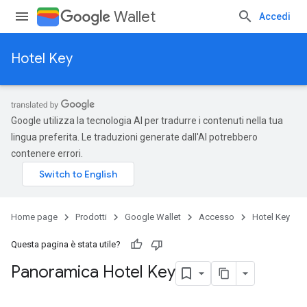
Wallet
Accedi
Hotel Key
Google utilizza la tecnologia AI per tradurre i contenuti nella tua
lingua preferita. Le traduzioni generate dall'AI potrebbero
contenere errori.
Home page
Prodotti
Google Wallet
Accesso
Hotel Key
Questa pagina è stata utile?
Panoramica Hotel Key