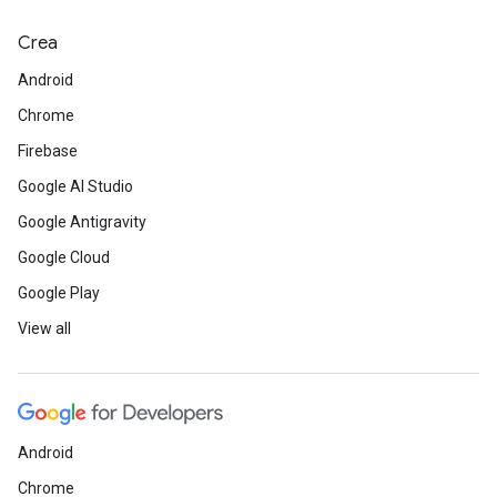
Crea
Android
Chrome
Firebase
Google AI Studio
Google Antigravity
Google Cloud
Google Play
View all
Android
Chrome