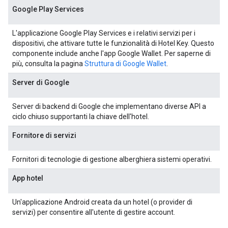
Google Play Services
L'applicazione Google Play Services e i relativi servizi per i
dispositivi, che attivare tutte le funzionalità di Hotel Key. Questo
componente include anche l'app Google Wallet. Per saperne di
più, consulta la pagina
Struttura di Google Wallet
.
Server di Google
Server di backend di Google che implementano diverse API a
ciclo chiuso supportanti la chiave dell'hotel.
Fornitore di servizi
Fornitori di tecnologie di gestione alberghiera sistemi operativi.
App hotel
Un'applicazione Android creata da un hotel (o provider di
servizi) per consentire all'utente di gestire account.