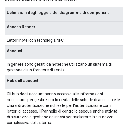
Definizioni degli oggetti del diagramma di componenti
Access Reader
Lettori hotel con tecnologia NFC.
Account
In genere sono gestiti da hotel che utilizzano un sistema di
gestione di un fornitore di servizi.
Hub dell'account
Gli hub degli account hanno accesso alle informazioni
necessarie per gestire il ciclo di vita delle schede di accesso e le
chiavi di autenticazione richieste per l'autenticazione con i
lettori di accesso. Il Pannello di controllo esegue anche attività
di sicurezza e gestione dei rischi per migliorare la sicurezza
complessiva del sistema.