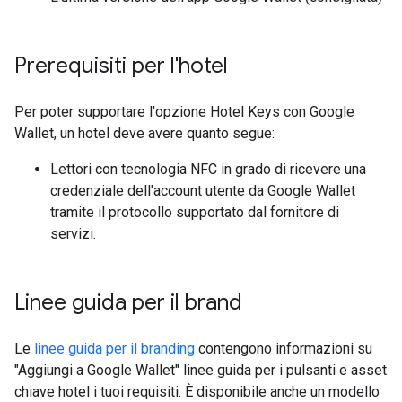
Prerequisiti per l'hotel
Per poter supportare l'opzione Hotel Keys con Google
Wallet, un hotel deve avere quanto segue:
Lettori con tecnologia NFC in grado di ricevere una
credenziale dell'account utente da Google Wallet
tramite il protocollo supportato dal fornitore di
servizi.
Linee guida per il brand
Le
linee guida per il branding
contengono informazioni su
"Aggiungi a Google Wallet" linee guida per i pulsanti e asset
chiave hotel i tuoi requisiti. È disponibile anche un modello