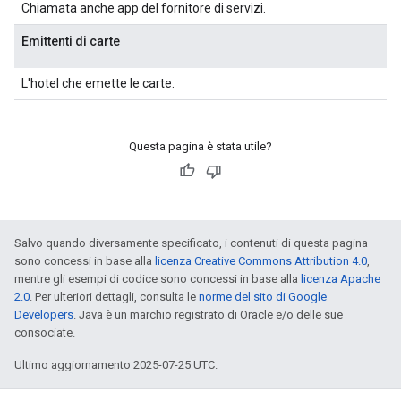
Chiamata anche app del fornitore di servizi.
Emittenti di carte
L'hotel che emette le carte.
Questa pagina è stata utile?
Salvo quando diversamente specificato, i contenuti di questa pagina
sono concessi in base alla
licenza Creative Commons Attribution 4.0
,
mentre gli esempi di codice sono concessi in base alla
licenza Apache
2.0
. Per ulteriori dettagli, consulta le
norme del sito di Google
Developers
. Java è un marchio registrato di Oracle e/o delle sue
consociate.
Ultimo aggiornamento 2025-07-25 UTC.