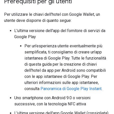
Prerequisiti per gli utenti
Per utilizzare le chiavi dell'hotel con Google Wallet, un
utente deve disporre di quanto segue:
L'ultima versione dell'app del fornitore di servizi da
Google Play
Per un'esperienza utente eventualmente più
semplificata, ti consigliamo di creare un'app
istantanea di Google Play. Tutte le funzionalità
di questa guida per la creazione di chiavi
dell'hotel da app per Android sono compatibili
con le app istantanee di Google Play. Per
ulteriori informazioni sulle app istantanee,
consulta
Panoramica di Google Play Instant
.
Uno smartphone con Android 9.0 o versioni
successive, con la tecnologia NFC attiva
L'ultima versione dell'app Google Wallet (consigliata)