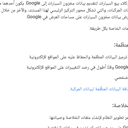
هناك طريقتان أمام وكلاء بيع السيا
نات المركبات، والتي تشكل محور التركيز الرئيسي لهذا المستند، والآخر من خلال
 بيانات مخزون السيارات على مساحات العرض في Google.
ات الخاصة بكل طريقة:
منظّمة:
ميز البيانات المنظّمة والحفاظ عليه على المواقع الإلكترونية
م شخصي
فة البيانات المنظَّمة لبيانات المركبة
.
خلاصة:
مر تطوير النظام لإنشاء ملفات الخلاصة وصيانتها.