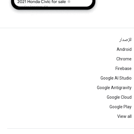
الإصدار
Android
Chrome
Firebase
Google AI Studio
Google Antigravity
Google Cloud
Google Play
View all