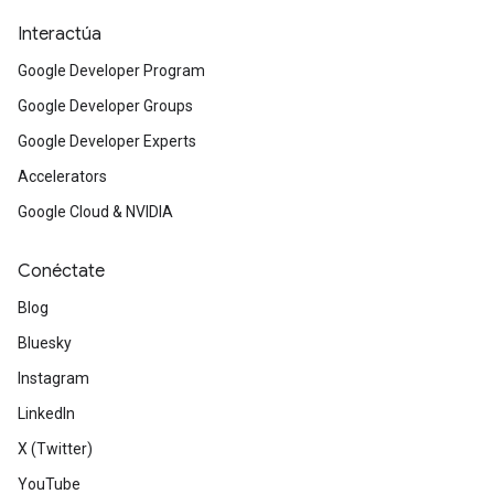
Interactúa
Google Developer Program
Google Developer Groups
Google Developer Experts
Accelerators
Google Cloud & NVIDIA
Conéctate
Blog
Bluesky
Instagram
LinkedIn
X (Twitter)
YouTube