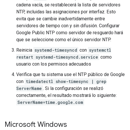
cadena vacía, se restablecerá la lista de servidores
NTP, incluidas las asignaciones por interfaz. Esto
evita que se cambie inadvertidamente entre
servidores de tiempo con y sin difusión. Configurar
Google Public NTP como servidor de resguardo hará
que se seleccione como el único servidor NTP.
Reinicia
systemd-timesyncd
con
systemctl
restart systemd-timesyncd.service
como
usuario con los permisos adecuados
Verifica que tu sistema use el NTP público de Google
con
timedatectl show-timesync | grep
ServerName
. Si la configuración se realizó
correctamente, el resultado mostrará lo siguiente:
ServerName=time.google.com
Microsoft Windows