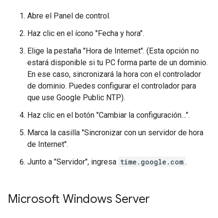
Abre el Panel de control.
Haz clic en el ícono "Fecha y hora".
Elige la pestaña "Hora de Internet". (Esta opción no
estará disponible si tu PC forma parte de un dominio.
En ese caso, sincronizará la hora con el controlador
de dominio. Puedes configurar el controlador para
que use Google Public NTP).
Haz clic en el botón "Cambiar la configuración…".
Marca la casilla "Sincronizar con un servidor de hora
de Internet".
Junto a "Servidor", ingresa
time.google.com
.
Microsoft Windows Server