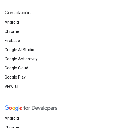
Compilación
Android
Chrome
Firebase
Google AI Studio
Google Antigravity
Google Cloud
Google Play
View all
Android
Chrome