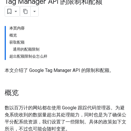
Tag Manager API 的限制和配额
本页内容
概览
获取配额
通用的配额限制
超出配额限制会怎么样
本文介绍了 Google Tag Manager API 的限制和配额。
概览
数以百万计的网站都在使用 Google 跟踪代码管理器。为避
免系统收到的数据量超出其处理能力，同时也是为了确保公
平分配系统资源，我们设置了一些限制。具体的政策如下文
所示，不过也可能会随时变更。