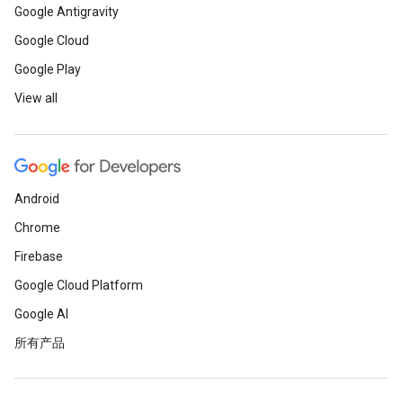
Google Antigravity
Google Cloud
Google Play
View all
Android
Chrome
Firebase
Google Cloud Platform
Google AI
所有产品