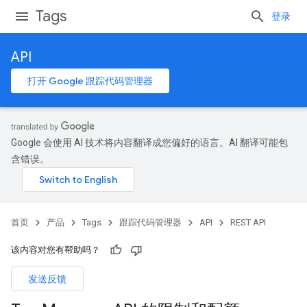
Tags
登录
API
打开 Google 跟踪代码管理器
Google 会使用 AI 技术将内容翻译成您偏好的语言。AI 翻译可能包
含错误。
首页
产品
Tags
跟踪代码管理器
API
REST API
该内容对您有帮助吗？
发送反馈