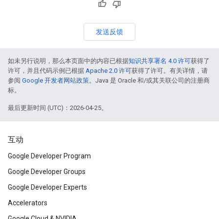
发送反馈
如未另行说明，那么本页面中的内容已根据
知识共享署名 4.0 许可
获得了
许可，并且代码示例已根据
Apache 2.0 许可
获得了许可。有关详情，请
参阅
Google 开发者网站政策
。Java 是 Oracle 和/或其关联公司的注册商
标。
最后更新时间 (UTC)：2026-04-25。
互动
Google Developer Program
Google Developer Groups
Google Developer Experts
Accelerators
Google Cloud & NVIDIA