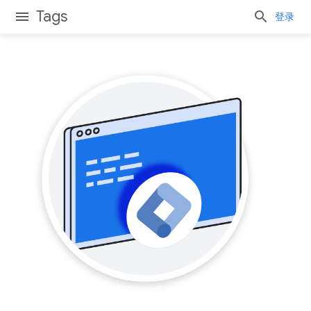
Tags
登录