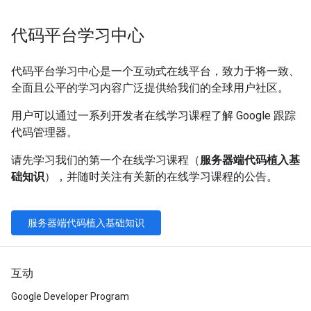
代码平台学习中心
代码平台学习中心是一个互动式在线平台，致力于将一致、
全面且公平的学习内容广泛提供给我们的全球用户社区。
用户可以通过一系列开发者在线学习课程了解 Google 跟踪
代码管理器。
请先学习我们的第一个在线学习课程（
服务器端代码植入基
础知识
），并随时关注有关新的在线学习课程的公告。
服务器端代码植入基础知识
互动
Google Developer Program