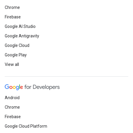
Chrome
Firebase
Google AI Studio
Google Antigravity
Google Cloud
Google Play
View all
Android
Chrome
Firebase
Google Cloud Platform