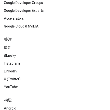
Google Developer Groups
Google Developer Experts
Accelerators
Google Cloud & NVIDIA
关注
博客
Bluesky
Instagram
LinkedIn
X (Twitter)
YouTube
构建
Android