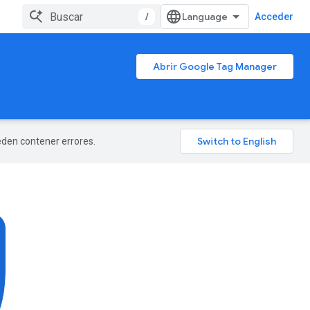
/
Acceder
Abrir Google Tag Manager
ueden contener errores.