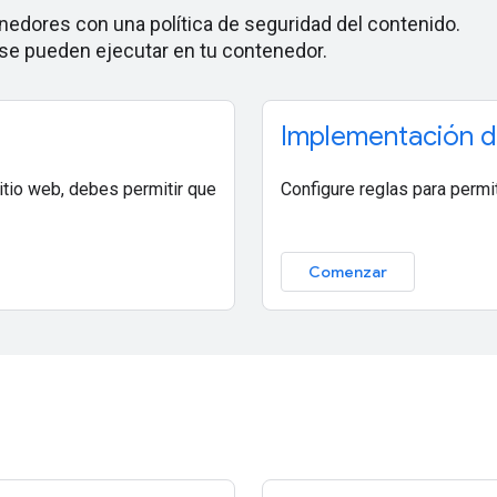
edores con una política de seguridad del contenido.
 se pueden ejecutar en tu contenedor.
Implementación de
sitio web, debes permitir que
Configure reglas para permit
Comenzar