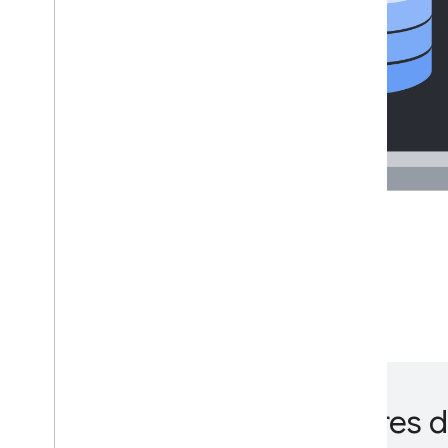
Seguridad de contenedores 