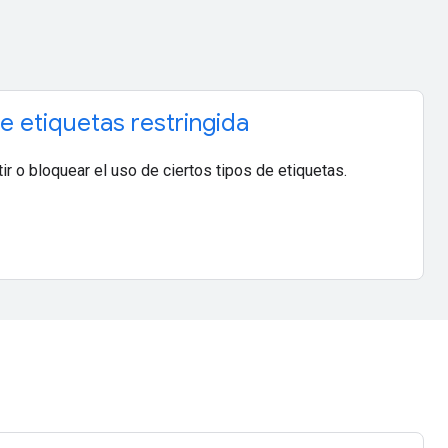
 etiquetas restringida
ir o bloquear el uso de ciertos tipos de etiquetas.