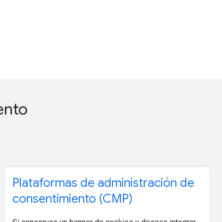
ento
Plataformas de administración de
consentimiento (CMP)