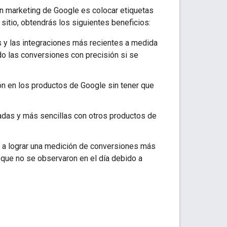
en marketing de Google es colocar etiquetas
 sitio, obtendrás los siguientes beneficios:
 y las integraciones más recientes a medida
o las conversiones con precisión si se
ón en los productos de Google sin tener que
adas y más sencillas con otros productos de
 a lograr una medición de conversiones más
 que no se observaron en el día debido a