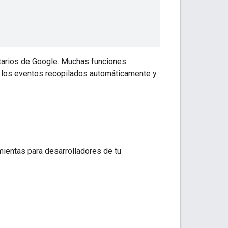
itarios de Google. Muchas funciones
o los eventos recopilados automáticamente y
amientas para desarrolladores de tu