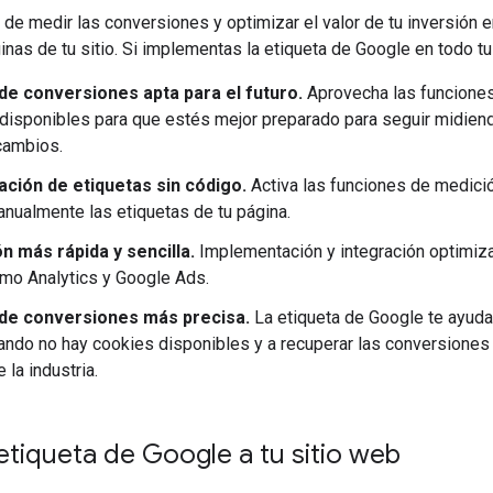
de medir las conversiones y optimizar el valor de tu inversión 
inas de tu sitio. Si implementas la etiqueta de Google en todo tu
de conversiones apta para el futuro.
Aprovecha las funciones
disponibles para que estés mejor preparado para seguir midiend
cambios.
ación de etiquetas sin código.
Activa las funciones de medici
nualmente las etiquetas de tu página.
n más rápida y sencilla.
Implementación y integración optimiz
mo Analytics y Google Ads.
de conversiones más precisa.
La etiqueta de Google te ayuda
ando no hay cookies disponibles y a recuperar las conversiones
 la industria.
etiqueta de Google a tu sitio web