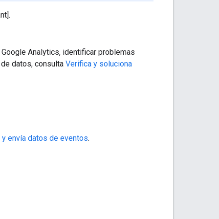
t].
 Google Analytics, identificar problemas
de datos, consulta
Verifica y soluciona
 y envía datos de eventos
.