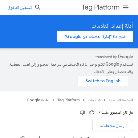
Tag Platform
تسجيل الدخول
أدلة إعداد العلامات
فتح أداة "إدارة العلامات من Google"
تستخدم Google تكنولوجيا الذكاء الاصطناعي لترجمة المحتوى إلى لغتك المفضّلة،
وقد تتضمّن بعض الأخطاء.
الصفحة الرئيسية
المنتجات
Tag Platform
علامة Google
هل كان المحتوى مفيدًا؟
إرسال ملاحظات