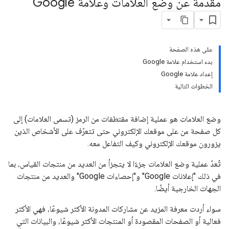
مقدّمة عن وضع العلامات وعلامة Google
على هذه الصفحة
بدء استخدام علامة Google
إعداد علامة Google
الخطوات التالية
وضع العلامات هو عملية إضافة مقتطفات من الرمز (تسمى العلامات) إلى
كل صفحة من على موقعك الإلكتروني حتى تتعرّف على الأشخاص الذين
يزورون موقعك الإلكتروني وكيف التفاعل معه.
تُعدّ عملية وضع العلامات جزءًا لا يتجزأ من العديد من منتجات القياس، بما
في ذلك "إعلانات Google" و"إحصاءات Google" والعديد من منتجات
الجهات الخارجية أيضًا.
سواء أردت معرفة المزيد عن مشاركات المدونة الأكثر شيوعًا، فهي الأكثر
فعالية أو الصفحات المقصودة أو المنتجات الأكثر شيوعًا، والبيانات التي