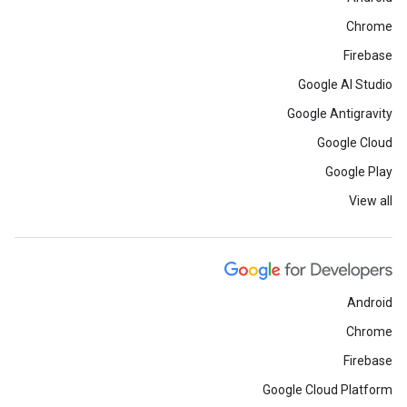
Chrome
Firebase
Google AI Studio
Google Antigravity
Google Cloud
Google Play
View all
Android
Chrome
Firebase
Google Cloud Platform