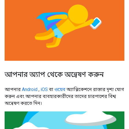
আপনার অ্যাপ থেকে অন্বেষণ করুন
আপনার
Android
,
iOS
বা
ওয়েব
অ্যাপ্লিকেশনে রাস্তার দৃশ্য যোগ
করুন এবং আপনার ব্যবহারকারীদের তাদের চারপাশের বিশ্ব
অন্বেষণ করতে দিন।