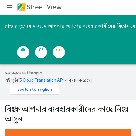
Street View
রাস্তার দৃশ্যের মাধ্যমে আপনার অ্যাপের ব্যবহারকারীদের বিশ্বের য
এই পৃষ্ঠাটি
Cloud Translation API
অনুবাদ করেছে।
বিশ্বকে আপনার ব্যবহারকারীদের কাছে নিয়ে
আসুন