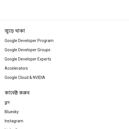
জুড়ে থাকা
Google Developer Program
Google Developer Groups
Google Developer Experts
Accelerators
Google Cloud & NVIDIA
কানেক্ট করুন
ব্লগ
Bluesky
Instagram