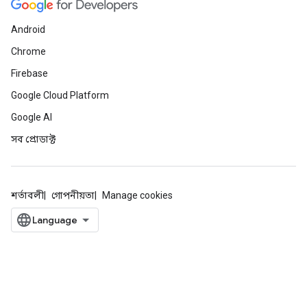
Android
Chrome
Firebase
Google Cloud Platform
Google AI
সব প্রোডাক্ট
শর্তাবলী
গোপনীয়তা
Manage cookies