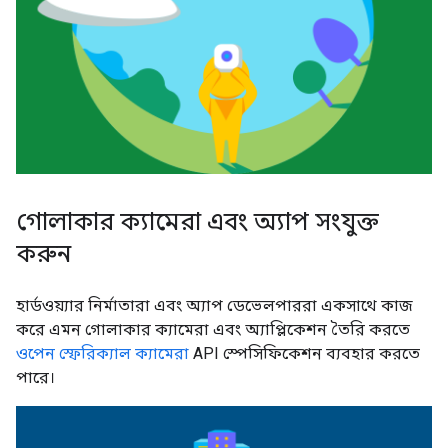
গোলাকার ক্যামেরা এবং অ্যাপ সংযুক্ত
করুন
হার্ডওয়্যার নির্মাতারা এবং অ্যাপ ডেভেলপাররা একসাথে কাজ
করে এমন গোলাকার ক্যামেরা এবং অ্যাপ্লিকেশন তৈরি করতে
ওপেন স্ফেরিক্যাল ক্যামেরা
API স্পেসিফিকেশন ব্যবহার করতে
পারে।