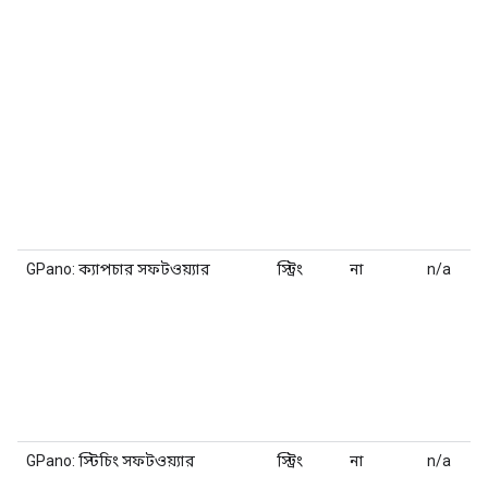
GPano: ক্যাপচার সফটওয়্যার
স্ট্রিং
না
n/a
GPano: স্টিচিং সফটওয়্যার
স্ট্রিং
না
n/a