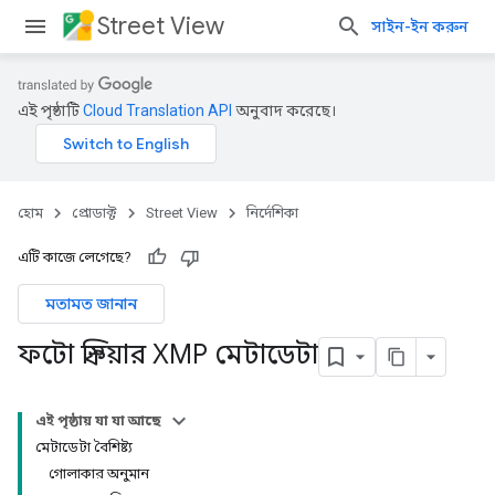
Street View
সাইন-ইন করুন
এই পৃষ্ঠাটি
Cloud Translation API
অনুবাদ করেছে।
হোম
প্রোডাক্ট
Street View
নির্দেশিকা
এটি কাজে লেগেছে?
মতামত জানান
ফটো স্ফিয়ার XMP মেটাডেটা
এই পৃষ্ঠায় যা যা আছে
মেটাডেটা বৈশিষ্ট্য
গোলাকার অনুমান