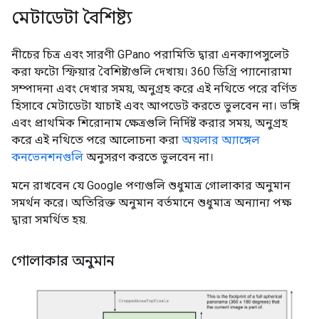
মেটাডেটা বৈশিষ্ট্য
নীচের চিত্র এবং সারণী GPano পরামিতি দ্বারা এনক্যাপসুলেট
করা ফটো স্ফিয়ার বৈশিষ্ট্যগুলি দেখায়। 360 ডিগ্রি প্যানোরামা
সম্পাদনা এবং দেখার সময়, অনুগ্রহ করে এই নথিতে পরে বর্ণিত
হিসাবে মেটাডেটা যাচাই এবং আপডেট করতে ভুলবেন না। ভঙ্গি
এবং প্রাথমিক শিরোনাম ক্ষেত্রগুলি নির্দিষ্ট করার সময়, অনুগ্রহ
করে এই নথিতে পরে আলোচনা করা
অয়লার অ্যাঙ্গেল
কনভেনশনগুলি
অনুসরণ করতে ভুলবেন না।
মনে রাখবেন যে Google পণ্যগুলি শুধুমাত্র গোলাকার অনুমান
সমর্থন করে। অতিরিক্ত অনুমান বর্তমানে শুধুমাত্র অন্যান্য পক্ষ
দ্বারা সমর্থিত হয়.
গোলাকার অনুমান