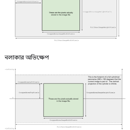
নলাকার অভিক্ষেপ