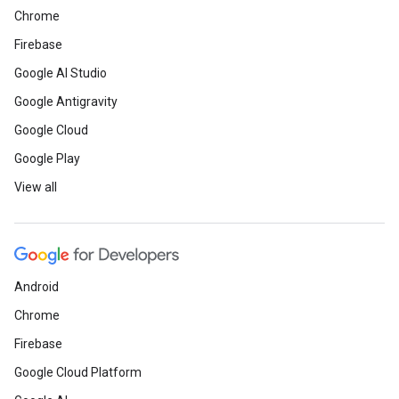
Chrome
Firebase
Google AI Studio
Google Antigravity
Google Cloud
Google Play
View all
Android
Chrome
Firebase
Google Cloud Platform