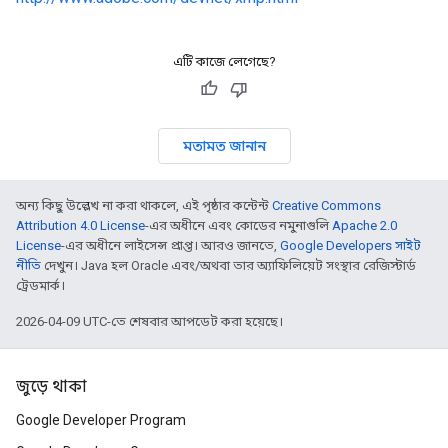
এটি কাজে লেগেছে?
মতামত জানান
অন্য কিছু উল্লেখ না করা থাকলে, এই পৃষ্ঠার কন্টেন্ট
Creative Commons
Attribution 4.0 License
-এর অধীনে এবং কোডের নমুনাগুলি
Apache 2.0
License
-এর অধীনে লাইসেন্স প্রাপ্ত। আরও জানতে,
Google Developers সাইট
নীতি
দেখুন। Java হল Oracle এবং/অথবা তার অ্যাফিলিয়েট সংস্থার রেজিস্টার্ড
ট্রেডমার্ক।
2026-04-09 UTC-তে শেষবার আপডেট করা হয়েছে।
জুড়ে থাকা
Google Developer Program