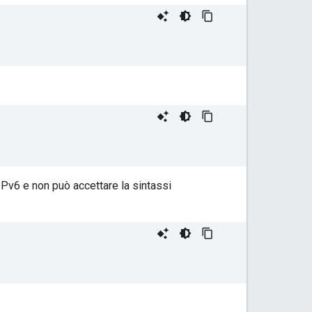
i IPv6 e non può accettare la sintassi