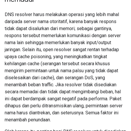
DNS resolver harus melakukan operasi yang lebih mahal
daripada server nama otoritatif, karena banyak respons
tidak dapat disalurkan dari memori; sebagai gantinya,
respons tersebut memerlukan komunikasi dengan server
nama lain sehingga memerlukan banyak input/output
jaringan. Selain itu, open resolver sangat rentan terhadap
upaya cache poisoning, yang meningkatkan tingkat
kehilangan cache (serangan tersebut secara khusus
mengirim permintaan untuk nama palsu yang tidak dapat
diselesaikan dari cache), dan serangan DoS, yang
menambah beban traffic. Jika resolver tidak disediakan
secara memadai dan tidak dapat mengimbangi beban, hal
ini dapat berdampak sangat negatif pada performa. Paket
dihapus dan perlu ditransmisikan ulang, permintaan server
nama harus diantrekan, dan seterusnya. Semua faktor ini
menambah penundaan.