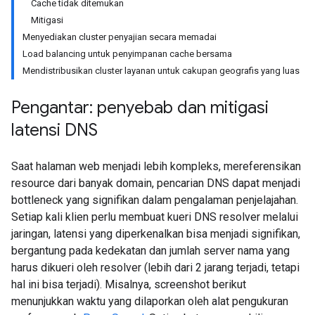
Cache tidak ditemukan
Mitigasi
Menyediakan cluster penyajian secara memadai
Load balancing untuk penyimpanan cache bersama
Mendistribusikan cluster layanan untuk cakupan geografis yang luas
Pengantar: penyebab dan mitigasi
latensi DNS
Saat halaman web menjadi lebih kompleks, mereferensikan
resource dari banyak domain, pencarian DNS dapat menjadi
bottleneck yang signifikan dalam pengalaman penjelajahan.
Setiap kali klien perlu membuat kueri DNS resolver melalui
jaringan, latensi yang diperkenalkan bisa menjadi signifikan,
bergantung pada kedekatan dan jumlah server nama yang
harus dikueri oleh resolver (lebih dari 2 jarang terjadi, tetapi
hal ini bisa terjadi). Misalnya, screenshot berikut
menunjukkan waktu yang dilaporkan oleh alat pengukuran