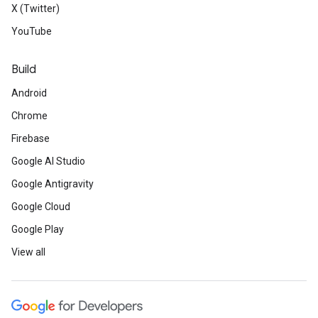
X (Twitter)
YouTube
Build
Android
Chrome
Firebase
Google AI Studio
Google Antigravity
Google Cloud
Google Play
View all