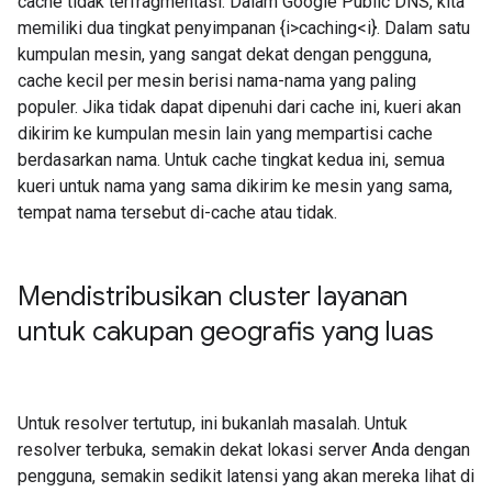
cache tidak terfragmentasi. Dalam Google Public DNS, kita
memiliki dua tingkat penyimpanan {i>caching<i}. Dalam satu
kumpulan mesin, yang sangat dekat dengan pengguna,
cache kecil per mesin berisi nama-nama yang paling
populer. Jika tidak dapat dipenuhi dari cache ini, kueri akan
dikirim ke kumpulan mesin lain yang mempartisi cache
berdasarkan nama. Untuk cache tingkat kedua ini, semua
kueri untuk nama yang sama dikirim ke mesin yang sama,
tempat nama tersebut di-cache atau tidak.
Mendistribusikan cluster layanan
untuk cakupan geografis yang luas
Untuk resolver tertutup, ini bukanlah masalah. Untuk
resolver terbuka, semakin dekat lokasi server Anda dengan
pengguna, semakin sedikit latensi yang akan mereka lihat di