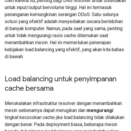
Oleh karena itu, penting bagi DNS resolver untuk disediakan
untuk input/output bervolume tinggi. Hal ini termasuk
penanganan kemungkinan serangan DDoS. Satu-satunya
solusi yang efektif adalah menyediakan secara berlebihan
di banyak komputer. Namun, pada saat yang sama, penting
untuk tidak mengurangi rasio cache ditemukan saat
menambahkan mesin. Hal ini memerlukan penerapan
kebijakan load balancing yang efektif, yang akan kita bahas
di bawah.
Load balancing untuk penyimpanan
cache bersama
Menskalakan infrastruktur resolver dengan menambahkan
mesin sebenarnya dapat merugikan dan
mengurangi
tingkat kecocokan cache jika load balancing tidak dilakukan
dengan benar. Pada deployment biasa, beberapa mesin