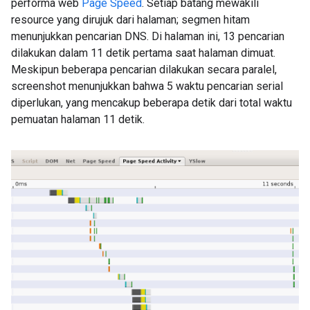
performa web
Page Speed
. Setiap batang mewakili
resource yang dirujuk dari halaman; segmen hitam
menunjukkan pencarian DNS. Di halaman ini, 13 pencarian
dilakukan dalam 11 detik pertama saat halaman dimuat.
Meskipun beberapa pencarian dilakukan secara paralel,
screenshot menunjukkan bahwa 5 waktu pencarian serial
diperlukan, yang mencakup beberapa detik dari total waktu
pemuatan halaman 11 detik.