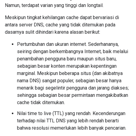
Namun, terdapat varian yang tinggi dan longtail.
Meskipun tingkat kehilangan cache dapat bervariasi di
antara server DNS, cache yang tidak ditemukan pada
dasarnya sulit dihindari karena alasan berikut:
Pertumbuhan dan ukuran internet. Sederhananya,
seiring dengan berkembangnya Internet, baik melalui
penambahan pengguna baru maupun situs baru,
sebagian besar konten merupakan kepentingan
marginal. Meskipun beberapa situs (dan akibatnya
nama DNS) sangat populer, sebagian besar hanya
menarik bagi segelintir pengguna dan jarang diakses;
sehingga sebagian besar permintaan mengakibatkan
cache tidak ditemukan.
Nilai time to live (TTL) yang rendah. Kecenderungan
terhadap nilai TTL DNS yang lebih rendah berarti
bahwa resolusi memerlukan lebih banyak pencarian.