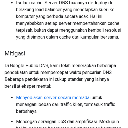
Isolasi cache. Server DNS biasanya di-deploy di
belakang load balancer yang menetapkan kueri ke
komputer yang berbeda secara acak. Hal ini
menyebabkan setiap server mempertahankan cache
terpisah, bukan dapat menggunakan kembali resolusi
yang disimpan dalam cache dari kumpulan bersama.
Mitigasi
Di Google Public DNS, kami telah menerapkan beberapa
pendekatan untuk mempercepat waktu pencarian DNS.
Beberapa pendekatan ini cukup standar; yang lainnya
bersifat eksperimental:
Menyediakan server secara memadai
untuk
menangani beban dari traffic klien, termasuk traffic
berbahaya.
Mencegah serangan DoS dan amplifikasi. Meskipun