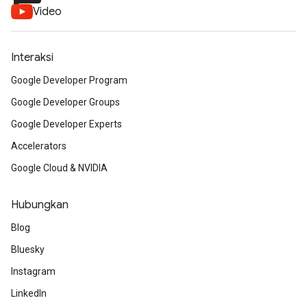
Video
Interaksi
Google Developer Program
Google Developer Groups
Google Developer Experts
Accelerators
Google Cloud & NVIDIA
Hubungkan
Blog
Bluesky
Instagram
LinkedIn