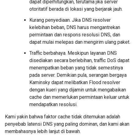
dapat diperhitungkan, terutama jika server
otoritatif berada di lokasi yang berjarak jauh.
Kurang penyediaan. Jika DNS resolver
kelebihan beban, DNS harus mengantrekan
permintaan dan respons resolusi DNS, dan
dapat mulai melepas dan mengirim ulang paket.
Traffic berbahaya. Meskipun layanan DNS
disediakan secara berlebihan, traffic DoS dapat
menempatkan beban yang tidak semestinya
pada server. Demikian pula, serangan bergaya
Kaminsky dapat melibatkan Flood resolver
dengan kueri yang dijamin untuk mengabaikan
cache dan memerlukan permintaan keluar untuk
mendapatkan resolusi.
Kami yakin bahwa faktor cache tidak ditemukan adalah
penyebab latensi DNS yang paling dominan, dan kami akan
membahasnya lebih lanjut di bawah.