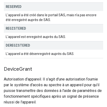
RESERVED
L'appareil a été créé dans le portail SAS, mais n'a pas encore
été enregistré auprès de SAS.
REGISTERED
L'appareil est enregistré auprès du SAS.
DEREGISTERED
L'appareil a été désenregistré auprès du SAS.
Device
Grant
Autorisation d'appareil. Il s'agit d'une autorisation fournie
par le système d'accès au spectre à un appareil pour qu'il
puisse transmettre des données à l'aide de paramètres de
fonctionnement spécifiques après un signal de présence
réussi de l'appareil.