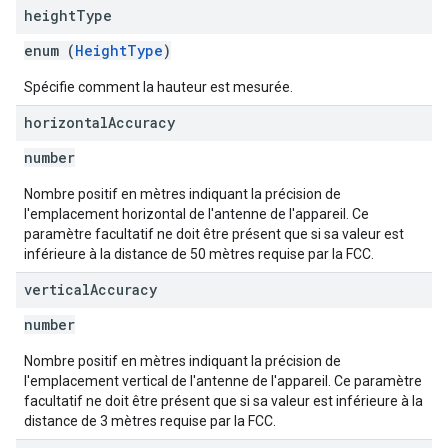
height
Type
enum (
HeightType
)
Spécifie comment la hauteur est mesurée.
horizontal
Accuracy
number
Nombre positif en mètres indiquant la précision de
l'emplacement horizontal de l'antenne de l'appareil. Ce
paramètre facultatif ne doit être présent que si sa valeur est
inférieure à la distance de 50 mètres requise par la FCC.
vertical
Accuracy
number
Nombre positif en mètres indiquant la précision de
l'emplacement vertical de l'antenne de l'appareil. Ce paramètre
facultatif ne doit être présent que si sa valeur est inférieure à la
distance de 3 mètres requise par la FCC.