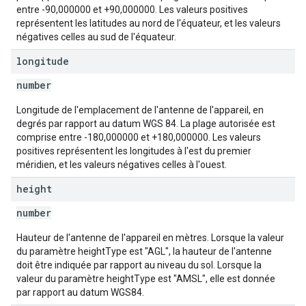
entre -90,000000 et +90,000000. Les valeurs positives
représentent les latitudes au nord de l'équateur, et les valeurs
négatives celles au sud de l'équateur.
longitude
number
Longitude de l'emplacement de l'antenne de l'appareil, en
degrés par rapport au datum WGS 84. La plage autorisée est
comprise entre -180,000000 et +180,000000. Les valeurs
positives représentent les longitudes à l'est du premier
méridien, et les valeurs négatives celles à l'ouest.
height
number
Hauteur de l'antenne de l'appareil en mètres. Lorsque la valeur
du paramètre heightType est "AGL", la hauteur de l'antenne
doit être indiquée par rapport au niveau du sol. Lorsque la
valeur du paramètre heightType est "AMSL", elle est donnée
par rapport au datum WGS84.