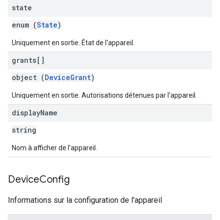
state
enum (
State
)
Uniquement en sortie. État de l'appareil.
grants[]
object (
DeviceGrant
)
Uniquement en sortie. Autorisations détenues par l'appareil.
display
Name
string
Nom à afficher de l'appareil.
Device
Config
Informations sur la configuration de l'appareil