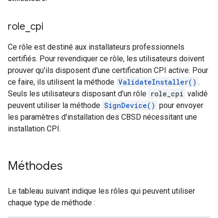
role
_
cpi
Ce rôle est destiné aux installateurs professionnels
certifiés. Pour revendiquer ce rôle, les utilisateurs doivent
prouver qu'ils disposent d'une certification CPI active. Pour
ce faire, ils utilisent la méthode
ValidateInstaller()
.
Seuls les utilisateurs disposant d'un rôle
role_cpi
validé
peuvent utiliser la méthode
SignDevice()
pour envoyer
les paramètres d'installation des CBSD nécessitant une
installation CPI.
Méthodes
Le tableau suivant indique les rôles qui peuvent utiliser
chaque type de méthode :